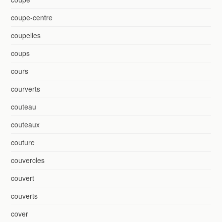
coupe-centre
coupelles
coups
cours
courverts
couteau
couteaux
couture
couvercles
couvert
couverts
cover