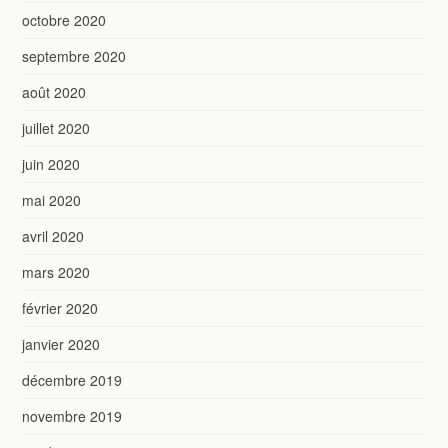
octobre 2020
septembre 2020
août 2020
juillet 2020
juin 2020
mai 2020
avril 2020
mars 2020
février 2020
janvier 2020
décembre 2019
novembre 2019