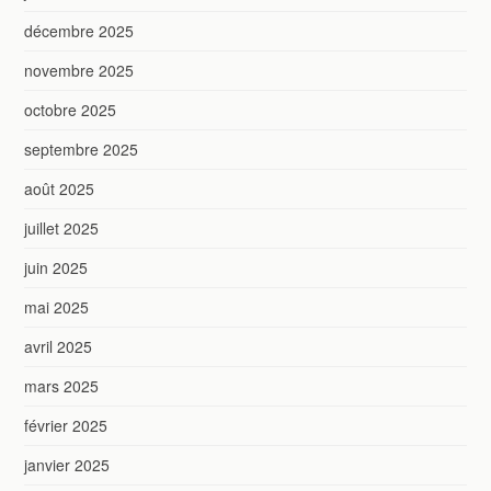
décembre 2025
novembre 2025
octobre 2025
septembre 2025
août 2025
juillet 2025
juin 2025
mai 2025
avril 2025
mars 2025
février 2025
janvier 2025