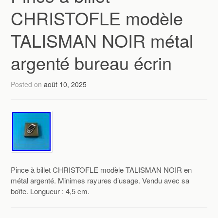
CHRISTOFLE modèle
TALISMAN NOIR métal
argenté bureau écrin
Posted on
août 10, 2025
Pince à billet CHRISTOFLE modèle TALISMAN NOIR en
métal argenté. Minimes rayures d’usage. Vendu avec sa
boîte. Longueur : 4,5 cm.