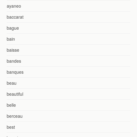
ayaneo
baccarat
bague
bain
baisse
bandes
banques
beau
beautiful
belle
berceau
best