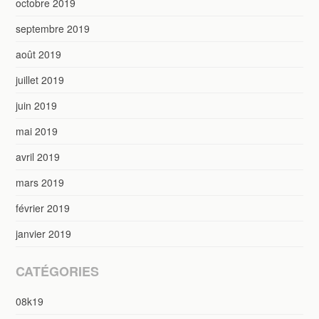
octobre 2019
septembre 2019
août 2019
juillet 2019
juin 2019
mai 2019
avril 2019
mars 2019
février 2019
janvier 2019
CATÉGORIES
08k19