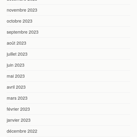
novembre 2023
octobre 2023
septembre 2023
août 2023
juillet 2023
juin 2023
mai 2023
avril 2023
mars 2023
février 2023
janvier 2023
décembre 2022