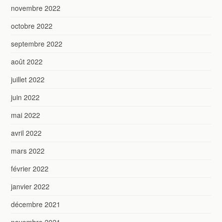
novembre 2022
octobre 2022
septembre 2022
août 2022
juillet 2022
juin 2022
mai 2022
avril 2022
mars 2022
février 2022
janvier 2022
décembre 2021