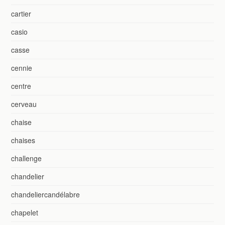
cartier
casio
casse
cennie
centre
cerveau
chaise
chaises
challenge
chandelier
chandeliercandélabre
chapelet