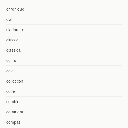
chronique
cial
clarinette
classic
classical
coffret
cole
collection
collier
combien
comment
compas