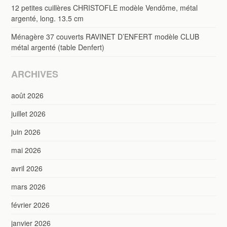
12 petites cuillères CHRISTOFLE modèle Vendôme, métal
argenté, long. 13.5 cm
Ménagère 37 couverts RAVINET D’ENFERT modèle CLUB
métal argenté (table Denfert)
ARCHIVES
août 2026
juillet 2026
juin 2026
mai 2026
avril 2026
mars 2026
février 2026
janvier 2026