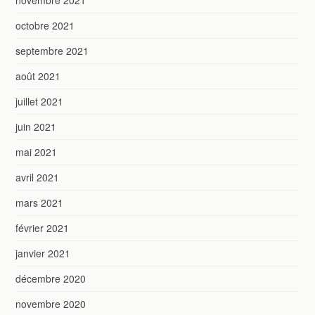
novembre 2021
octobre 2021
septembre 2021
août 2021
juillet 2021
juin 2021
mai 2021
avril 2021
mars 2021
février 2021
janvier 2021
décembre 2020
novembre 2020