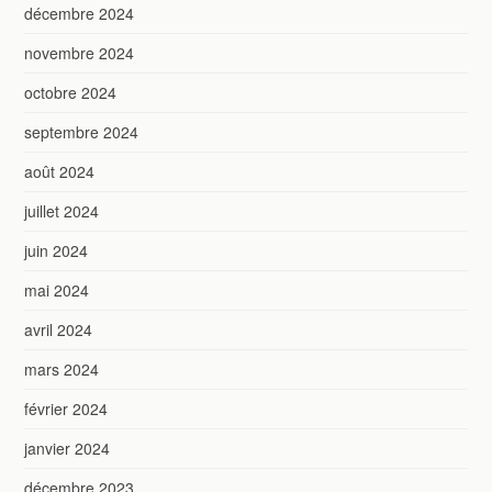
décembre 2024
novembre 2024
octobre 2024
septembre 2024
août 2024
juillet 2024
juin 2024
mai 2024
avril 2024
mars 2024
février 2024
janvier 2024
décembre 2023