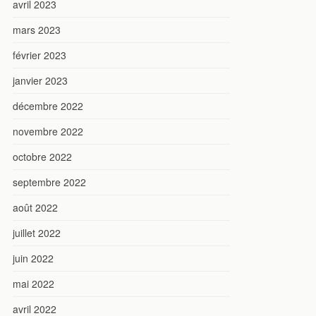
avril 2023
mars 2023
février 2023
janvier 2023
décembre 2022
novembre 2022
octobre 2022
septembre 2022
août 2022
juillet 2022
juin 2022
mai 2022
avril 2022