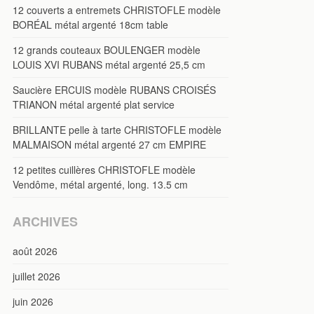
12 couverts a entremets CHRISTOFLE modèle
BORÉAL métal argenté 18cm table
12 grands couteaux BOULENGER modèle
LOUIS XVI RUBANS métal argenté 25,5 cm
Saucière ERCUIS modèle RUBANS CROISÉS
TRIANON métal argenté plat service
BRILLANTE pelle à tarte CHRISTOFLE modèle
MALMAISON métal argenté 27 cm EMPIRE
12 petites cuillères CHRISTOFLE modèle
Vendôme, métal argenté, long. 13.5 cm
ARCHIVES
août 2026
juillet 2026
juin 2026