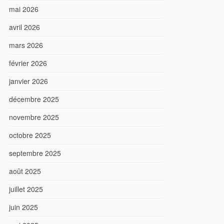
mai 2026
avril 2026
mars 2026
février 2026
janvier 2026
décembre 2025
novembre 2025
octobre 2025
septembre 2025
août 2025
juillet 2025
juin 2025