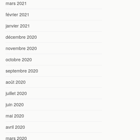
mars 2021
février 2021
janvier 2021
décembre 2020
novembre 2020
octobre 2020
septembre 2020
août 2020
juillet 2020
juin 2020
mai 2020
avril 2020
mars 2020