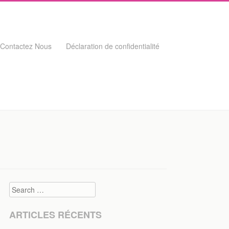
Contactez Nous
Déclaration de confidentialité
Search
ARTICLES RÉCENTS