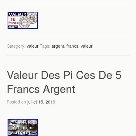
Category:
valeur
Tags:
argent
,
francs
,
valeur
Valeur Des Pi Ces De 5
Francs Argent
Posted on
juillet 15, 2019