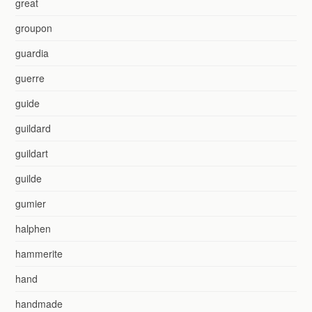
great
groupon
guardia
guerre
guide
guildard
guildart
guilde
gumier
halphen
hammerite
hand
handmade