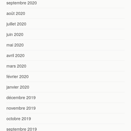
septembre 2020
août 2020
juillet 2020
juin 2020
mai 2020
avril 2020
mars 2020
février 2020
janvier 2020
décembre 2019
novembre 2019
octobre 2019
septembre 2019