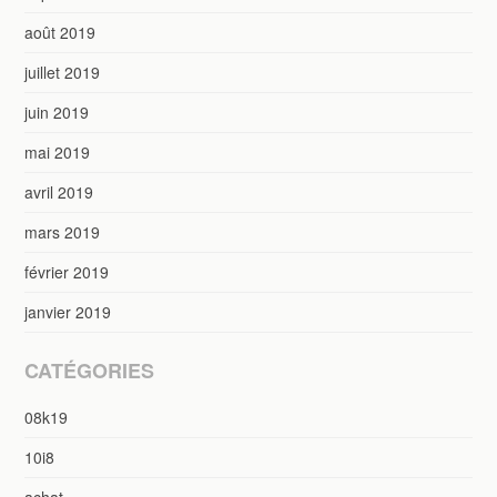
août 2019
juillet 2019
juin 2019
mai 2019
avril 2019
mars 2019
février 2019
janvier 2019
CATÉGORIES
08k19
10i8
achat