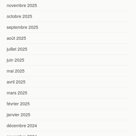
novembre 2025
octobre 2025
septembre 2025
août 2025
juillet 2025
juin 2025
mai 2025
avril 2025
mars 2025
février 2025
janvier 2025
décembre 2024