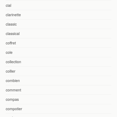
cial
clarinette
classic
classical
coffret
cole
collection
collier
combien
comment
compas
compotier