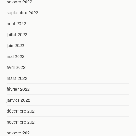
octobre 2022
septembre 2022
août 2022
juillet 2022
juin 2022
mai 2022
avril 2022
mars 2022
février 2022
janvier 2022
décembre 2021
novembre 2021
octobre 2021