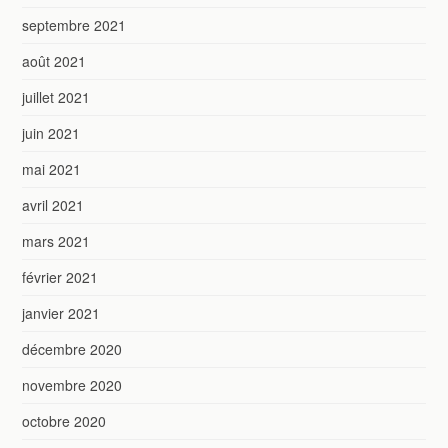
septembre 2021
août 2021
juillet 2021
juin 2021
mai 2021
avril 2021
mars 2021
février 2021
janvier 2021
décembre 2020
novembre 2020
octobre 2020