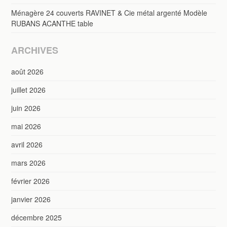
Ménagère 24 couverts RAVINET & Cie métal argenté Modèle
RUBANS ACANTHE table
ARCHIVES
août 2026
juillet 2026
juin 2026
mai 2026
avril 2026
mars 2026
février 2026
janvier 2026
décembre 2025