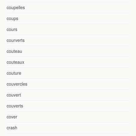
coupelles
coups
cours
courverts
couteau
couteaux
couture
couvercles
couvert
couverts
cover
crash