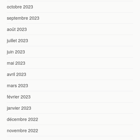
octobre 2023
septembre 2023
août 2023
juillet 2023
juin 2023
mai 2023
avril 2023
mars 2023
février 2023
janvier 2023
décembre 2022
novembre 2022