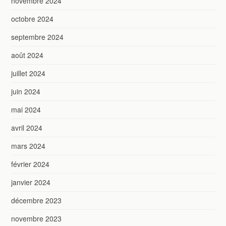
novembre 2024
octobre 2024
septembre 2024
août 2024
juillet 2024
juin 2024
mai 2024
avril 2024
mars 2024
février 2024
janvier 2024
décembre 2023
novembre 2023