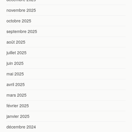
novembre 2025
octobre 2025
septembre 2025
août 2025
juillet 2025
juin 2025
mai 2025
avril 2025
mars 2025
février 2025
janvier 2025
décembre 2024