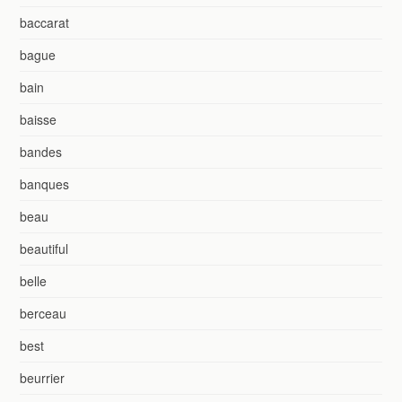
baccarat
bague
bain
baisse
bandes
banques
beau
beautiful
belle
berceau
best
beurrier