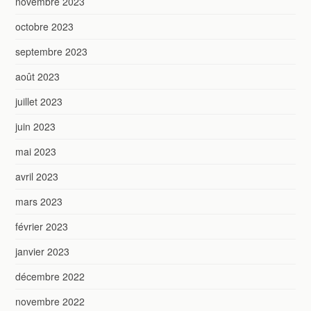
novembre 2023
octobre 2023
septembre 2023
août 2023
juillet 2023
juin 2023
mai 2023
avril 2023
mars 2023
février 2023
janvier 2023
décembre 2022
novembre 2022