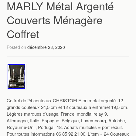
MARLY Métal Argenté
Couverts Ménagère
Coffret
Posted on
décembre 28, 2020
Coffret de 24 couteaux CHRISTOFLE en métal argenté. 12
grands couteaux 24,5 cm et 12 couteaux à entremet 19,5 cm.
Légères marques d’usage. France: mondial relay 9.
Allemagne, Italie, Espagne, Belgique, Luxembourg, Autriche,
Royaume-Uni , Portugal: 18. Achats multiples = port réduit.
Pour toutes informations 06 85 92 21 00. L’item « 24 Couteaux