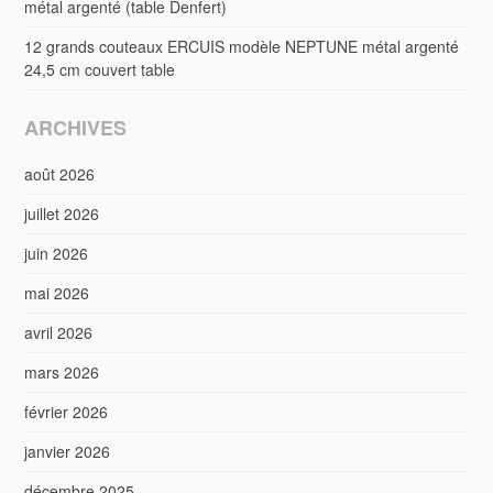
métal argenté (table Denfert)
12 grands couteaux ERCUIS modèle NEPTUNE métal argenté
24,5 cm couvert table
ARCHIVES
août 2026
juillet 2026
juin 2026
mai 2026
avril 2026
mars 2026
février 2026
janvier 2026
décembre 2025