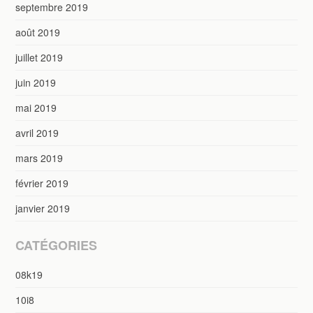
septembre 2019
août 2019
juillet 2019
juin 2019
mai 2019
avril 2019
mars 2019
février 2019
janvier 2019
CATÉGORIES
08k19
10i8