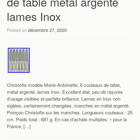
de table métal argenté
lames Inox
Posted on
décembre 27, 2020
Christofle modèle Marie-Antoinette, 6 couteaux de table,
métal argenté, lames Inox. Excellent état, peu de rayures
d’usage visibles et parfaite brillance. Lames en Inox non
siglées, certainement changées, manches en métal argenté.
Poinçon Christofle sur les manches. Longueurs couteaux : 25
cm. Poids total : 681 g. En cas d’achats multiples: – pour la
France, […]