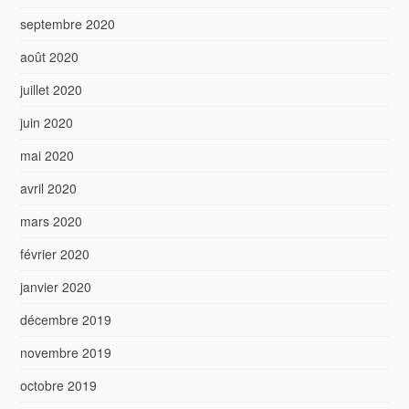
septembre 2020
août 2020
juillet 2020
juin 2020
mai 2020
avril 2020
mars 2020
février 2020
janvier 2020
décembre 2019
novembre 2019
octobre 2019