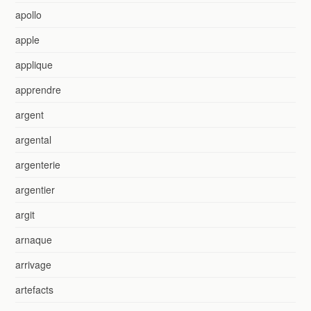
apollo
apple
applique
apprendre
argent
argental
argenterie
argentier
argit
arnaque
arrivage
artefacts