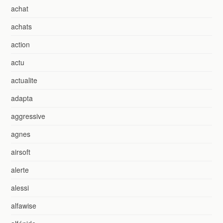
achat
achats
action
actu
actualite
adapta
aggressive
agnes
airsoft
alerte
alessi
alfawise