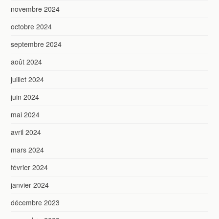
novembre 2024
octobre 2024
septembre 2024
août 2024
juillet 2024
juin 2024
mai 2024
avril 2024
mars 2024
février 2024
janvier 2024
décembre 2023