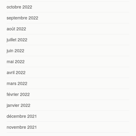
octobre 2022
septembre 2022
août 2022
juillet 2022
juin 2022
mai 2022
avril 2022
mars 2022
février 2022
janvier 2022
décembre 2021
novembre 2021