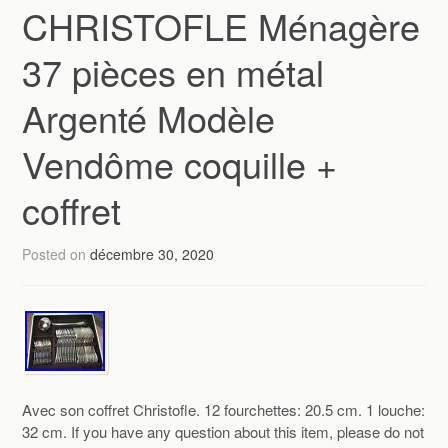
CHRISTOFLE Ménagère
37 pièces en métal
Argenté Modèle
Vendôme coquille +
coffret
Posted on
décembre 30, 2020
Avec son coffret Christofle. 12 fourchettes: 20.5 cm. 1 louche:
32 cm. If you have any question about this item, please do not