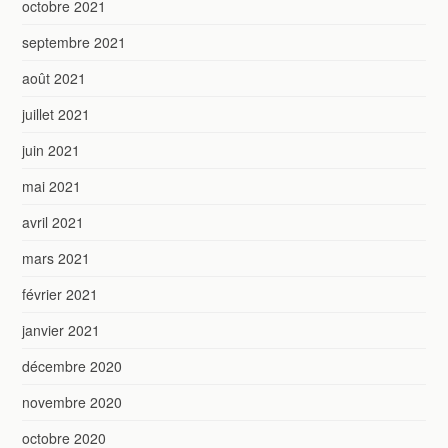
octobre 2021
septembre 2021
août 2021
juillet 2021
juin 2021
mai 2021
avril 2021
mars 2021
février 2021
janvier 2021
décembre 2020
novembre 2020
octobre 2020