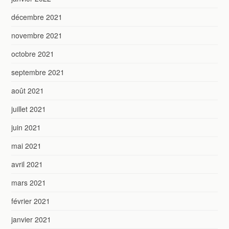
décembre 2021
novembre 2021
octobre 2021
septembre 2021
août 2021
juillet 2021
juin 2021
mai 2021
avril 2021
mars 2021
février 2021
janvier 2021