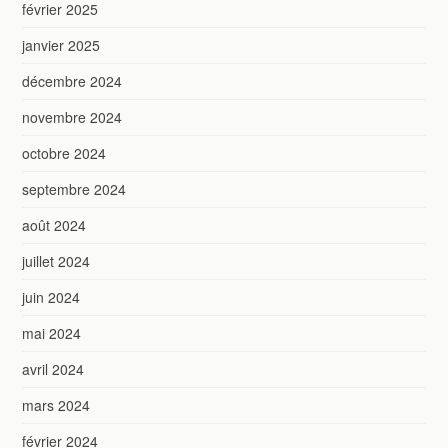
février 2025
janvier 2025
décembre 2024
novembre 2024
octobre 2024
septembre 2024
août 2024
juillet 2024
juin 2024
mai 2024
avril 2024
mars 2024
février 2024