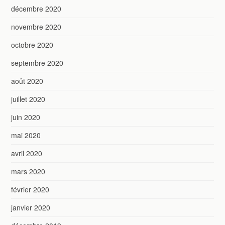
décembre 2020
novembre 2020
octobre 2020
septembre 2020
août 2020
juillet 2020
juin 2020
mai 2020
avril 2020
mars 2020
février 2020
janvier 2020