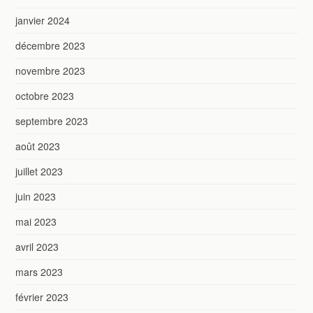
janvier 2024
décembre 2023
novembre 2023
octobre 2023
septembre 2023
août 2023
juillet 2023
juin 2023
mai 2023
avril 2023
mars 2023
février 2023