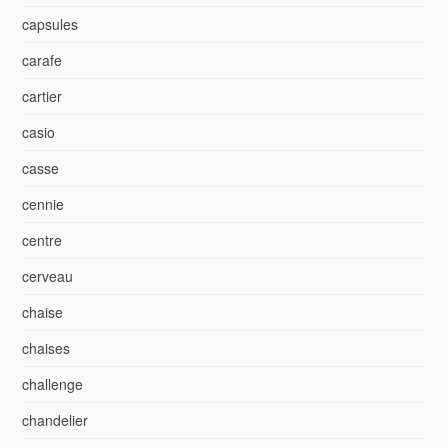
capsules
carafe
cartier
casio
casse
cennie
centre
cerveau
chaise
chaises
challenge
chandelier