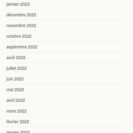
janvier 2023
décembre 2022
novembre 2022
octobre 2022
septembre 2022
août 2022
juillet 2022
juin 2022
mai 2022
avril 2022
mars 2022
février 2022
janvier 2022