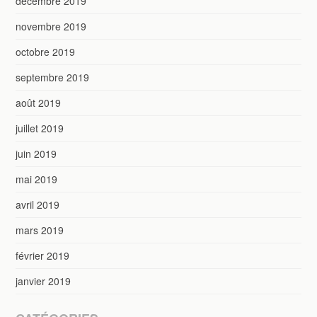
décembre 2019
novembre 2019
octobre 2019
septembre 2019
août 2019
juillet 2019
juin 2019
mai 2019
avril 2019
mars 2019
février 2019
janvier 2019