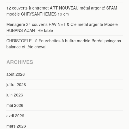
12 couverts à entremet ART NOUVEAU métal argenté SFAM
modèle CHRYSANTHEMES 19 cm
Ménagère 24 couverts RAVINET & Cie métal argenté Modèle
RUBANS ACANTHE table
CHRISTOFLE 12 Fourchettes à huître modèle Boréal poinçons
balance et tête cheval
ARCHIVES
août 2026
juillet 2026
juin 2026
mai 2026
avril 2026
mars 2026