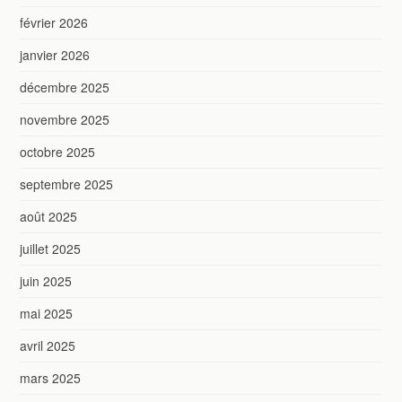
février 2026
janvier 2026
décembre 2025
novembre 2025
octobre 2025
septembre 2025
août 2025
juillet 2025
juin 2025
mai 2025
avril 2025
mars 2025