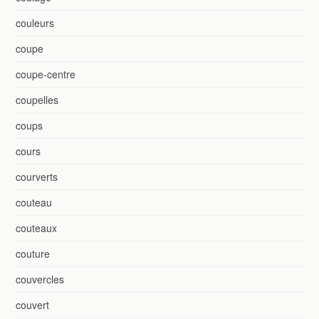
couleurs
coupe
coupe-centre
coupelles
coups
cours
courverts
couteau
couteaux
couture
couvercles
couvert