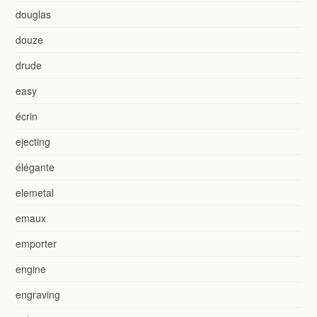
douglas
douze
drude
easy
écrin
ejecting
élégante
elemetal
emaux
emporter
engine
engraving