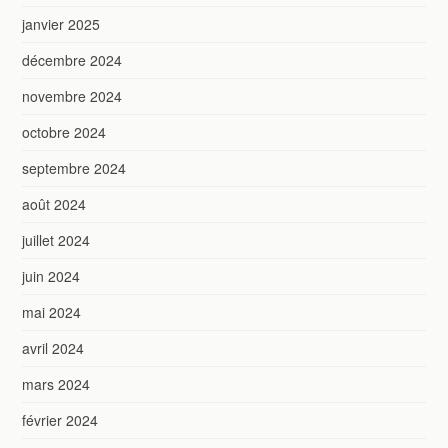
janvier 2025
décembre 2024
novembre 2024
octobre 2024
septembre 2024
août 2024
juillet 2024
juin 2024
mai 2024
avril 2024
mars 2024
février 2024