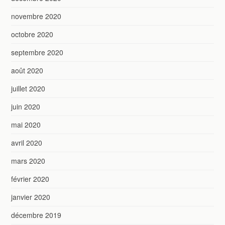
novembre 2020
octobre 2020
septembre 2020
août 2020
juillet 2020
juin 2020
mai 2020
avril 2020
mars 2020
février 2020
janvier 2020
décembre 2019