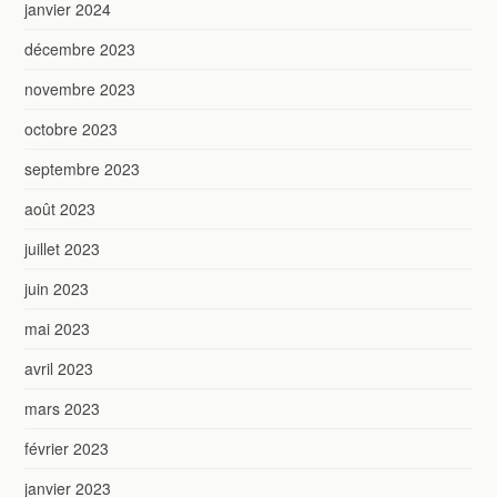
janvier 2024
décembre 2023
novembre 2023
octobre 2023
septembre 2023
août 2023
juillet 2023
juin 2023
mai 2023
avril 2023
mars 2023
février 2023
janvier 2023