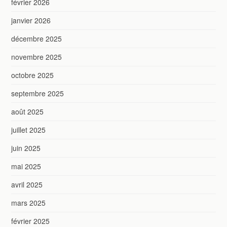
février 2026
janvier 2026
décembre 2025
novembre 2025
octobre 2025
septembre 2025
août 2025
juillet 2025
juin 2025
mai 2025
avril 2025
mars 2025
février 2025