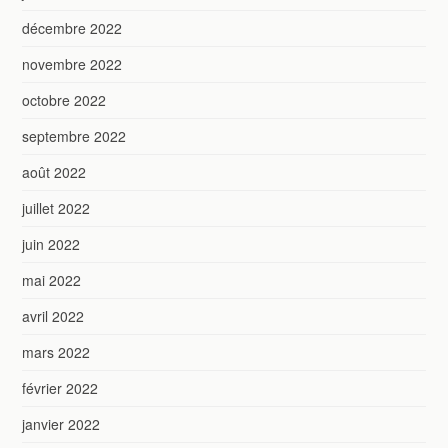
décembre 2022
novembre 2022
octobre 2022
septembre 2022
août 2022
juillet 2022
juin 2022
mai 2022
avril 2022
mars 2022
février 2022
janvier 2022