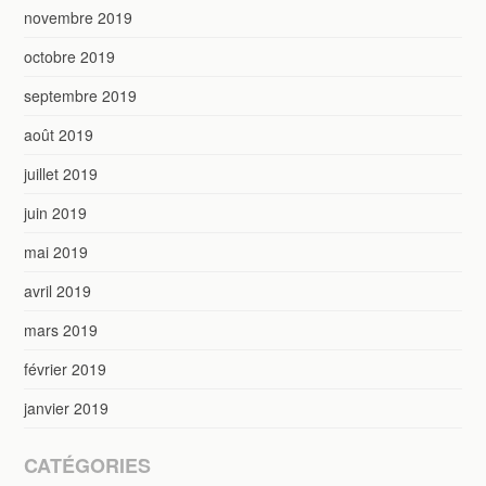
novembre 2019
octobre 2019
septembre 2019
août 2019
juillet 2019
juin 2019
mai 2019
avril 2019
mars 2019
février 2019
janvier 2019
CATÉGORIES