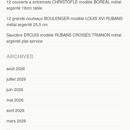
12 couverts a entremets CHRISTOFLE modèle BORÉAL métal
argenté 18cm table
12 grands couteaux BOULENGER modèle LOUIS XVI RUBANS
métal argenté 25,5 cm
Saucière ERCUIS modèle RUBANS CROISÉS TRIANON métal
argenté plat service
ARCHIVES
août 2026
juillet 2026
juin 2026
mai 2026
avril 2026
mars 2026