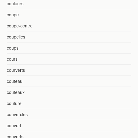
couleurs
coupe
coupe-centre
coupelles
coups
cours
courverts
couteau
couteaux
couture
couvercles
couvert
couverts