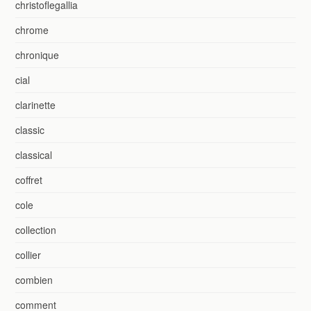
christoflegallia
chrome
chronique
cial
clarinette
classic
classical
coffret
cole
collection
collier
combien
comment