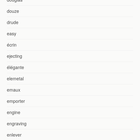
douze
drude
easy
écrin
ejecting
élégante
elemetal
emaux
emporter
engine
engraving
enlever