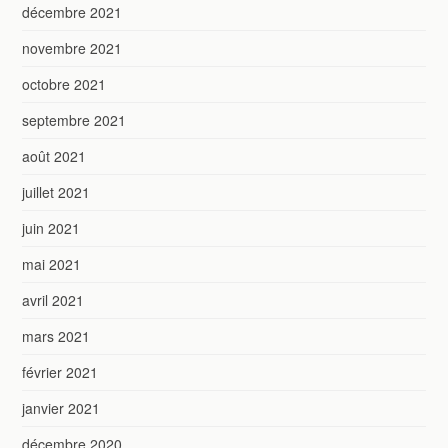
décembre 2021
novembre 2021
octobre 2021
septembre 2021
août 2021
juillet 2021
juin 2021
mai 2021
avril 2021
mars 2021
février 2021
janvier 2021
décembre 2020