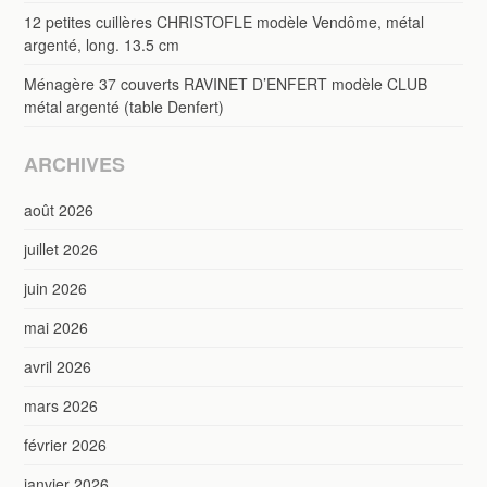
12 petites cuillères CHRISTOFLE modèle Vendôme, métal
argenté, long. 13.5 cm
Ménagère 37 couverts RAVINET D’ENFERT modèle CLUB
métal argenté (table Denfert)
ARCHIVES
août 2026
juillet 2026
juin 2026
mai 2026
avril 2026
mars 2026
février 2026
janvier 2026