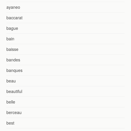
ayaneo
baccarat
bague
bain
baisse
bandes
banques
beau
beautiful
belle
berceau
best