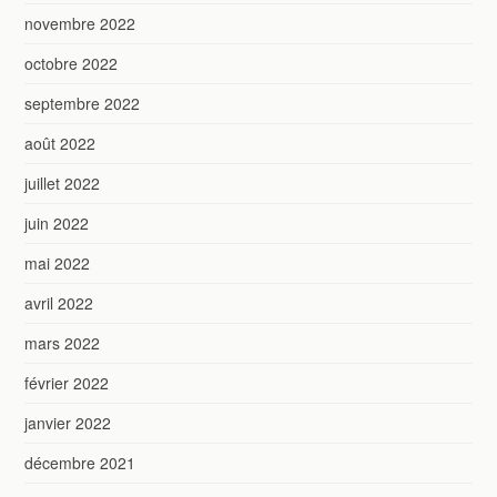
novembre 2022
octobre 2022
septembre 2022
août 2022
juillet 2022
juin 2022
mai 2022
avril 2022
mars 2022
février 2022
janvier 2022
décembre 2021