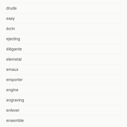
drude
easy
écrin
ejecting
élégante
elemetal
emaux
emporter
engine
engraving
enlever
ensemble