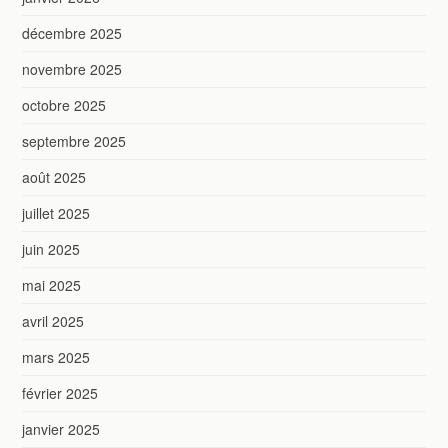
décembre 2025
novembre 2025
octobre 2025
septembre 2025
août 2025
juillet 2025
juin 2025
mai 2025
avril 2025
mars 2025
février 2025
janvier 2025