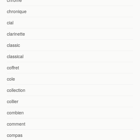
chrome
chronique
cial
clarinette
classic
classical
coffret
cole
collection
collier
combien
comment
compas