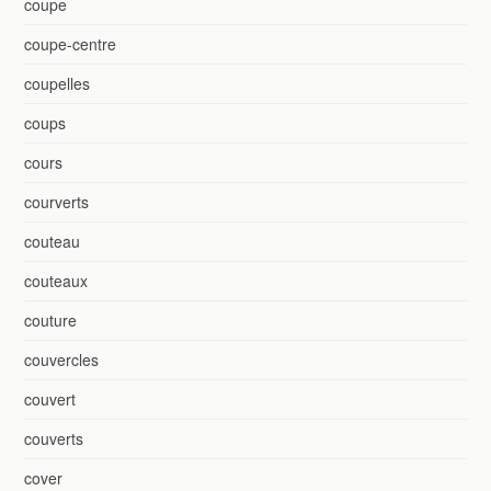
coupe
coupe-centre
coupelles
coups
cours
courverts
couteau
couteaux
couture
couvercles
couvert
couverts
cover