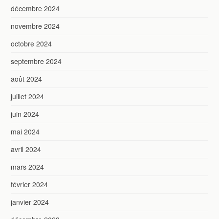
décembre 2024
novembre 2024
octobre 2024
septembre 2024
août 2024
juillet 2024
juin 2024
mai 2024
avril 2024
mars 2024
février 2024
janvier 2024