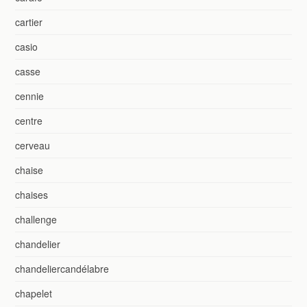
cartier
casio
casse
cennie
centre
cerveau
chaise
chaises
challenge
chandelier
chandeliercandélabre
chapelet