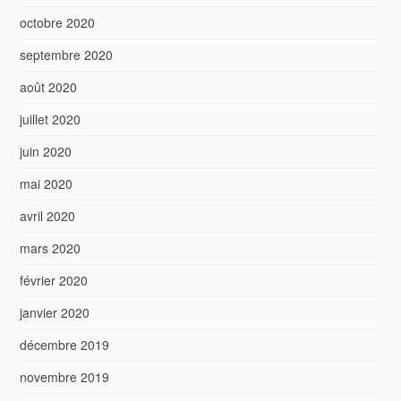
octobre 2020
septembre 2020
août 2020
juillet 2020
juin 2020
mai 2020
avril 2020
mars 2020
février 2020
janvier 2020
décembre 2019
novembre 2019