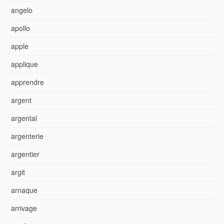
angelo
apollo
apple
applique
apprendre
argent
argental
argenterie
argentier
argit
arnaque
arrivage