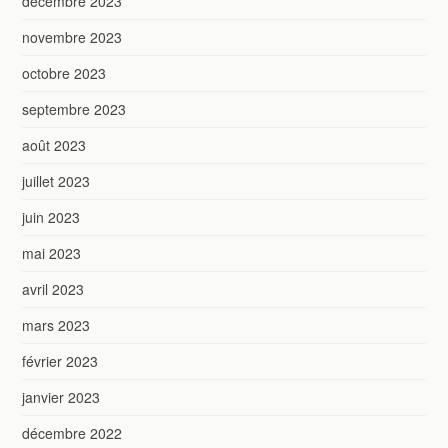
décembre 2023
novembre 2023
octobre 2023
septembre 2023
août 2023
juillet 2023
juin 2023
mai 2023
avril 2023
mars 2023
février 2023
janvier 2023
décembre 2022