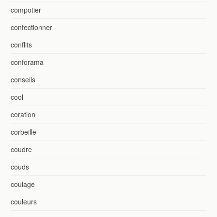
compotier
confectionner
conflits
conforama
conseils
cool
coration
corbeille
coudre
couds
coulage
couleurs