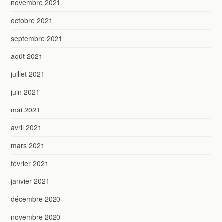
novembre 2021
octobre 2021
septembre 2021
août 2021
juillet 2021
juin 2021
mai 2021
avril 2021
mars 2021
février 2021
janvier 2021
décembre 2020
novembre 2020