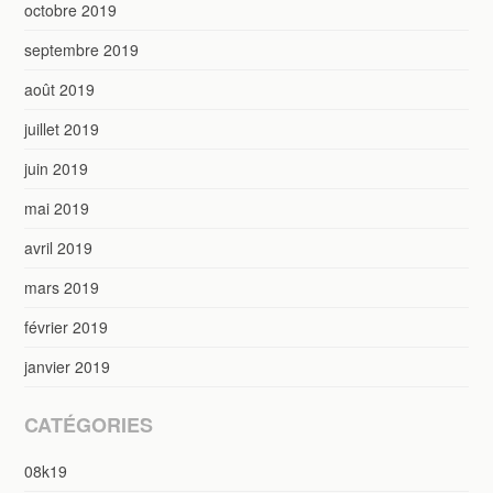
octobre 2019
septembre 2019
août 2019
juillet 2019
juin 2019
mai 2019
avril 2019
mars 2019
février 2019
janvier 2019
CATÉGORIES
08k19