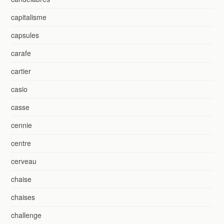
capitalisme
capsules
carafe
cartier
casio
casse
cennie
centre
cerveau
chaise
chaises
challenge