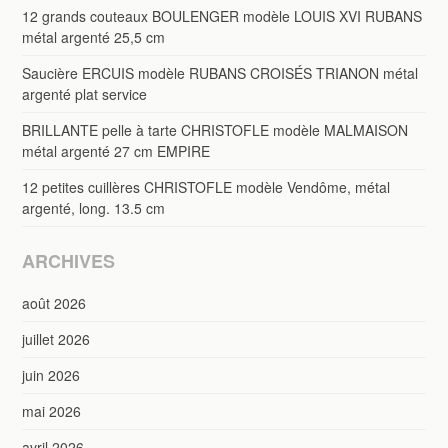
12 grands couteaux BOULENGER modèle LOUIS XVI RUBANS
métal argenté 25,5 cm
Saucière ERCUIS modèle RUBANS CROISÉS TRIANON métal
argenté plat service
BRILLANTE pelle à tarte CHRISTOFLE modèle MALMAISON
métal argenté 27 cm EMPIRE
12 petites cuillères CHRISTOFLE modèle Vendôme, métal
argenté, long. 13.5 cm
ARCHIVES
août 2026
juillet 2026
juin 2026
mai 2026
avril 2026