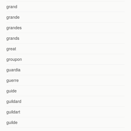
grand
grande
grandes
grands
great
groupon
guardia
guerre
guide
guildard
guildart
guilde