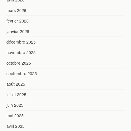
mars 2026
février 2026
janvier 2026
décembre 2025
novembre 2025
octobre 2025
septembre 2025
août 2025
juillet 2025
juin 2025
mai 2025
avril 2025