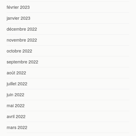
février 2023
janvier 2023
décembre 2022
novembre 2022
octobre 2022
septembre 2022
août 2022
juillet 2022
juin 2022
mai 2022
avril 2022
mars 2022