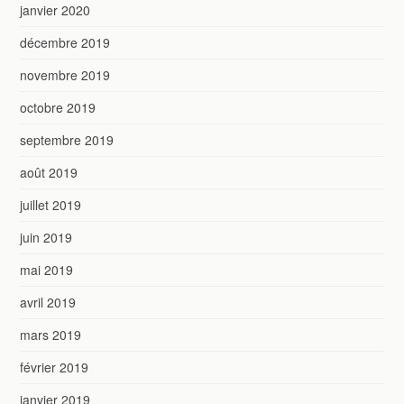
janvier 2020
décembre 2019
novembre 2019
octobre 2019
septembre 2019
août 2019
juillet 2019
juin 2019
mai 2019
avril 2019
mars 2019
février 2019
janvier 2019