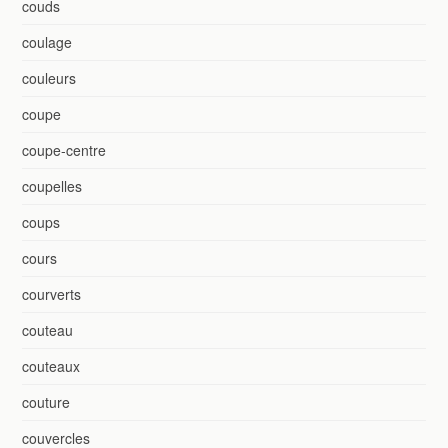
couds
coulage
couleurs
coupe
coupe-centre
coupelles
coups
cours
courverts
couteau
couteaux
couture
couvercles