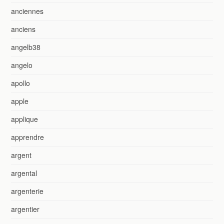
anciennes
anciens
angelb38
angelo
apollo
apple
applique
apprendre
argent
argental
argenterie
argentier