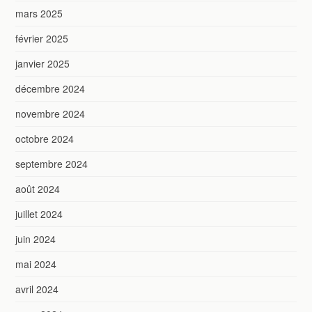
mars 2025
février 2025
janvier 2025
décembre 2024
novembre 2024
octobre 2024
septembre 2024
août 2024
juillet 2024
juin 2024
mai 2024
avril 2024