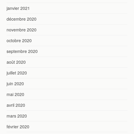
janvier 2021
décembre 2020
novembre 2020
octobre 2020
septembre 2020
août 2020
juillet 2020
juin 2020
mai 2020
avril 2020
mars 2020
février 2020