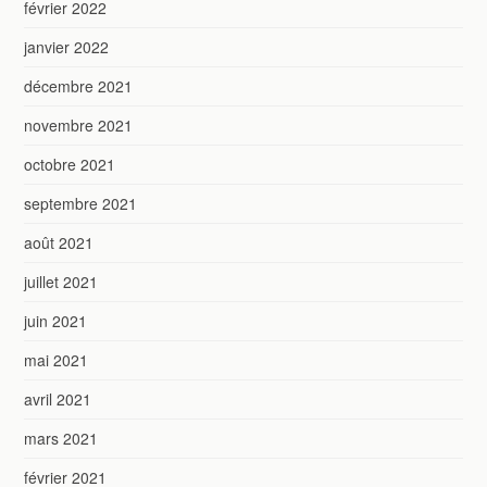
février 2022
janvier 2022
décembre 2021
novembre 2021
octobre 2021
septembre 2021
août 2021
juillet 2021
juin 2021
mai 2021
avril 2021
mars 2021
février 2021