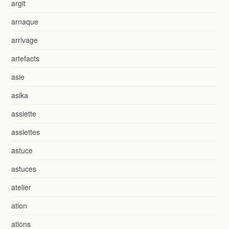
argit
arnaque
arrivage
artefacts
asie
asika
assiette
assiettes
astuce
astuces
atelier
ation
ations