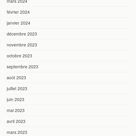
mars 2024
février 2024
janvier 2024
décembre 2023
novembre 2023
octobre 2023
septembre 2023
août 2023
juillet 2023
juin 2023
mai 2023
avril 2023
mars 2023