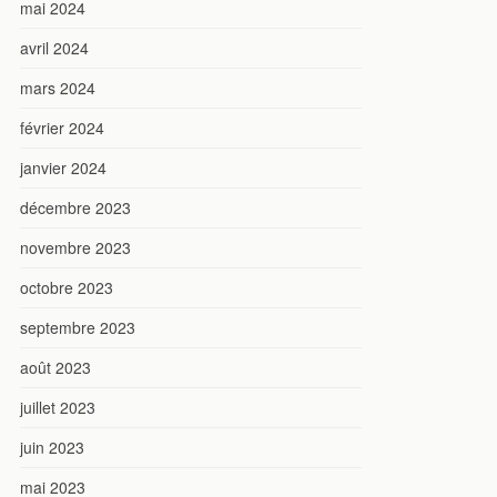
mai 2024
avril 2024
mars 2024
février 2024
janvier 2024
décembre 2023
novembre 2023
octobre 2023
septembre 2023
août 2023
juillet 2023
juin 2023
mai 2023