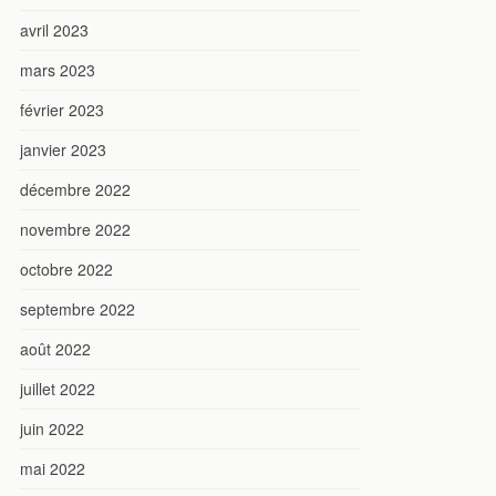
avril 2023
mars 2023
février 2023
janvier 2023
décembre 2022
novembre 2022
octobre 2022
septembre 2022
août 2022
juillet 2022
juin 2022
mai 2022