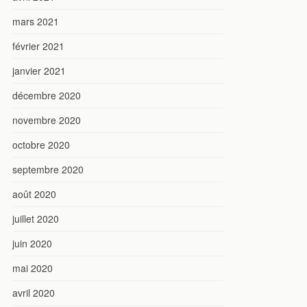
mars 2021
février 2021
janvier 2021
décembre 2020
novembre 2020
octobre 2020
septembre 2020
août 2020
juillet 2020
juin 2020
mai 2020
avril 2020