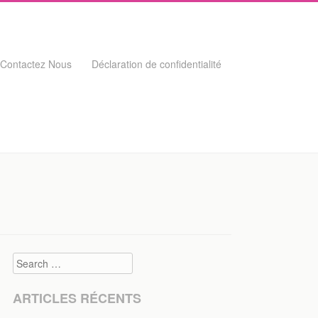
Contactez Nous
Déclaration de confidentialité
Search
ARTICLES RÉCENTS