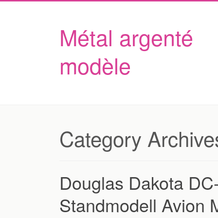
Métal argenté
modèle
Category Archive
Douglas Dakota DC
Standmodell Avion 