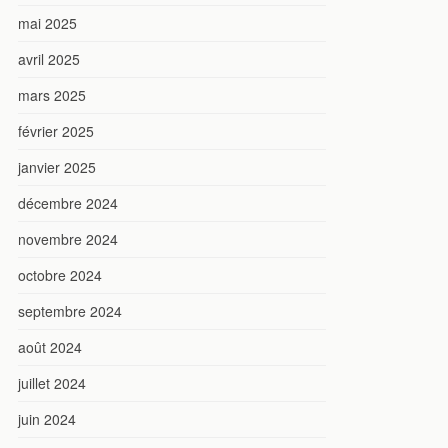
mai 2025
avril 2025
mars 2025
février 2025
janvier 2025
décembre 2024
novembre 2024
octobre 2024
septembre 2024
août 2024
juillet 2024
juin 2024