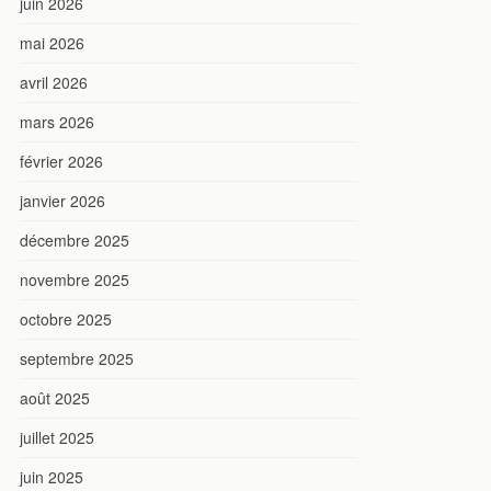
juin 2026
mai 2026
avril 2026
mars 2026
février 2026
janvier 2026
décembre 2025
novembre 2025
octobre 2025
septembre 2025
août 2025
juillet 2025
juin 2025