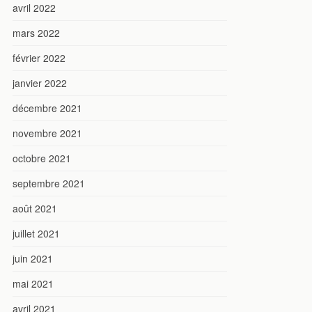
avril 2022
mars 2022
février 2022
janvier 2022
décembre 2021
novembre 2021
octobre 2021
septembre 2021
août 2021
juillet 2021
juin 2021
mai 2021
avril 2021