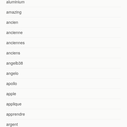
aluminium
amazing
ancien
ancienne
anciennes
anciens
angelb38
angelo
apollo
apple
applique
apprendre
argent