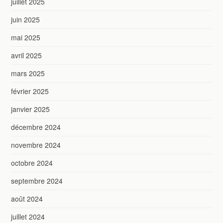
juillet 2025
juin 2025
mai 2025
avril 2025
mars 2025
février 2025
janvier 2025
décembre 2024
novembre 2024
octobre 2024
septembre 2024
août 2024
juillet 2024