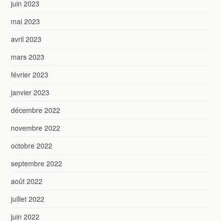
juin 2023
mai 2023
avril 2023
mars 2023
février 2023
janvier 2023
décembre 2022
novembre 2022
octobre 2022
septembre 2022
août 2022
juillet 2022
juin 2022