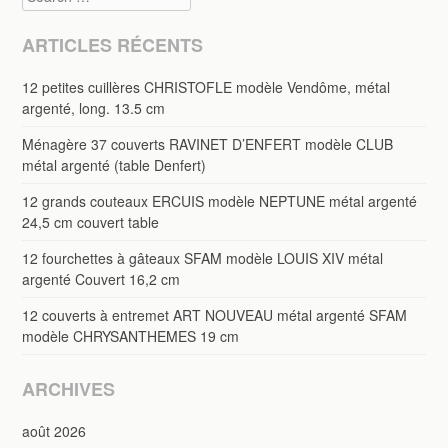
ARTICLES RÉCENTS
12 petites cuillères CHRISTOFLE modèle Vendôme, métal
argenté, long. 13.5 cm
Ménagère 37 couverts RAVINET D’ENFERT modèle CLUB
métal argenté (table Denfert)
12 grands couteaux ERCUIS modèle NEPTUNE métal argenté
24,5 cm couvert table
12 fourchettes à gâteaux SFAM modèle LOUIS XIV métal
argenté Couvert 16,2 cm
12 couverts à entremet ART NOUVEAU métal argenté SFAM
modèle CHRYSANTHEMES 19 cm
ARCHIVES
août 2026