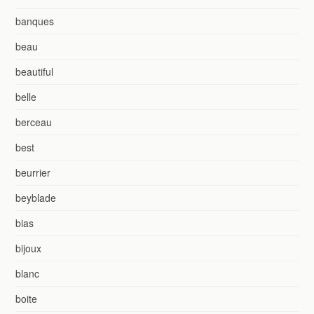
banques
beau
beautiful
belle
berceau
best
beurrier
beyblade
bias
bijoux
blanc
boite