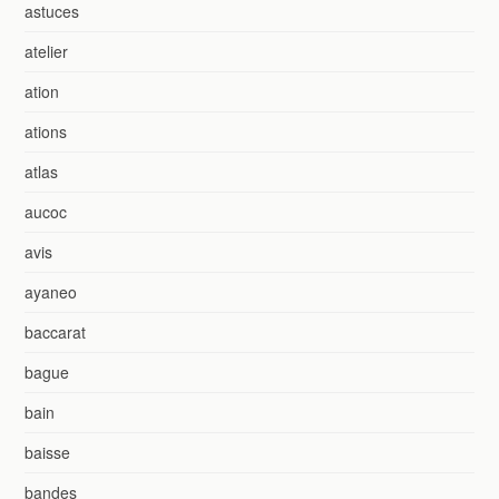
astuces
atelier
ation
ations
atlas
aucoc
avis
ayaneo
baccarat
bague
bain
baisse
bandes