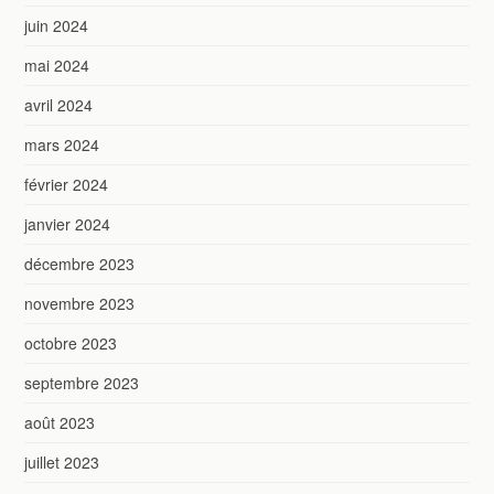
juin 2024
mai 2024
avril 2024
mars 2024
février 2024
janvier 2024
décembre 2023
novembre 2023
octobre 2023
septembre 2023
août 2023
juillet 2023