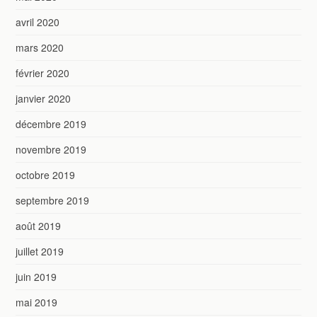
avril 2020
mars 2020
février 2020
janvier 2020
décembre 2019
novembre 2019
octobre 2019
septembre 2019
août 2019
juillet 2019
juin 2019
mai 2019