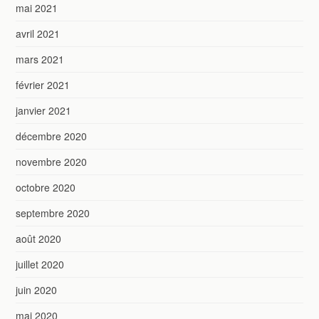
mai 2021
avril 2021
mars 2021
février 2021
janvier 2021
décembre 2020
novembre 2020
octobre 2020
septembre 2020
août 2020
juillet 2020
juin 2020
mai 2020