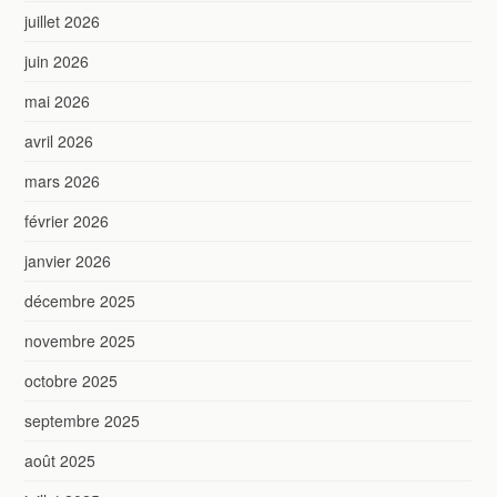
juillet 2026
juin 2026
mai 2026
avril 2026
mars 2026
février 2026
janvier 2026
décembre 2025
novembre 2025
octobre 2025
septembre 2025
août 2025