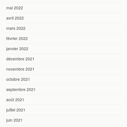
mai 2022
avril 2022
mars 2022
février 2022
janvier 2022
décembre 2021
novembre 2021
octobre 2021
septembre 2021
août 2021
juillet 2021
juin 2021