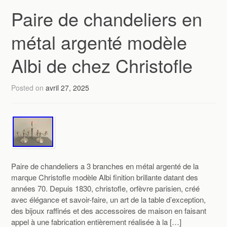
Paire de chandeliers en
métal argenté modèle
Albi de chez Christofle
Posted on
avril 27, 2025
Paire de chandeliers a 3 branches en métal argenté de la
marque Christofle modèle Albi finition brillante datant des
années 70. Depuis 1830, christofle, orfèvre parisien, créé
avec élégance et savoir-faire, un art de la table d’exception,
des bijoux raffinés et des accessoires de maison en faisant
appel à une fabrication entièrement réalisée à la […]