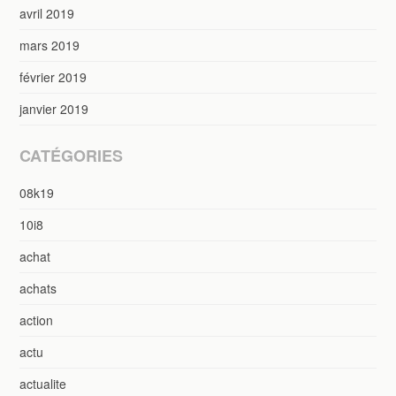
avril 2019
mars 2019
février 2019
janvier 2019
CATÉGORIES
08k19
10i8
achat
achats
action
actu
actualite