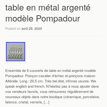
table en métal argenté
modèle Pompadour
Posted on
avril 29, 2025
Ensemble de 6 couverts de table en métal argenté modèle
Pompadour. Poinçon cavalier d’échec et poinçons maison
Alfénide. Long : 20,5 cm. Très bel état, infimes usures. We
speak english and french. N’hésitez pas à nous ajouter dans
vos vendeurs favoris, vous retrouverez régulièrement de
nouveaux objets dans notre boutique (céramique, porcelaine,
faïence, cristal, verrerie, […]