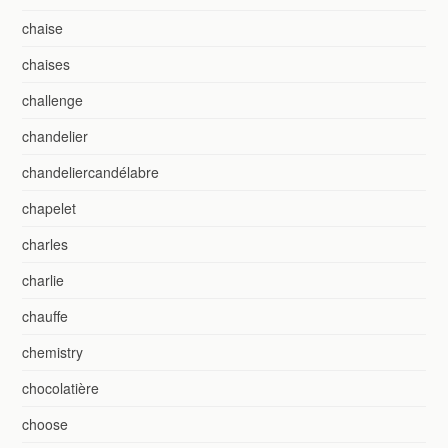
chaise
chaises
challenge
chandelier
chandeliercandélabre
chapelet
charles
charlie
chauffe
chemistry
chocolatière
choose