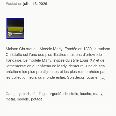
Posted on
juillet 13, 2026
Maison Christofle – Modèle Marly. Fondée en 1830, la maison
Christofle est l’une des plus illustres maisons d’orfèvrerie
française. Le modèle Marly, inspiré du style Louis XV et de
l’ornementation du château de Marly, demeure l’une de ses
créations les plus prestigieuses et les plus recherchées par
les collectionneurs du monde entier. Son décor rocaille, […]
Category:
christofle
Tags:
argenté
,
christofle
,
louche
,
marly
,
métal
,
modèle
,
potage