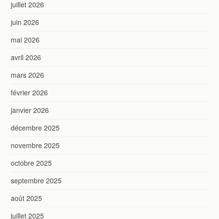
juillet 2026
juin 2026
mai 2026
avril 2026
mars 2026
février 2026
janvier 2026
décembre 2025
novembre 2025
octobre 2025
septembre 2025
août 2025
juillet 2025