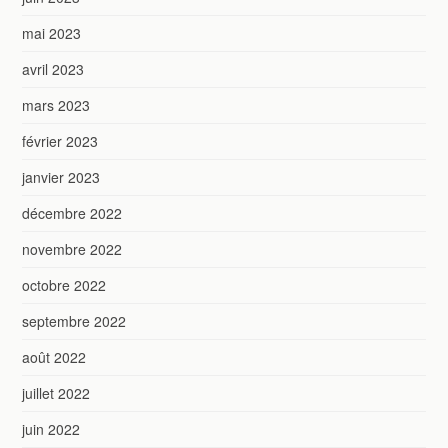
mai 2023
avril 2023
mars 2023
février 2023
janvier 2023
décembre 2022
novembre 2022
octobre 2022
septembre 2022
août 2022
juillet 2022
juin 2022