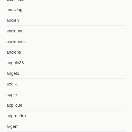
amazing
ancien
ancienne
anciennes
anciens
angelb38
angelo
apollo
apple
applique
apprendre
argent