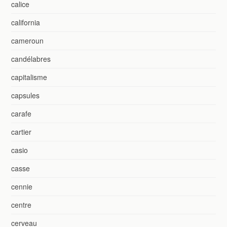
calice
california
cameroun
candélabres
capitalisme
capsules
carafe
cartier
casio
casse
cennie
centre
cerveau