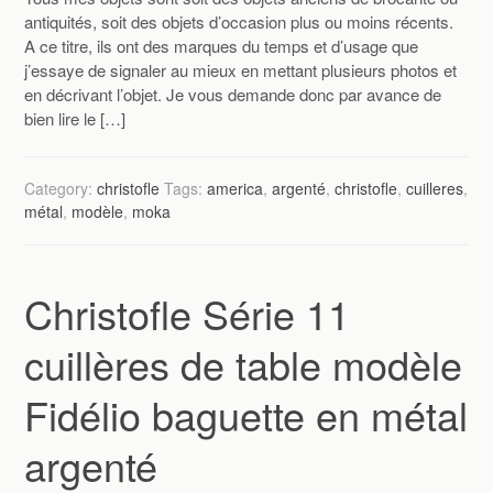
antiquités, soit des objets d’occasion plus ou moins récents.
A ce titre, ils ont des marques du temps et d’usage que
j’essaye de signaler au mieux en mettant plusieurs photos et
en décrivant l’objet. Je vous demande donc par avance de
bien lire le […]
Category:
christofle
Tags:
america
,
argenté
,
christofle
,
cuilleres
,
métal
,
modèle
,
moka
Christofle Série 11
cuillères de table modèle
Fidélio baguette en métal
argenté