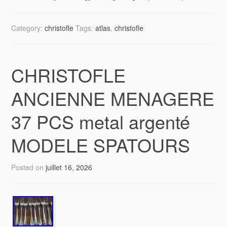
Category:
christofle
Tags:
atlas
,
christofle
CHRISTOFLE
ANCIENNE MENAGERE
37 PCS metal argenté
MODELE SPATOURS
Posted on
juillet 16, 2026