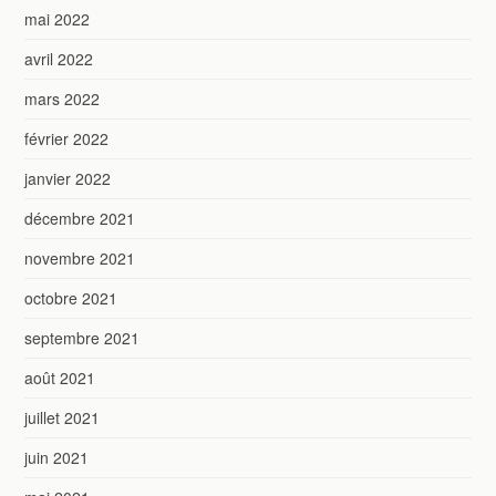
mai 2022
avril 2022
mars 2022
février 2022
janvier 2022
décembre 2021
novembre 2021
octobre 2021
septembre 2021
août 2021
juillet 2021
juin 2021