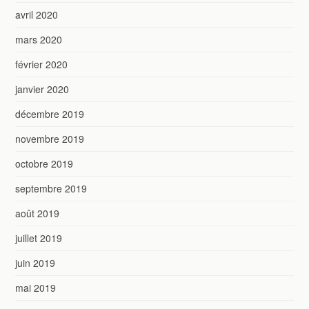
avril 2020
mars 2020
février 2020
janvier 2020
décembre 2019
novembre 2019
octobre 2019
septembre 2019
août 2019
juillet 2019
juin 2019
mai 2019