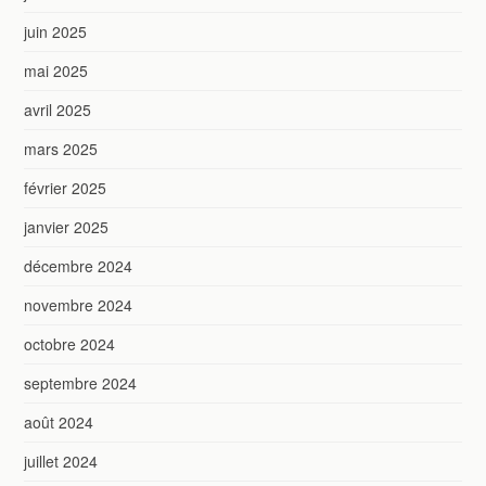
juin 2025
mai 2025
avril 2025
mars 2025
février 2025
janvier 2025
décembre 2024
novembre 2024
octobre 2024
septembre 2024
août 2024
juillet 2024