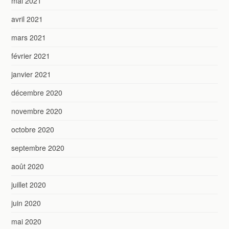
mai 2021
avril 2021
mars 2021
février 2021
janvier 2021
décembre 2020
novembre 2020
octobre 2020
septembre 2020
août 2020
juillet 2020
juin 2020
mai 2020