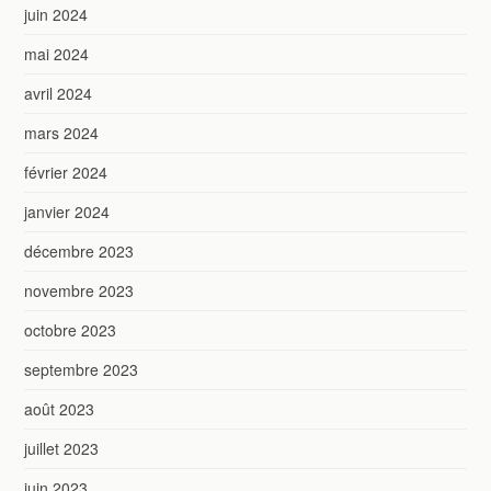
juin 2024
mai 2024
avril 2024
mars 2024
février 2024
janvier 2024
décembre 2023
novembre 2023
octobre 2023
septembre 2023
août 2023
juillet 2023
juin 2023