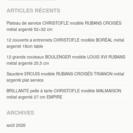
ARTICLES RÉCENTS
Plateau de service CHRISTOFLE modèle RUBANS CROISÉS
métal argenté 52×32 cm
12 couverts a entremets CHRISTOFLE modèle BORÉAL métal
argenté 18cm table
12 grands couteaux BOULENGER modèle LOUIS XVI RUBANS
métal argenté 25,5 cm
Saucière ERCUIS modèle RUBANS CROISÉS TRIANON métal
argenté plat service
BRILLANTE pelle à tarte CHRISTOFLE modèle MALMAISON
métal argenté 27 cm EMPIRE
ARCHIVES
août 2026