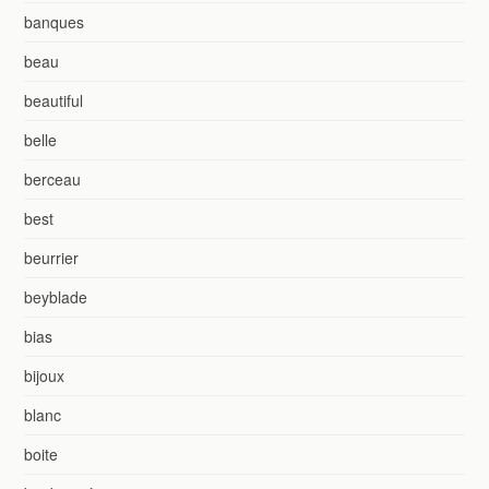
banques
beau
beautiful
belle
berceau
best
beurrier
beyblade
bias
bijoux
blanc
boite