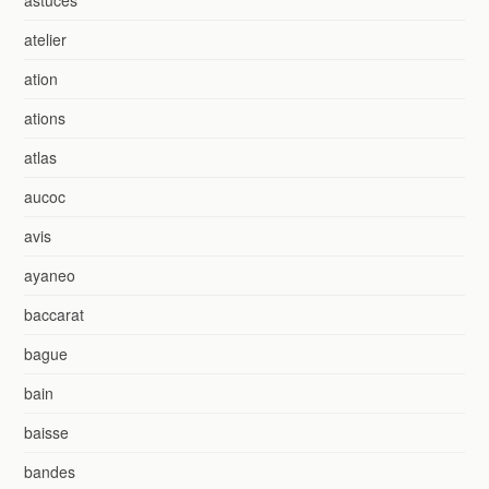
atelier
ation
ations
atlas
aucoc
avis
ayaneo
baccarat
bague
bain
baisse
bandes