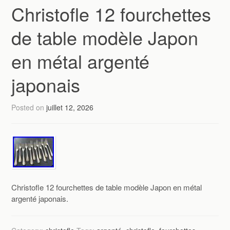
Christofle 12 fourchettes
de table modèle Japon
en métal argenté
japonais
Posted on
juillet 12, 2026
Christofle 12 fourchettes de table modèle Japon en métal
argenté japonais.