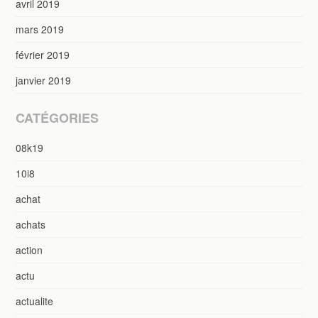
avril 2019
mars 2019
février 2019
janvier 2019
CATÉGORIES
08k19
10i8
achat
achats
action
actu
actualite