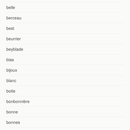
belle
berceau
best
beurrier
beyblade
bias
bijoux
blanc
boite
bonbonnière
bonne
bonnes