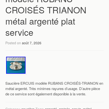
CROISÉS TRIANON
métal argenté plat
service
Posted on
août 7, 2026
Saucière ERCUIS modèle RUBANS CROISÉS-TRIANON en
métal argenté. Très minimes rayures d’usage. D’autre pièce
de ce service sont également disponible à la vente.