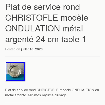
Plat de service rond
CHRISTOFLE modèle
ONDULATION métal
argenté 24 cm table 1
Posted on
juillet 18, 2026
Plat de service rond CHRISTOFLE modèle ONDUALTION en
métal argenté. Minimes rayures d’usage.