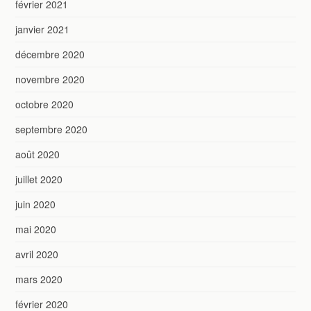
février 2021
janvier 2021
décembre 2020
novembre 2020
octobre 2020
septembre 2020
août 2020
juillet 2020
juin 2020
mai 2020
avril 2020
mars 2020
février 2020