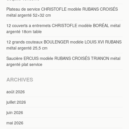
Plateau de service CHRISTOFLE modèle RUBANS CROISÉS
métal argenté 52×32 cm
12 couverts a entremets CHRISTOFLE modèle BORÉAL métal
argenté 18cm table
12 grands couteaux BOULENGER modèle LOUIS XVI RUBANS
métal argenté 25,5 cm
Saucière ERCUIS modèle RUBANS CROISÉS TRIANON métal
argenté plat service
ARCHIVES
août 2026
juillet 2026
juin 2026
mai 2026