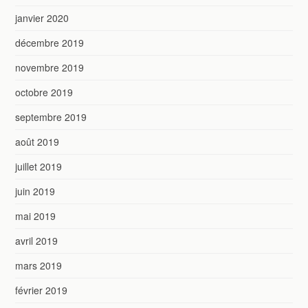
janvier 2020
décembre 2019
novembre 2019
octobre 2019
septembre 2019
août 2019
juillet 2019
juin 2019
mai 2019
avril 2019
mars 2019
février 2019