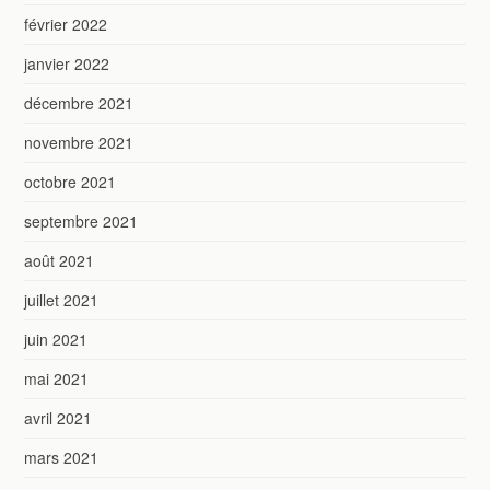
février 2022
janvier 2022
décembre 2021
novembre 2021
octobre 2021
septembre 2021
août 2021
juillet 2021
juin 2021
mai 2021
avril 2021
mars 2021