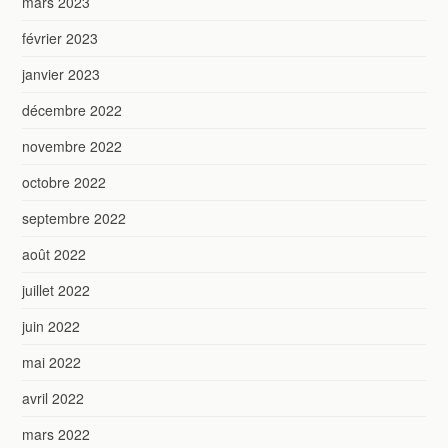
mars 2023
février 2023
janvier 2023
décembre 2022
novembre 2022
octobre 2022
septembre 2022
août 2022
juillet 2022
juin 2022
mai 2022
avril 2022
mars 2022