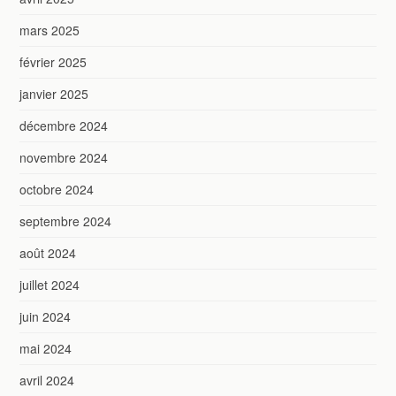
mars 2025
février 2025
janvier 2025
décembre 2024
novembre 2024
octobre 2024
septembre 2024
août 2024
juillet 2024
juin 2024
mai 2024
avril 2024