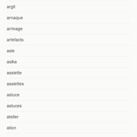
argit
arnaque
arrivage
artefacts
asie
asika
assiette
assiettes
astuce
astuces
atelier
ation