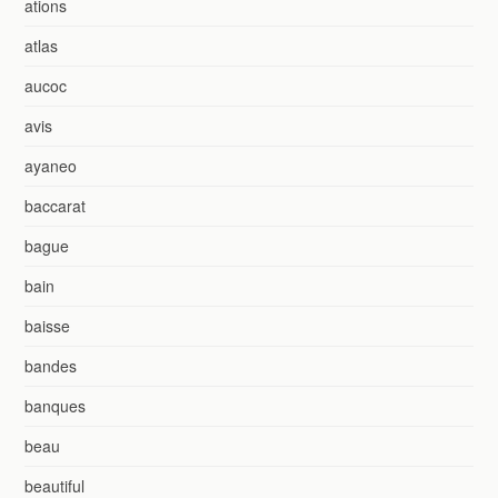
ations
atlas
aucoc
avis
ayaneo
baccarat
bague
bain
baisse
bandes
banques
beau
beautiful