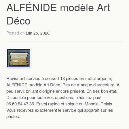
ALFÉNIDE modèle Art
Déco
Posted on
juin 25, 2026
Ravissant service à dessert 13 pièces en métal argenté,
ALFÉNIDE modèle Art Déco. Pas de manque d’argenture. A
peu servi, brillant d’origine encore présent. En très bon état.
Disponible pour toute vos questions, n’hésitez pas!
06.60.84.47.86. Envoi rapide et soigné en Mondial Relais.
Vous recevrez exactement le service qui apparaît sur les
photos.