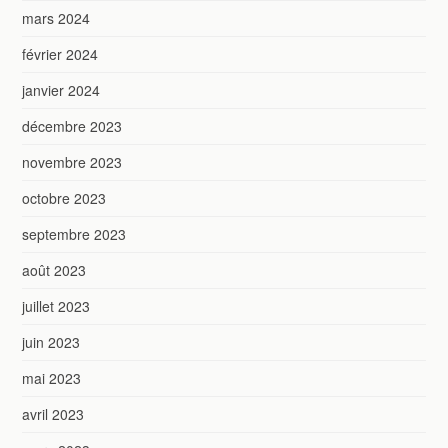
mars 2024
février 2024
janvier 2024
décembre 2023
novembre 2023
octobre 2023
septembre 2023
août 2023
juillet 2023
juin 2023
mai 2023
avril 2023