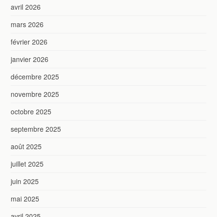
avril 2026
mars 2026
février 2026
janvier 2026
décembre 2025
novembre 2025
octobre 2025
septembre 2025
août 2025
juillet 2025
juin 2025
mai 2025
avril 2025