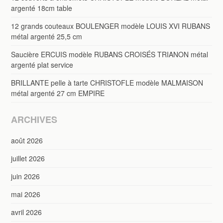
argenté 18cm table
12 grands couteaux BOULENGER modèle LOUIS XVI RUBANS
métal argenté 25,5 cm
Saucière ERCUIS modèle RUBANS CROISÉS TRIANON métal
argenté plat service
BRILLANTE pelle à tarte CHRISTOFLE modèle MALMAISON
métal argenté 27 cm EMPIRE
ARCHIVES
août 2026
juillet 2026
juin 2026
mai 2026
avril 2026