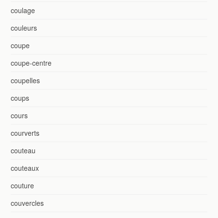
coulage
couleurs
coupe
coupe-centre
coupelles
coups
cours
courverts
couteau
couteaux
couture
couvercles