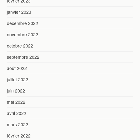
février 2023
janvier 2023
décembre 2022
novembre 2022
octobre 2022
septembre 2022
août 2022
juillet 2022
juin 2022
mai 2022
avril 2022
mars 2022
février 2022