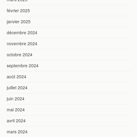
février 2025
janvier 2025
décembre 2024
novembre 2024
octobre 2024
septembre 2024
août 2024
juillet 2024
juin 2024
mai 2024
avril 2024
mars 2024