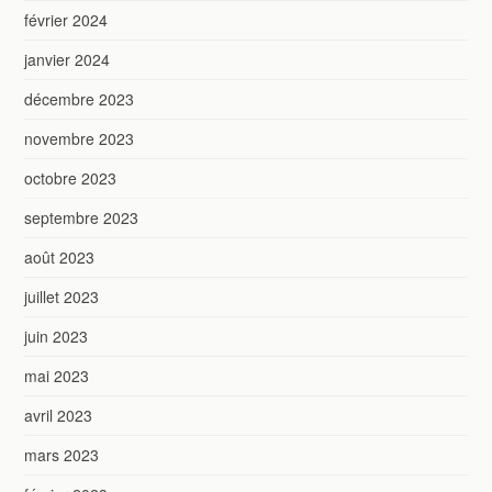
février 2024
janvier 2024
décembre 2023
novembre 2023
octobre 2023
septembre 2023
août 2023
juillet 2023
juin 2023
mai 2023
avril 2023
mars 2023