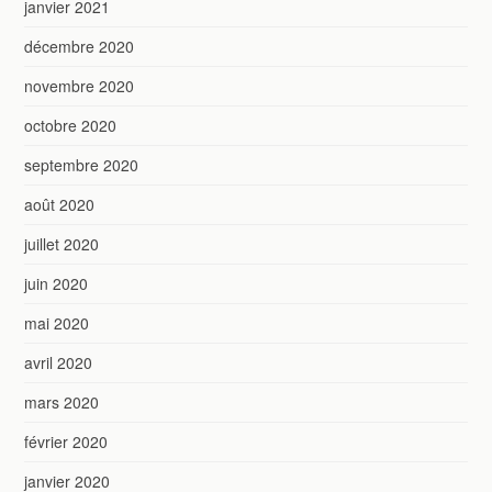
janvier 2021
décembre 2020
novembre 2020
octobre 2020
septembre 2020
août 2020
juillet 2020
juin 2020
mai 2020
avril 2020
mars 2020
février 2020
janvier 2020