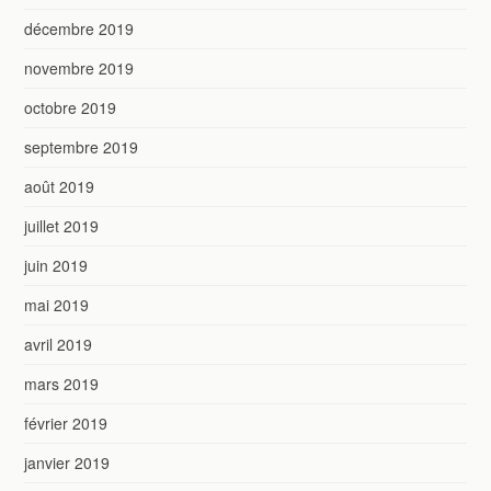
décembre 2019
novembre 2019
octobre 2019
septembre 2019
août 2019
juillet 2019
juin 2019
mai 2019
avril 2019
mars 2019
février 2019
janvier 2019