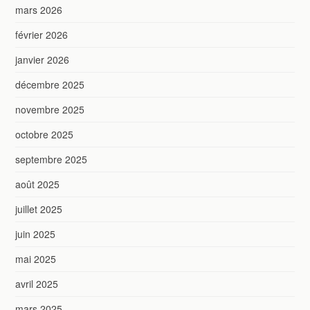
mars 2026
février 2026
janvier 2026
décembre 2025
novembre 2025
octobre 2025
septembre 2025
août 2025
juillet 2025
juin 2025
mai 2025
avril 2025
mars 2025