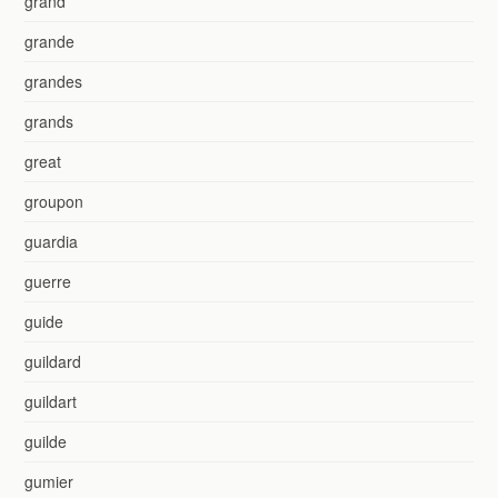
grand
grande
grandes
grands
great
groupon
guardia
guerre
guide
guildard
guildart
guilde
gumier