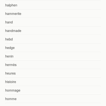
halphen
hammerite
hand
handmade
hebd
hedge
henin
hermès
heures
histoire
hommage
homme