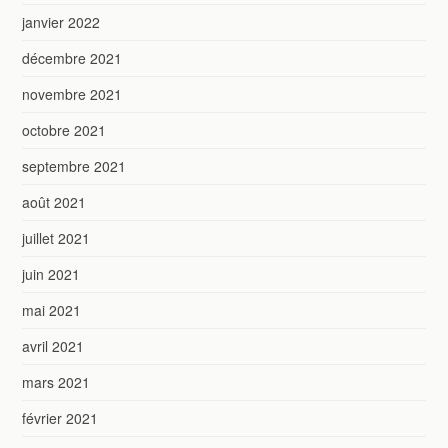
janvier 2022
décembre 2021
novembre 2021
octobre 2021
septembre 2021
août 2021
juillet 2021
juin 2021
mai 2021
avril 2021
mars 2021
février 2021