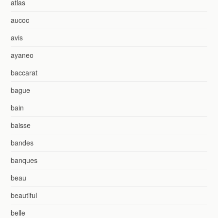
atlas
aucoc
avis
ayaneo
baccarat
bague
bain
baisse
bandes
banques
beau
beautiful
belle