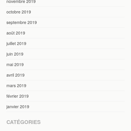
novembre 2019
octobre 2019
septembre 2019
août 2019
juillet 2019
juin 2019
mai 2019
avril 2019
mars 2019
février 2019
janvier 2019
CATÉGORIES