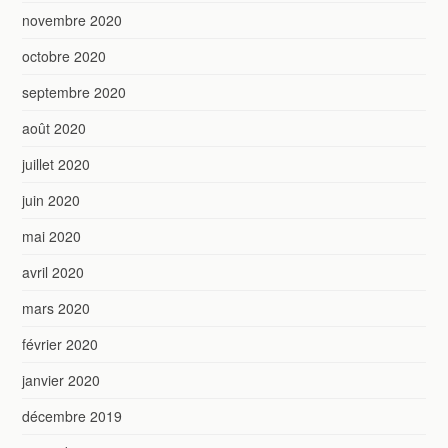
novembre 2020
octobre 2020
septembre 2020
août 2020
juillet 2020
juin 2020
mai 2020
avril 2020
mars 2020
février 2020
janvier 2020
décembre 2019