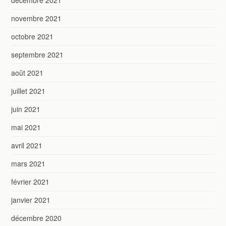
novembre 2021
octobre 2021
septembre 2021
août 2021
juillet 2021
juin 2021
mai 2021
avril 2021
mars 2021
février 2021
janvier 2021
décembre 2020