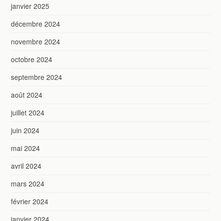
janvier 2025
décembre 2024
novembre 2024
octobre 2024
septembre 2024
août 2024
juillet 2024
juin 2024
mai 2024
avril 2024
mars 2024
février 2024
janvier 2024