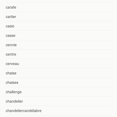
carafe
cartier
casio
casse
cennie
centre
cerveau
chaise
chaises
challenge
chandelier
chandeliercandélabre