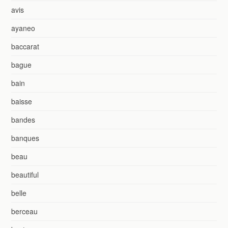
avis
ayaneo
baccarat
bague
bain
baisse
bandes
banques
beau
beautiful
belle
berceau