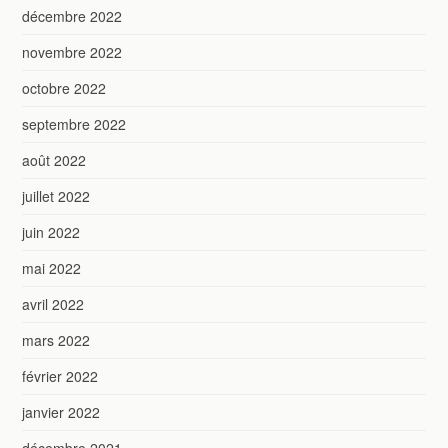
décembre 2022
novembre 2022
octobre 2022
septembre 2022
août 2022
juillet 2022
juin 2022
mai 2022
avril 2022
mars 2022
février 2022
janvier 2022
décembre 2021