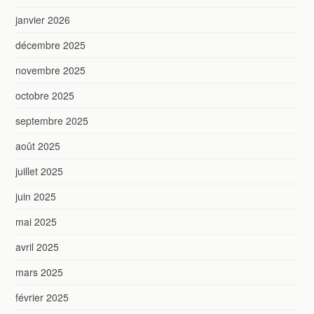
janvier 2026
décembre 2025
novembre 2025
octobre 2025
septembre 2025
août 2025
juillet 2025
juin 2025
mai 2025
avril 2025
mars 2025
février 2025