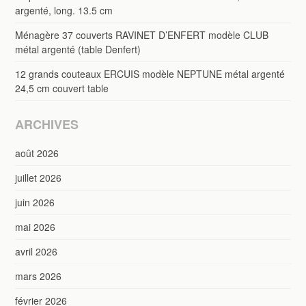
argenté, long. 13.5 cm
Ménagère 37 couverts RAVINET D’ENFERT modèle CLUB
métal argenté (table Denfert)
12 grands couteaux ERCUIS modèle NEPTUNE métal argenté
24,5 cm couvert table
ARCHIVES
août 2026
juillet 2026
juin 2026
mai 2026
avril 2026
mars 2026
février 2026