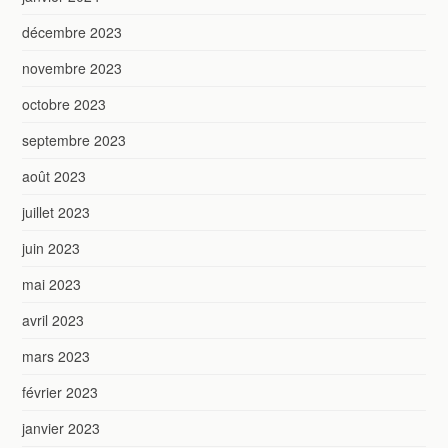
décembre 2023
novembre 2023
octobre 2023
septembre 2023
août 2023
juillet 2023
juin 2023
mai 2023
avril 2023
mars 2023
février 2023
janvier 2023