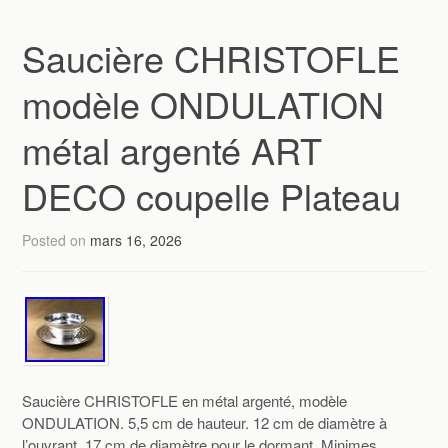
Saucière CHRISTOFLE
modèle ONDULATION
métal argenté ART
DECO coupelle Plateau
Posted on
mars 16, 2026
Saucière CHRISTOFLE en métal argenté, modèle
ONDULATION. 5,5 cm de hauteur. 12 cm de diamètre à
l’ouvrant. 17 cm de diamètre pour le dormant. Minimes