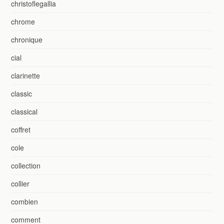
christoflegallia
chrome
chronique
cial
clarinette
classic
classical
coffret
cole
collection
collier
combien
comment