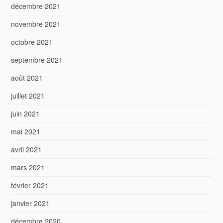
décembre 2021
novembre 2021
octobre 2021
septembre 2021
août 2021
juillet 2021
juin 2021
mai 2021
avril 2021
mars 2021
février 2021
janvier 2021
décembre 2020