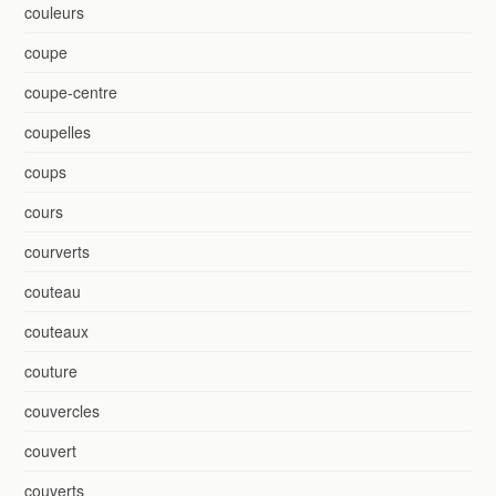
couleurs
coupe
coupe-centre
coupelles
coups
cours
courverts
couteau
couteaux
couture
couvercles
couvert
couverts