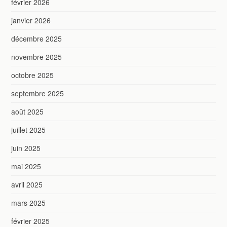
février 2026
janvier 2026
décembre 2025
novembre 2025
octobre 2025
septembre 2025
août 2025
juillet 2025
juin 2025
mai 2025
avril 2025
mars 2025
février 2025