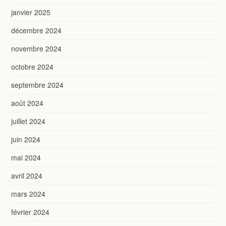
janvier 2025
décembre 2024
novembre 2024
octobre 2024
septembre 2024
août 2024
juillet 2024
juin 2024
mai 2024
avril 2024
mars 2024
février 2024