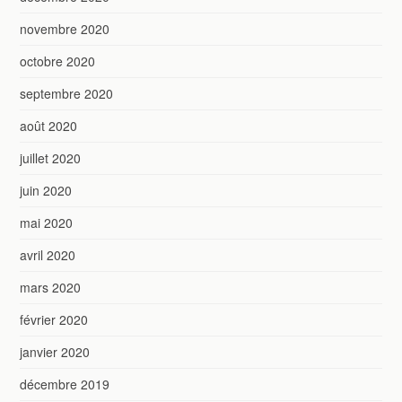
novembre 2020
octobre 2020
septembre 2020
août 2020
juillet 2020
juin 2020
mai 2020
avril 2020
mars 2020
février 2020
janvier 2020
décembre 2019