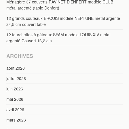
Ménagère 37 couverts RAVINET D’ENFERT modèle CLUB
métal argenté (table Denfert)
12 grands couteaux ERCUIS modèle NEPTUNE métal argenté
24,5 cm couvert table
12 fourchettes à gâteaux SFAM modèle LOUIS XIV métal
argenté Couvert 16,2 cm
ARCHIVES
août 2026
juillet 2026
juin 2026
mai 2026
avril 2026
mars 2026