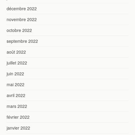
décembre 2022
novembre 2022
octobre 2022
septembre 2022
août 2022
juillet 2022
juin 2022
mai 2022
avril 2022
mars 2022
février 2022
janvier 2022