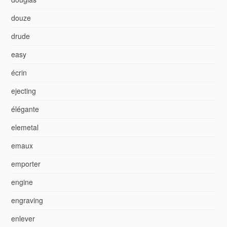
douze
drude
easy
écrin
ejecting
élégante
elemetal
emaux
emporter
engine
engraving
enlever