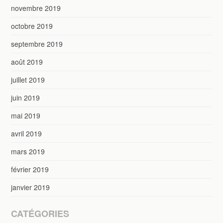
novembre 2019
octobre 2019
septembre 2019
août 2019
juillet 2019
juin 2019
mai 2019
avril 2019
mars 2019
février 2019
janvier 2019
CATÉGORIES