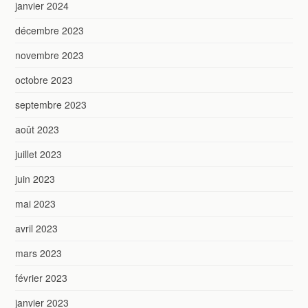
janvier 2024
décembre 2023
novembre 2023
octobre 2023
septembre 2023
août 2023
juillet 2023
juin 2023
mai 2023
avril 2023
mars 2023
février 2023
janvier 2023