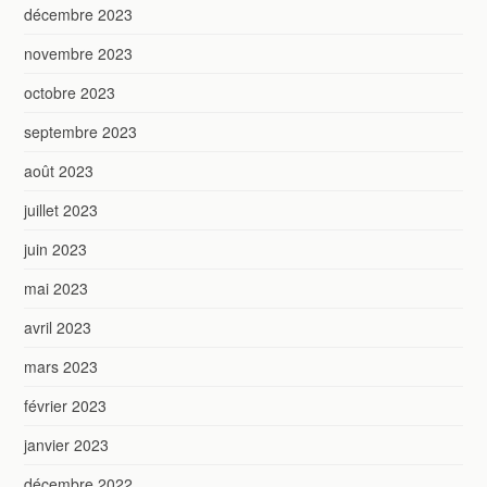
décembre 2023
novembre 2023
octobre 2023
septembre 2023
août 2023
juillet 2023
juin 2023
mai 2023
avril 2023
mars 2023
février 2023
janvier 2023
décembre 2022