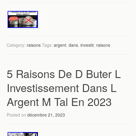
Category:
raisons
Tags:
argent
,
dans
,
investir
,
raisons
5 Raisons De D Buter L
Investissement Dans L
Argent M Tal En 2023
Posted on
décembre 21, 2023