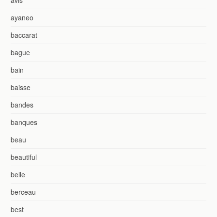
ayaneo
baccarat
bague
bain
baisse
bandes
banques
beau
beautiful
belle
berceau
best