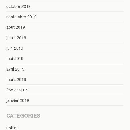
octobre 2019
septembre 2019
août 2019
juillet 2019
juin 2019
mai 2019
avril 2019
mars 2019
février 2019
janvier 2019
CATÉGORIES
08k19