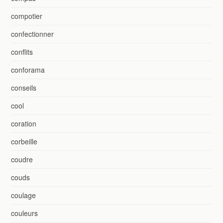
compotier
confectionner
conflits
conforama
conseils
cool
coration
corbeille
coudre
couds
coulage
couleurs