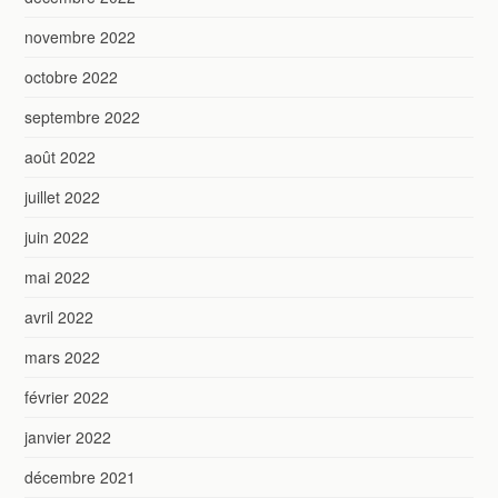
novembre 2022
octobre 2022
septembre 2022
août 2022
juillet 2022
juin 2022
mai 2022
avril 2022
mars 2022
février 2022
janvier 2022
décembre 2021