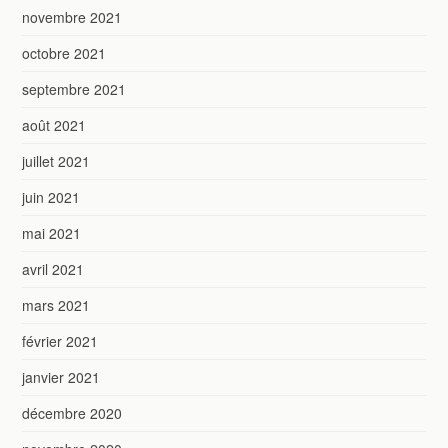
novembre 2021
octobre 2021
septembre 2021
août 2021
juillet 2021
juin 2021
mai 2021
avril 2021
mars 2021
février 2021
janvier 2021
décembre 2020