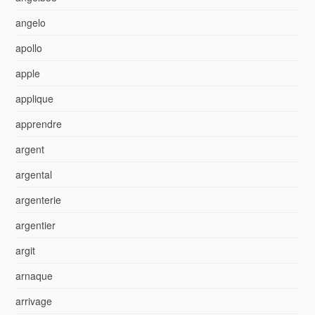
angelo
apollo
apple
applique
apprendre
argent
argental
argenterie
argentier
argit
arnaque
arrivage