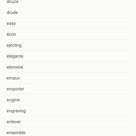
douze
drude
easy
écrin
ejecting
élégante
elemetal
emaux
emporter
engine
engraving
enlever
ensemble