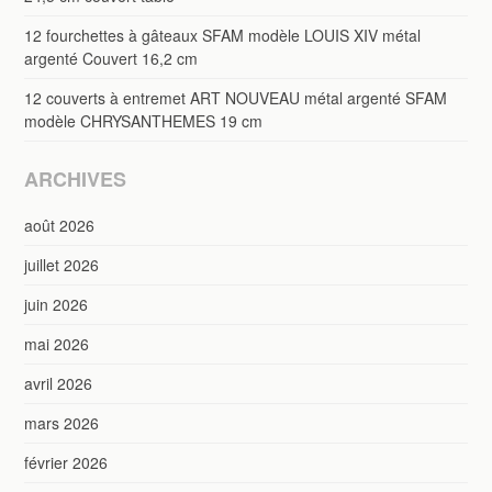
12 fourchettes à gâteaux SFAM modèle LOUIS XIV métal
argenté Couvert 16,2 cm
12 couverts à entremet ART NOUVEAU métal argenté SFAM
modèle CHRYSANTHEMES 19 cm
ARCHIVES
août 2026
juillet 2026
juin 2026
mai 2026
avril 2026
mars 2026
février 2026