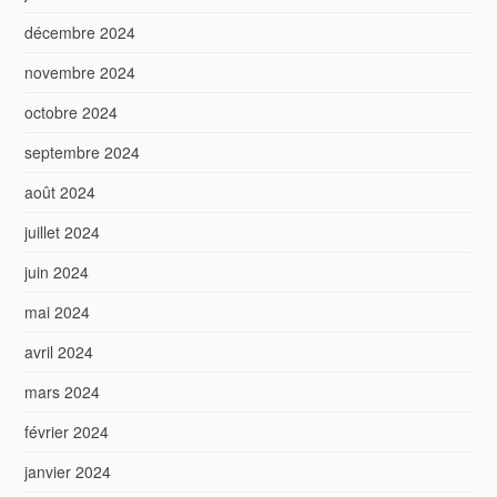
décembre 2024
novembre 2024
octobre 2024
septembre 2024
août 2024
juillet 2024
juin 2024
mai 2024
avril 2024
mars 2024
février 2024
janvier 2024