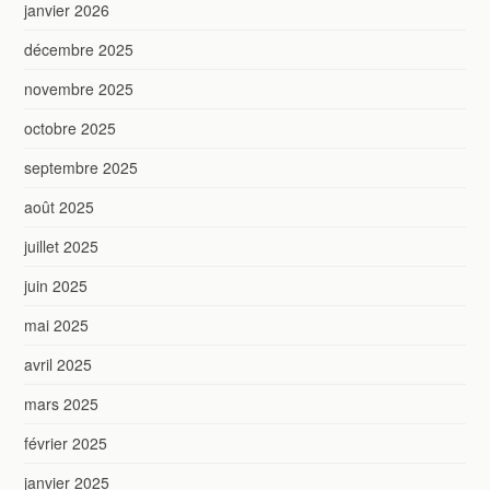
janvier 2026
décembre 2025
novembre 2025
octobre 2025
septembre 2025
août 2025
juillet 2025
juin 2025
mai 2025
avril 2025
mars 2025
février 2025
janvier 2025