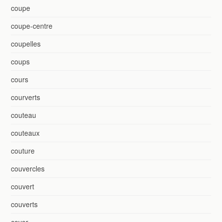
coupe
coupe-centre
coupelles
coups
cours
courverts
couteau
couteaux
couture
couvercles
couvert
couverts
cover