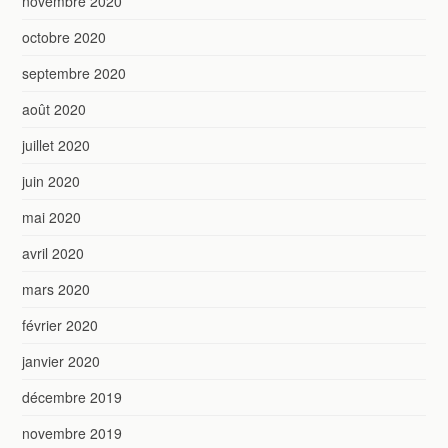
novembre 2020
octobre 2020
septembre 2020
août 2020
juillet 2020
juin 2020
mai 2020
avril 2020
mars 2020
février 2020
janvier 2020
décembre 2019
novembre 2019