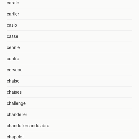
carafe
cartier
casio
casse
cennie
centre
cerveau
chaise
chaises
challenge
chandelier
chandeliercandélabre
chapelet