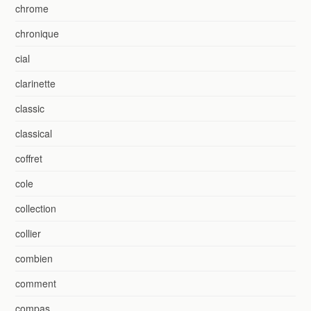
chrome
chronique
cial
clarinette
classic
classical
coffret
cole
collection
collier
combien
comment
compas