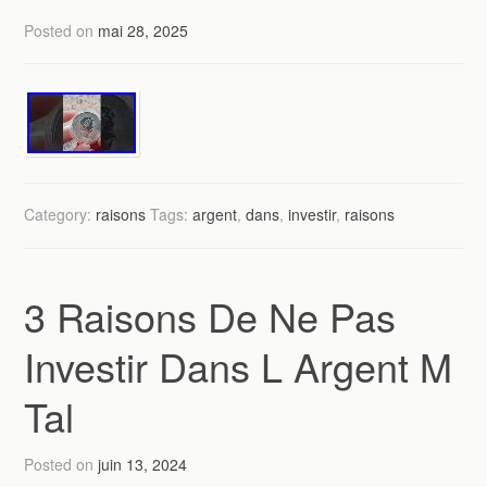
Posted on
mai 28, 2025
Category:
raisons
Tags:
argent
,
dans
,
investir
,
raisons
3 Raisons De Ne Pas
Investir Dans L Argent M
Tal
Posted on
juin 13, 2024