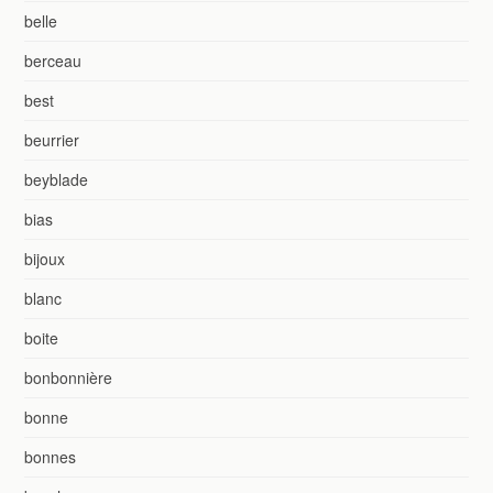
belle
berceau
best
beurrier
beyblade
bias
bijoux
blanc
boite
bonbonnière
bonne
bonnes