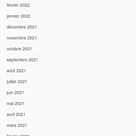
février 2022
janvier 2022
décembre 2021
novembre 2021
octobre 2021
septembre 2021
août 2021
juillet 2021
juin 2021
mai 2021
avril 2021
mars 2021