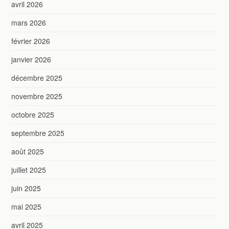
avril 2026
mars 2026
février 2026
janvier 2026
décembre 2025
novembre 2025
octobre 2025
septembre 2025
août 2025
juillet 2025
juin 2025
mai 2025
avril 2025