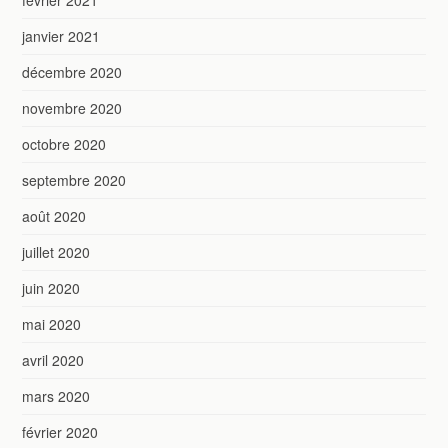
février 2021
janvier 2021
décembre 2020
novembre 2020
octobre 2020
septembre 2020
août 2020
juillet 2020
juin 2020
mai 2020
avril 2020
mars 2020
février 2020