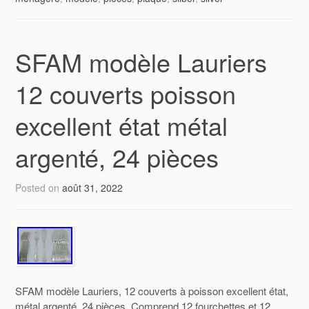
SFAM modèle Lauriers
12 couverts poisson
excellent état métal
argenté, 24 pièces
Posted on
août 31, 2022
SFAM modèle Lauriers, 12 couverts à poisson excellent état,
métal argenté, 24 pièces. Comprend 12 fourchettes et 12