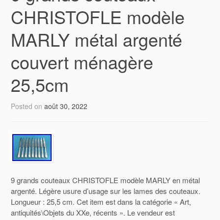
CHRISTOFLE modèle
MARLY métal argenté
couvert ménagère
25,5cm
Posted on
août 30, 2022
9 grands couteaux CHRISTOFLE modèle MARLY en métal
argenté. Légère usure d’usage sur les lames des couteaux.
Longueur : 25,5 cm. Cet item est dans la catégorie « Art,
antiquités\Objets du XXe, récents ». Le vendeur est