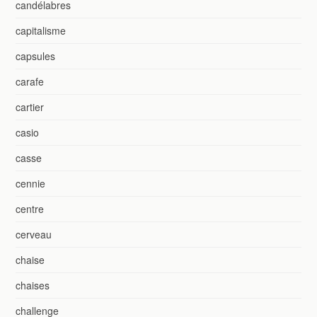
candélabres
capitalisme
capsules
carafe
cartier
casio
casse
cennie
centre
cerveau
chaise
chaises
challenge