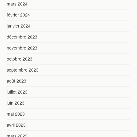
mars 2024
février 2024
janvier 2024
décembre 2023
novembre 2023
octobre 2023
septembre 2023
août 2023
juillet 2023
juin 2023
mai 2023
avril 2023
mars 2023