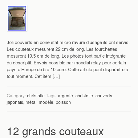
Joli couverts en bone état micro rayure d’usage ils ont servis.
Les couteaux mesurent 22 cm de long. Les fourchettes
mesurent 19.5 cm de long. Les photos font partie intégrante
du descriptif. Envois possible par mondial relay pour certain
pays d’Europe de 5 à 10 euro. Cette article peut disparaître à
tout moment. Cet item […]
Category:
christofle
Tags:
argenté
,
christofle
,
couverts
,
japonais
,
métal
,
modèle
,
poisson
12 grands couteaux