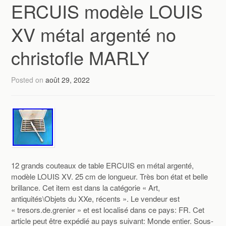
ERCUIS modèle LOUIS
XV métal argenté no
christofle MARLY
Posted on
août 29, 2022
12 grands couteaux de table ERCUIS en métal argenté,
modèle LOUIS XV. 25 cm de longueur. Très bon état et belle
brillance. Cet item est dans la catégorie « Art,
antiquités\Objets du XXe, récents ». Le vendeur est
« tresors.de.grenier » et est localisé dans ce pays: FR. Cet
article peut être expédié au pays suivant: Monde entier. Sous-