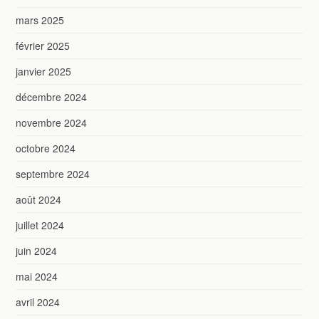
mars 2025
février 2025
janvier 2025
décembre 2024
novembre 2024
octobre 2024
septembre 2024
août 2024
juillet 2024
juin 2024
mai 2024
avril 2024