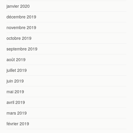
janvier 2020
décembre 2019
novembre 2019
octobre 2019
septembre 2019
août 2019
juillet 2019
juin 2019
mai 2019
avril 2019
mars 2019
février 2019