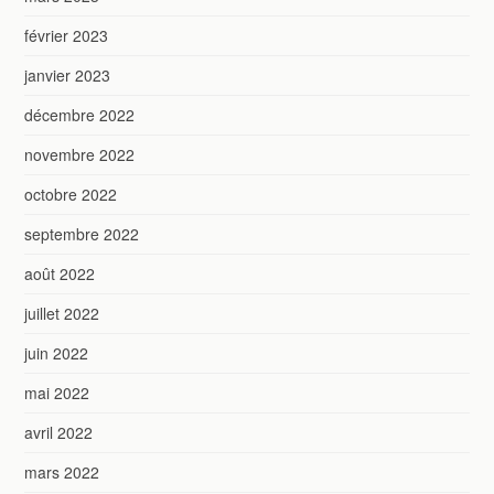
février 2023
janvier 2023
décembre 2022
novembre 2022
octobre 2022
septembre 2022
août 2022
juillet 2022
juin 2022
mai 2022
avril 2022
mars 2022