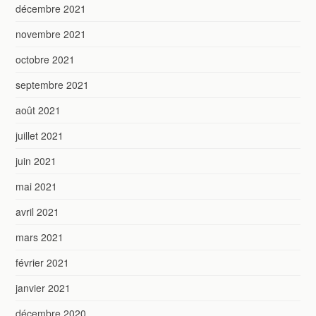
décembre 2021
novembre 2021
octobre 2021
septembre 2021
août 2021
juillet 2021
juin 2021
mai 2021
avril 2021
mars 2021
février 2021
janvier 2021
décembre 2020