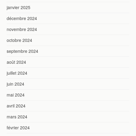
janvier 2025
décembre 2024
novembre 2024
octobre 2024
septembre 2024
août 2024
juillet 2024
juin 2024
mai 2024
avril 2024
mars 2024
février 2024