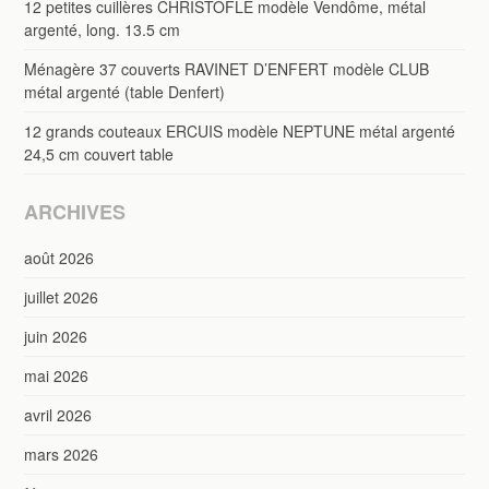
12 petites cuillères CHRISTOFLE modèle Vendôme, métal
argenté, long. 13.5 cm
Ménagère 37 couverts RAVINET D’ENFERT modèle CLUB
métal argenté (table Denfert)
12 grands couteaux ERCUIS modèle NEPTUNE métal argenté
24,5 cm couvert table
ARCHIVES
août 2026
juillet 2026
juin 2026
mai 2026
avril 2026
mars 2026