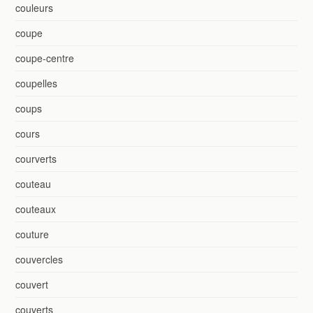
couleurs
coupe
coupe-centre
coupelles
coups
cours
courverts
couteau
couteaux
couture
couvercles
couvert
couverts