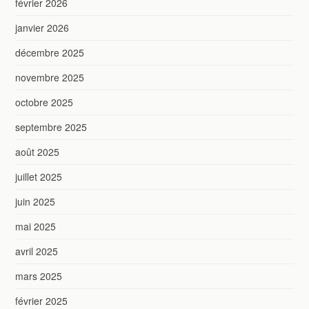
février 2026
janvier 2026
décembre 2025
novembre 2025
octobre 2025
septembre 2025
août 2025
juillet 2025
juin 2025
mai 2025
avril 2025
mars 2025
février 2025