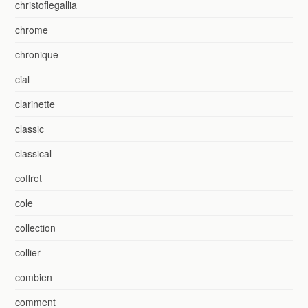
christoflegallia
chrome
chronique
cial
clarinette
classic
classical
coffret
cole
collection
collier
combien
comment