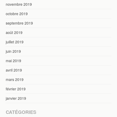
novembre 2019
octobre 2019
septembre 2019
août 2019
juillet 2019
juin 2019
mai 2019
avril 2019
mars 2019
février 2019
janvier 2019
CATÉGORIES