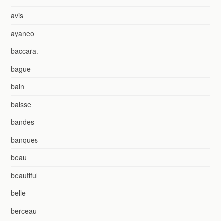
avis
ayaneo
baccarat
bague
bain
baisse
bandes
banques
beau
beautiful
belle
berceau