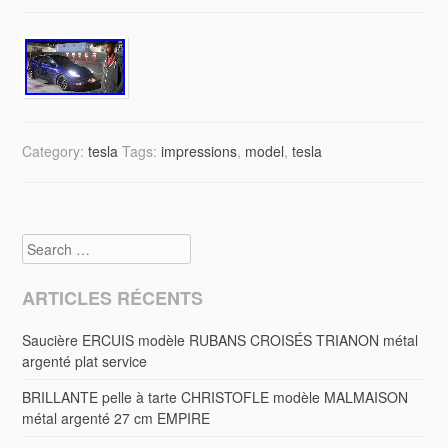
Category:
tesla
Tags:
impressions
,
model
,
tesla
Search
ARTICLES RÉCENTS
Saucière ERCUIS modèle RUBANS CROISÉS TRIANON métal
argenté plat service
BRILLANTE pelle à tarte CHRISTOFLE modèle MALMAISON
métal argenté 27 cm EMPIRE