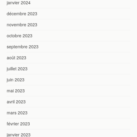
janvier 2024
décembre 2023
novembre 2023
octobre 2023
septembre 2023
août 2023
juillet 2023
juin 2023
mai 2023
avril 2023
mars 2023
février 2023
janvier 2023