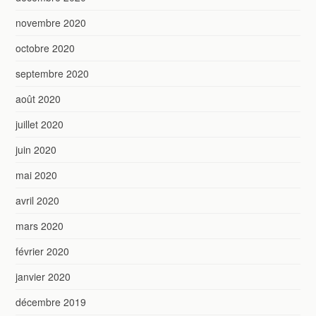
novembre 2020
octobre 2020
septembre 2020
août 2020
juillet 2020
juin 2020
mai 2020
avril 2020
mars 2020
février 2020
janvier 2020
décembre 2019