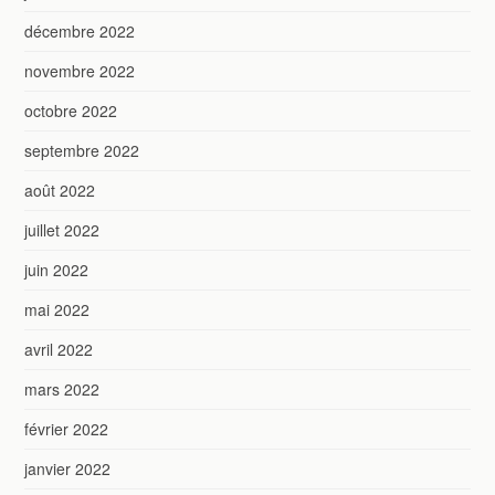
décembre 2022
novembre 2022
octobre 2022
septembre 2022
août 2022
juillet 2022
juin 2022
mai 2022
avril 2022
mars 2022
février 2022
janvier 2022