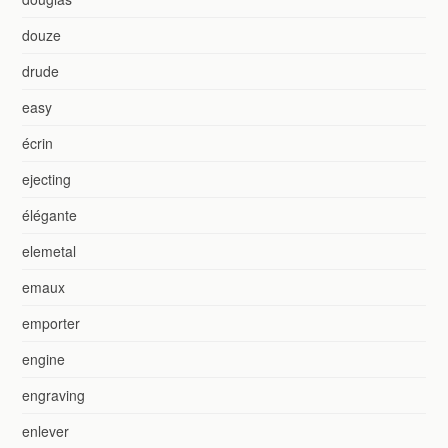
douze
drude
easy
écrin
ejecting
élégante
elemetal
emaux
emporter
engine
engraving
enlever