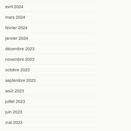
avril 2024
mars 2024
février 2024
janvier 2024
décembre 2023
novembre 2023
octobre 2023
septembre 2023
août 2023
juillet 2023
juin 2023
mai 2023