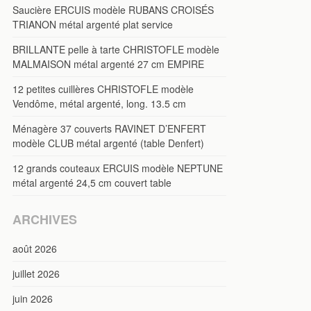
Saucière ERCUIS modèle RUBANS CROISÉS
TRIANON métal argenté plat service
BRILLANTE pelle à tarte CHRISTOFLE modèle
MALMAISON métal argenté 27 cm EMPIRE
12 petites cuillères CHRISTOFLE modèle
Vendôme, métal argenté, long. 13.5 cm
Ménagère 37 couverts RAVINET D’ENFERT
modèle CLUB métal argenté (table Denfert)
12 grands couteaux ERCUIS modèle NEPTUNE
métal argenté 24,5 cm couvert table
ARCHIVES
août 2026
juillet 2026
juin 2026