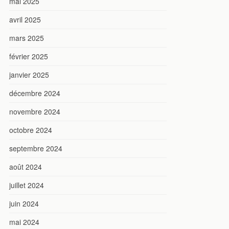
mai 2025
avril 2025
mars 2025
février 2025
janvier 2025
décembre 2024
novembre 2024
octobre 2024
septembre 2024
août 2024
juillet 2024
juin 2024
mai 2024