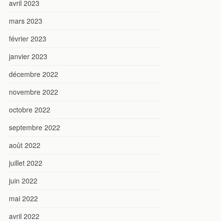
avril 2023
mars 2023
février 2023
janvier 2023
décembre 2022
novembre 2022
octobre 2022
septembre 2022
août 2022
juillet 2022
juin 2022
mai 2022
avril 2022