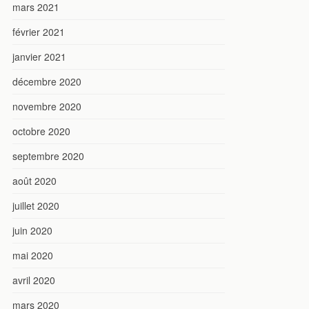
mars 2021
février 2021
janvier 2021
décembre 2020
novembre 2020
octobre 2020
septembre 2020
août 2020
juillet 2020
juin 2020
mai 2020
avril 2020
mars 2020