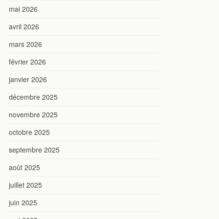
mai 2026
avril 2026
mars 2026
février 2026
janvier 2026
décembre 2025
novembre 2025
octobre 2025
septembre 2025
août 2025
juillet 2025
juin 2025