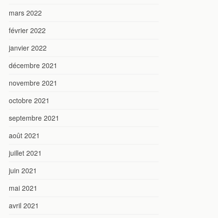
mars 2022
février 2022
janvier 2022
décembre 2021
novembre 2021
octobre 2021
septembre 2021
août 2021
juillet 2021
juin 2021
mai 2021
avril 2021