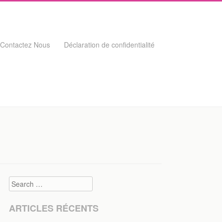
Contactez Nous
Déclaration de confidentialité
Search
ARTICLES RÉCENTS