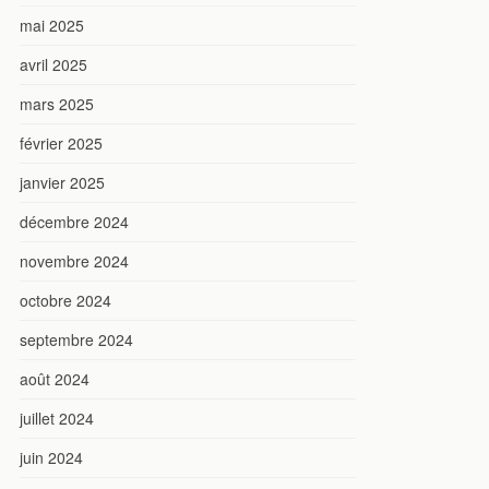
mai 2025
avril 2025
mars 2025
février 2025
janvier 2025
décembre 2024
novembre 2024
octobre 2024
septembre 2024
août 2024
juillet 2024
juin 2024