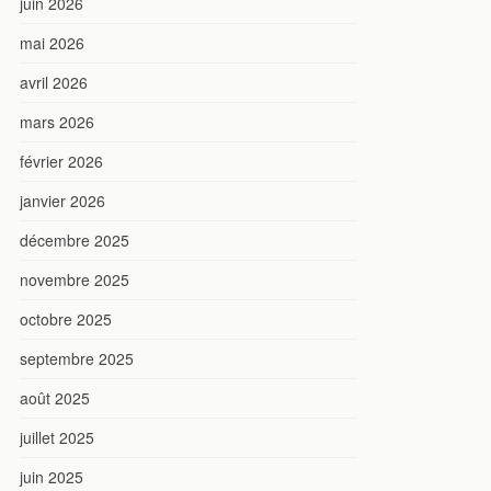
juin 2026
mai 2026
avril 2026
mars 2026
février 2026
janvier 2026
décembre 2025
novembre 2025
octobre 2025
septembre 2025
août 2025
juillet 2025
juin 2025