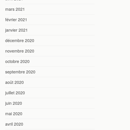
mars 2021
février 2021
janvier 2021
décembre 2020
novembre 2020
octobre 2020
septembre 2020
août 2020
juillet 2020
juin 2020
mai 2020
avril 2020