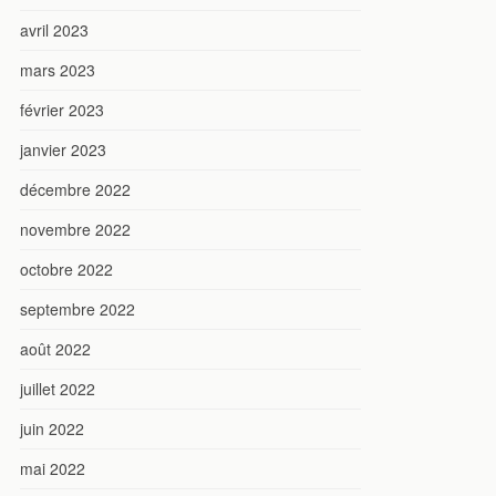
avril 2023
mars 2023
février 2023
janvier 2023
décembre 2022
novembre 2022
octobre 2022
septembre 2022
août 2022
juillet 2022
juin 2022
mai 2022