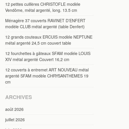
12 petites cuillères CHRISTOFLE modèle
Vendôme, métal argenté, long. 13.5 cm
Ménagère 37 couverts RAVINET D’ENFERT
modèle CLUB métal argenté (table Denfert)
12 grands couteaux ERCUIS modèle NEPTUNE
métal argenté 24,5 cm couvert table
12 fourchettes à gâteaux SFAM modèle LOUIS
XIV métal argenté Couvert 16,2 cm
12 couverts à entremet ART NOUVEAU métal
argenté SFAM modèle CHRYSANTHEMES 19
cm
ARCHIVES
août 2026
juillet 2026