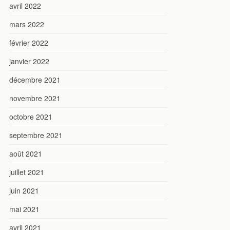
avril 2022
mars 2022
février 2022
janvier 2022
décembre 2021
novembre 2021
octobre 2021
septembre 2021
août 2021
juillet 2021
juin 2021
mai 2021
avril 2021