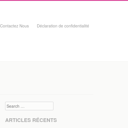
Contactez Nous
Déclaration de confidentialité
Search
ARTICLES RÉCENTS