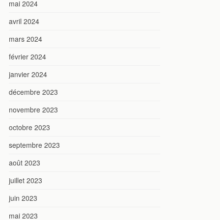
mai 2024
avril 2024
mars 2024
février 2024
janvier 2024
décembre 2023
novembre 2023
octobre 2023
septembre 2023
août 2023
juillet 2023
juin 2023
mai 2023