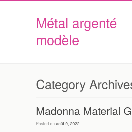
Métal argenté
modèle
Category Archive
Madonna Material Gir
Posted on
août 9, 2022