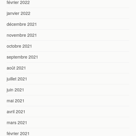
février 2022
janvier 2022
décembre 2021
novembre 2021
octobre 2021
septembre 2021
août 2021
juillet 2021
juin 2021
mai 2021
avril 2021
mars 2021
février 2021