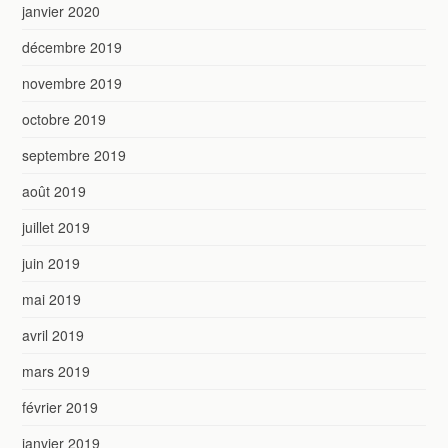
janvier 2020
décembre 2019
novembre 2019
octobre 2019
septembre 2019
août 2019
juillet 2019
juin 2019
mai 2019
avril 2019
mars 2019
février 2019
janvier 2019