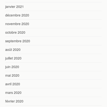
janvier 2021
décembre 2020
novembre 2020
octobre 2020
septembre 2020
août 2020
juillet 2020
juin 2020
mai 2020
avril 2020
mars 2020
février 2020