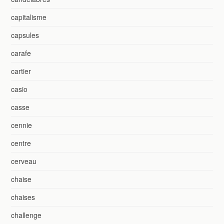
capitalisme
capsules
carafe
cartier
casio
casse
cennie
centre
cerveau
chaise
chaises
challenge