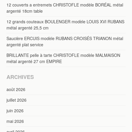
12 couverts a entremets CHRISTOFLE modèle BORÉAL métal
argenté 18cm table
12 grands couteaux BOULENGER modèle LOUIS XVI RUBANS
métal argenté 25,5 cm
Saucière ERCUIS modèle RUBANS CROISÉS TRIANON métal
argenté plat service
BRILLANTE pelle à tarte CHRISTOFLE modèle MALMAISON
métal argenté 27 cm EMPIRE
ARCHIVES
août 2026
juillet 2026
juin 2026
mai 2026
avril 2026