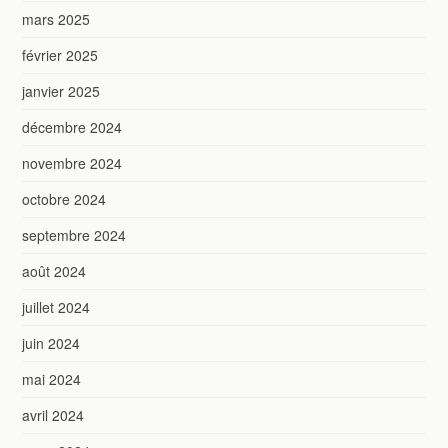
mars 2025
février 2025
janvier 2025
décembre 2024
novembre 2024
octobre 2024
septembre 2024
août 2024
juillet 2024
juin 2024
mai 2024
avril 2024