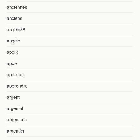
anciennes
anciens
angelb38
angelo
apollo
apple
applique
apprendre
argent
argental
argenterie
argentier