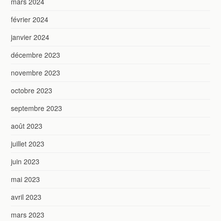
mars 2024
février 2024
janvier 2024
décembre 2023
novembre 2023
octobre 2023
septembre 2023
août 2023
juillet 2023
juin 2023
mai 2023
avril 2023
mars 2023