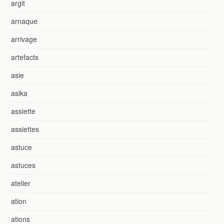
argit
arnaque
arrivage
artefacts
asie
asika
assiette
assiettes
astuce
astuces
atelier
ation
ations