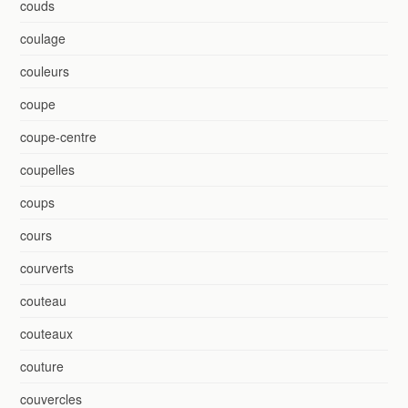
couds
coulage
couleurs
coupe
coupe-centre
coupelles
coups
cours
courverts
couteau
couteaux
couture
couvercles