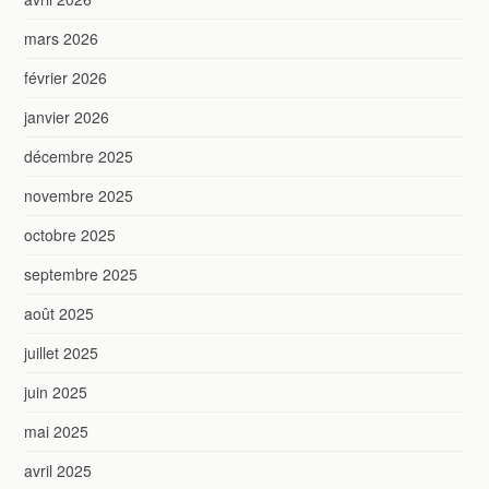
mars 2026
février 2026
janvier 2026
décembre 2025
novembre 2025
octobre 2025
septembre 2025
août 2025
juillet 2025
juin 2025
mai 2025
avril 2025