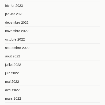
février 2023
janvier 2023
décembre 2022
novembre 2022
octobre 2022
septembre 2022
août 2022
juillet 2022
juin 2022
mai 2022
avril 2022
mars 2022