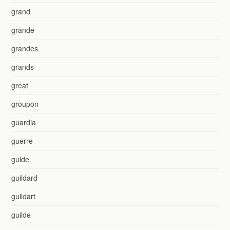
grand
grande
grandes
grands
great
groupon
guardia
guerre
guide
guildard
guildart
guilde