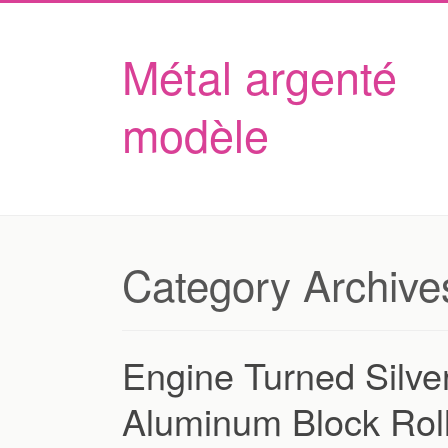
Métal argenté
modèle
Category Archive
Engine Turned Silv
Aluminum Block Roll