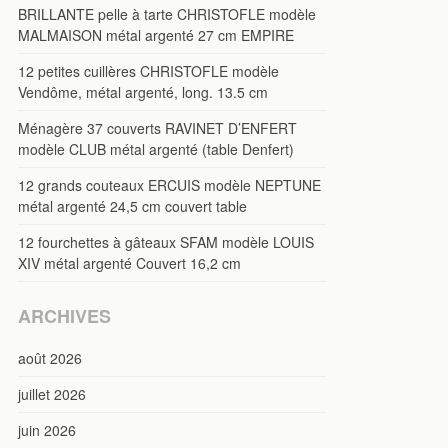
BRILLANTE pelle à tarte CHRISTOFLE modèle
MALMAISON métal argenté 27 cm EMPIRE
12 petites cuillères CHRISTOFLE modèle
Vendôme, métal argenté, long. 13.5 cm
Ménagère 37 couverts RAVINET D’ENFERT
modèle CLUB métal argenté (table Denfert)
12 grands couteaux ERCUIS modèle NEPTUNE
métal argenté 24,5 cm couvert table
12 fourchettes à gâteaux SFAM modèle LOUIS
XIV métal argenté Couvert 16,2 cm
ARCHIVES
août 2026
juillet 2026
juin 2026