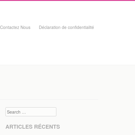
Contactez Nous
Déclaration de confidentialité
Search
ARTICLES RÉCENTS