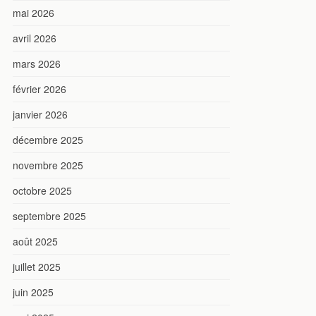
mai 2026
avril 2026
mars 2026
février 2026
janvier 2026
décembre 2025
novembre 2025
octobre 2025
septembre 2025
août 2025
juillet 2025
juin 2025