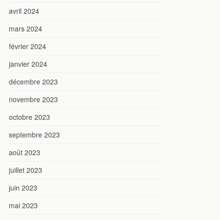
avril 2024
mars 2024
février 2024
janvier 2024
décembre 2023
novembre 2023
octobre 2023
septembre 2023
août 2023
juillet 2023
juin 2023
mai 2023