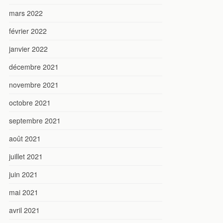
mars 2022
février 2022
janvier 2022
décembre 2021
novembre 2021
octobre 2021
septembre 2021
août 2021
juillet 2021
juin 2021
mai 2021
avril 2021