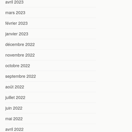
avril 2023
mars 2023
février 2023
janvier 2023
décembre 2022
novembre 2022
octobre 2022
septembre 2022
août 2022
juillet 2022
juin 2022
mai 2022
avril 2022