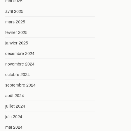
mai 2025
avril 2025
mars 2025
février 2025
janvier 2025
décembre 2024
novembre 2024
octobre 2024
septembre 2024
août 2024
juillet 2024
juin 2024
mai 2024