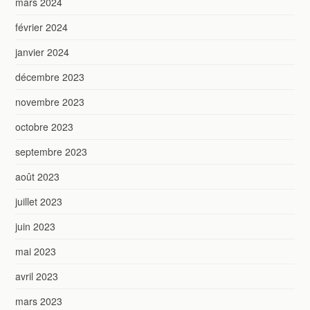
mars 2024
février 2024
janvier 2024
décembre 2023
novembre 2023
octobre 2023
septembre 2023
août 2023
juillet 2023
juin 2023
mai 2023
avril 2023
mars 2023