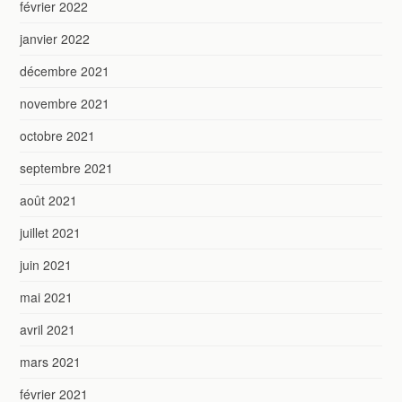
février 2022
janvier 2022
décembre 2021
novembre 2021
octobre 2021
septembre 2021
août 2021
juillet 2021
juin 2021
mai 2021
avril 2021
mars 2021
février 2021