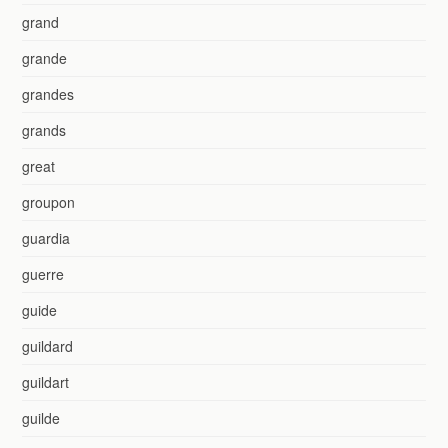
grand
grande
grandes
grands
great
groupon
guardia
guerre
guide
guildard
guildart
guilde