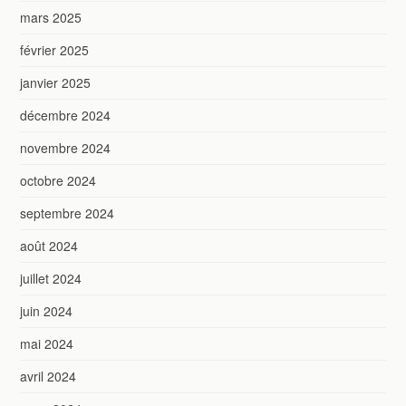
mars 2025
février 2025
janvier 2025
décembre 2024
novembre 2024
octobre 2024
septembre 2024
août 2024
juillet 2024
juin 2024
mai 2024
avril 2024