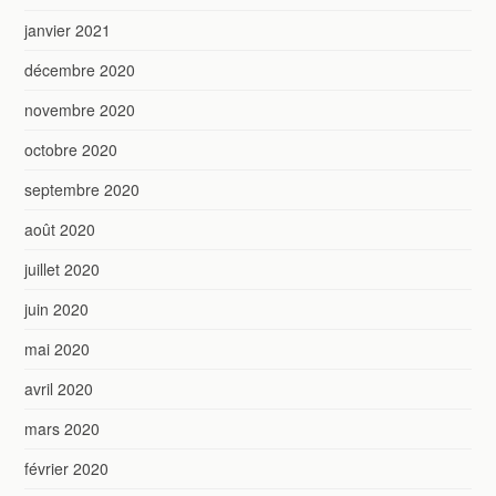
janvier 2021
décembre 2020
novembre 2020
octobre 2020
septembre 2020
août 2020
juillet 2020
juin 2020
mai 2020
avril 2020
mars 2020
février 2020