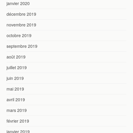
janvier 2020
décembre 2019
novembre 2019
octobre 2019
septembre 2019
août 2019
juillet 2019
juin 2019
mai 2019
avril 2019
mars 2019
février 2019
janvier 2019