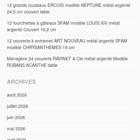
12 grands couteaux ERCUIS modèle NEPTUNE métal argenté
24,5 cm couvert table
12 fourchettes à gâteaux SFAM modèle LOUIS XIV métal
argenté Couvert 16,2 cm
12 couverts à entremet ART NOUVEAU métal argenté SFAM
modèle CHRYSANTHEMES 19 cm
Ménagère 24 couverts RAVINET & Cie métal argenté Modèle
RUBANS ACANTHE table
ARCHIVES
août 2026
juillet 2026
juin 2026
mai 2026
avril 2026