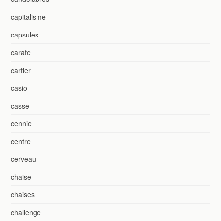
capitalisme
capsules
carafe
cartier
casio
casse
cennie
centre
cerveau
chaise
chaises
challenge