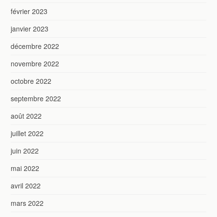
février 2023
janvier 2023
décembre 2022
novembre 2022
octobre 2022
septembre 2022
août 2022
juillet 2022
juin 2022
mai 2022
avril 2022
mars 2022