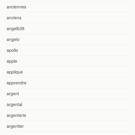
anciennes
anciens
angelb38
angelo
apollo
apple
applique
apprendre
argent
argental
argenterie
argentier