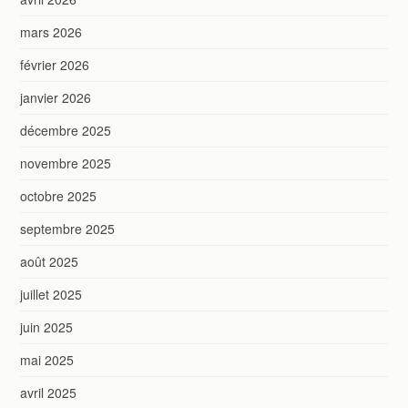
mars 2026
février 2026
janvier 2026
décembre 2025
novembre 2025
octobre 2025
septembre 2025
août 2025
juillet 2025
juin 2025
mai 2025
avril 2025