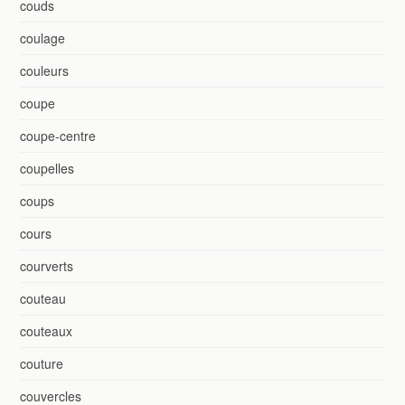
couds
coulage
couleurs
coupe
coupe-centre
coupelles
coups
cours
courverts
couteau
couteaux
couture
couvercles