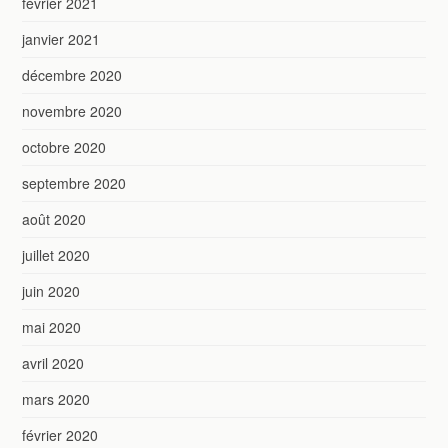
février 2021
janvier 2021
décembre 2020
novembre 2020
octobre 2020
septembre 2020
août 2020
juillet 2020
juin 2020
mai 2020
avril 2020
mars 2020
février 2020