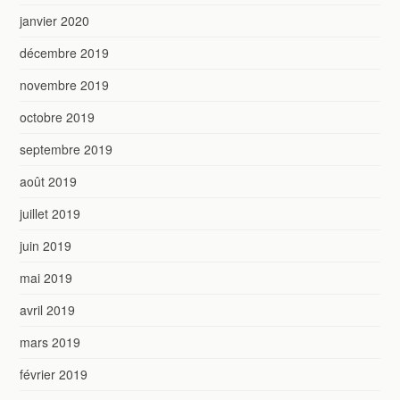
janvier 2020
décembre 2019
novembre 2019
octobre 2019
septembre 2019
août 2019
juillet 2019
juin 2019
mai 2019
avril 2019
mars 2019
février 2019