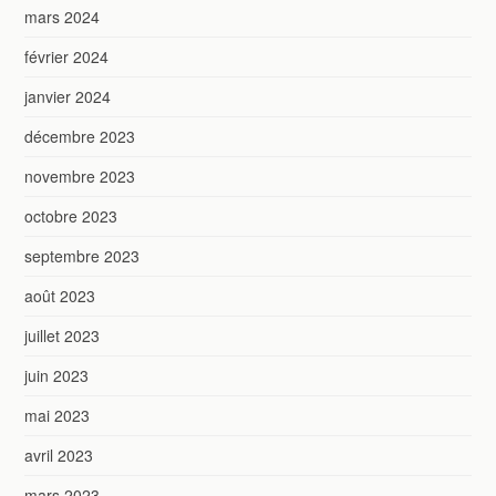
mars 2024
février 2024
janvier 2024
décembre 2023
novembre 2023
octobre 2023
septembre 2023
août 2023
juillet 2023
juin 2023
mai 2023
avril 2023
mars 2023