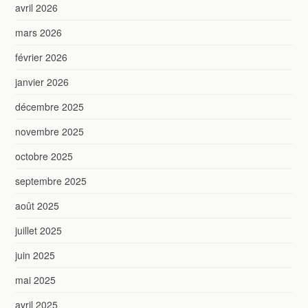
avril 2026
mars 2026
février 2026
janvier 2026
décembre 2025
novembre 2025
octobre 2025
septembre 2025
août 2025
juillet 2025
juin 2025
mai 2025
avril 2025