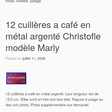
métal
,
modèle
,
potage
12 cuillères a café en
métal argenté Christofle
modèle Marly
Posted on
juillet 11, 2026
12 cuillères a café en métal argenté. Leur longueur est de
13,5 cm. Elles sont en très bon bon état. Rayure d usage au
dos voir photo. Photo supplémentaire sur demande.