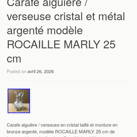
Carafe aiguière /
verseuse cristal et métal
argenté modèle
ROCAILLE MARLY 25
cm
Posted on
avril 26, 2026
Carafe aiguière / verseuse en cristal taillé et monture en
bronze argenté, modèle ROCAILLE MARLY. 25 cm de