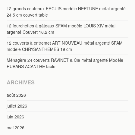
12 grands couteaux ERCUIS modèle NEPTUNE métal argenté
24,5 cm couvert table
12 fourchettes à gâteaux SFAM modèle LOUIS XIV métal
argenté Couvert 16,2 cm
12 couverts à entremet ART NOUVEAU métal argenté SFAM
modèle CHRYSANTHEMES 19 cm
Ménagère 24 couverts RAVINET & Cie métal argenté Modèle
RUBANS ACANTHE table
ARCHIVES
août 2026
juillet 2026
juin 2026
mai 2026