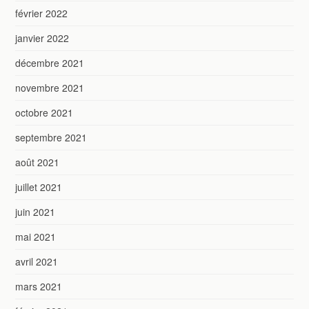
février 2022
janvier 2022
décembre 2021
novembre 2021
octobre 2021
septembre 2021
août 2021
juillet 2021
juin 2021
mai 2021
avril 2021
mars 2021