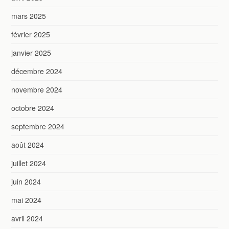
mars 2025
février 2025
janvier 2025
décembre 2024
novembre 2024
octobre 2024
septembre 2024
août 2024
juillet 2024
juin 2024
mai 2024
avril 2024