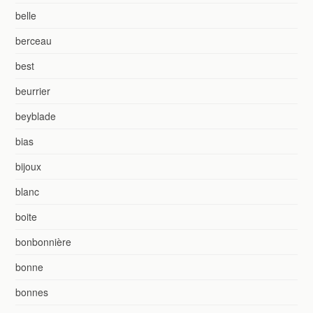
belle
berceau
best
beurrier
beyblade
bias
bijoux
blanc
boite
bonbonnière
bonne
bonnes