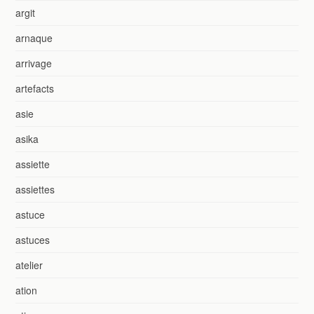
argit
arnaque
arrivage
artefacts
asie
asika
assiette
assiettes
astuce
astuces
atelier
ation