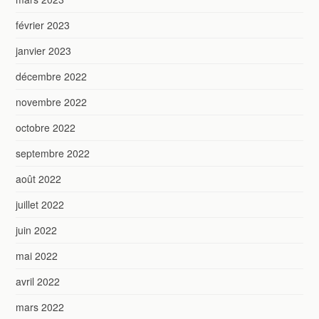
février 2023
janvier 2023
décembre 2022
novembre 2022
octobre 2022
septembre 2022
août 2022
juillet 2022
juin 2022
mai 2022
avril 2022
mars 2022