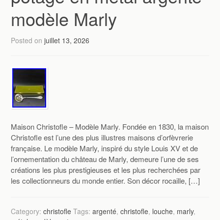
modèle Marly
Posted on
juillet 13, 2026
Maison Christofle – Modèle Marly. Fondée en 1830, la maison
Christofle est l’une des plus illustres maisons d’orfèvrerie
française. Le modèle Marly, inspiré du style Louis XV et de
l’ornementation du château de Marly, demeure l’une de ses
créations les plus prestigieuses et les plus recherchées par
les collectionneurs du monde entier. Son décor rocaille, […]
Category:
christofle
Tags:
argenté
,
christofle
,
louche
,
marly
,