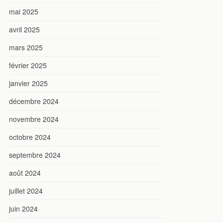
mai 2025
avril 2025
mars 2025
février 2025
janvier 2025
décembre 2024
novembre 2024
octobre 2024
septembre 2024
août 2024
juillet 2024
juin 2024