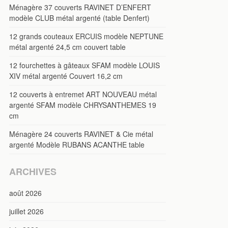
Ménagère 37 couverts RAVINET D’ENFERT
modèle CLUB métal argenté (table Denfert)
12 grands couteaux ERCUIS modèle NEPTUNE
métal argenté 24,5 cm couvert table
12 fourchettes à gâteaux SFAM modèle LOUIS
XIV métal argenté Couvert 16,2 cm
12 couverts à entremet ART NOUVEAU métal
argenté SFAM modèle CHRYSANTHEMES 19
cm
Ménagère 24 couverts RAVINET & Cie métal
argenté Modèle RUBANS ACANTHE table
ARCHIVES
août 2026
juillet 2026