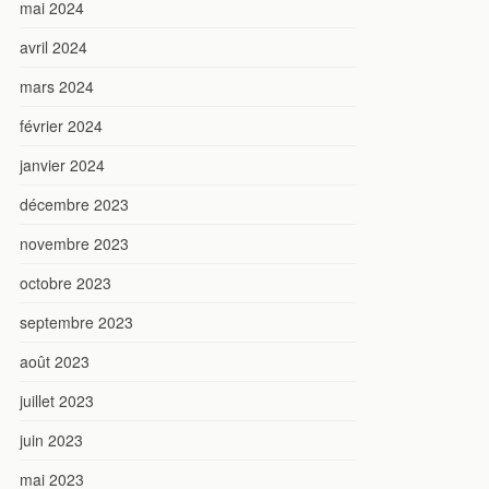
mai 2024
avril 2024
mars 2024
février 2024
janvier 2024
décembre 2023
novembre 2023
octobre 2023
septembre 2023
août 2023
juillet 2023
juin 2023
mai 2023