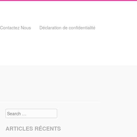
Contactez Nous
Déclaration de confidentialité
Search
ARTICLES RÉCENTS