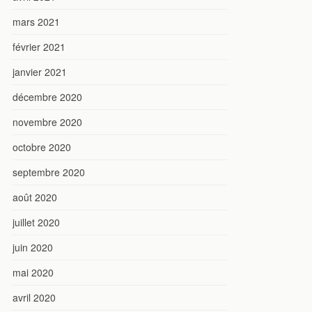
mars 2021
février 2021
janvier 2021
décembre 2020
novembre 2020
octobre 2020
septembre 2020
août 2020
juillet 2020
juin 2020
mai 2020
avril 2020