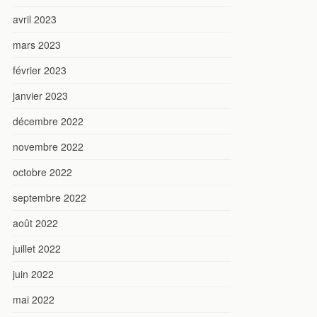
avril 2023
mars 2023
février 2023
janvier 2023
décembre 2022
novembre 2022
octobre 2022
septembre 2022
août 2022
juillet 2022
juin 2022
mai 2022