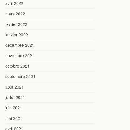
avril 2022
mars 2022
février 2022
janvier 2022
décembre 2021
novembre 2021
octobre 2021
septembre 2021
août 2021
juillet 2021
juin 2021
mai 2021
avril 2021