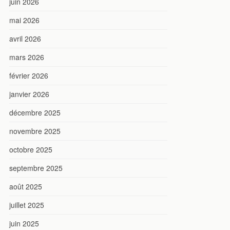
juin 2026
mai 2026
avril 2026
mars 2026
février 2026
janvier 2026
décembre 2025
novembre 2025
octobre 2025
septembre 2025
août 2025
juillet 2025
juin 2025