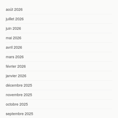
août 2026
juillet 2026
juin 2026
mai 2026
avril 2026
mars 2026
février 2026
janvier 2026
décembre 2025
novembre 2025
octobre 2025
septembre 2025