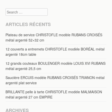
Search
ARTICLES RÉCENTS
Plateau de service CHRISTOFLE modèle RUBANS CROISÉS
métal argenté 52×32 cm
12 couverts a entremets CHRISTOFLE modèle BORÉAL métal
argenté 18cm table
12 grands couteaux BOULENGER modèle LOUIS XVI RUBANS
métal argenté 25,5 cm
Saucière ERCUIS modèle RUBANS CROISÉS TRIANON métal
argenté plat service
BRILLANTE pelle à tarte CHRISTOFLE modèle MALMAISON
métal argenté 27 cm EMPIRE
ARCHIVES