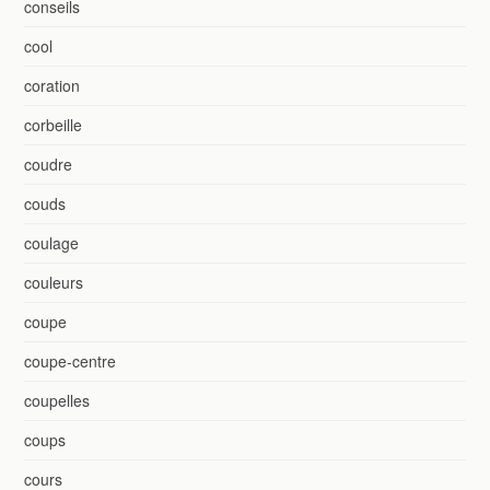
conseils
cool
coration
corbeille
coudre
couds
coulage
couleurs
coupe
coupe-centre
coupelles
coups
cours