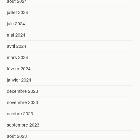
août 2024
juillet 2024
juin 2024
mai 2024
avril 2024
mars 2024
février 2024
janvier 2024
décembre 2023
novembre 2023
octobre 2023
septembre 2023
août 2023