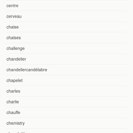
centre
cerveau
chaise
chaises
challenge
chandelier
chandeliercandélabre
chapelet
charles
charlie
chauffe
chemistry