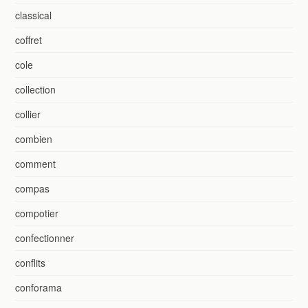
classical
coffret
cole
collection
collier
combien
comment
compas
compotier
confectionner
conflits
conforama