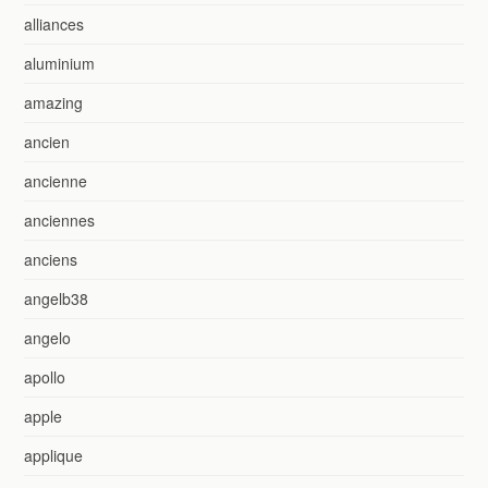
alliances
aluminium
amazing
ancien
ancienne
anciennes
anciens
angelb38
angelo
apollo
apple
applique