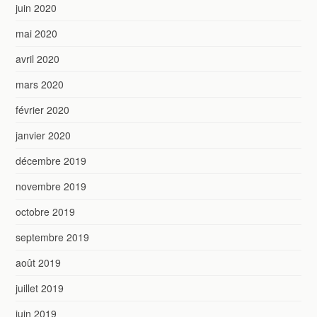
juin 2020
mai 2020
avril 2020
mars 2020
février 2020
janvier 2020
décembre 2019
novembre 2019
octobre 2019
septembre 2019
août 2019
juillet 2019
juin 2019