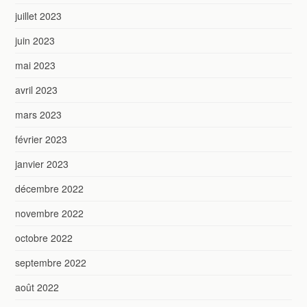
juillet 2023
juin 2023
mai 2023
avril 2023
mars 2023
février 2023
janvier 2023
décembre 2022
novembre 2022
octobre 2022
septembre 2022
août 2022