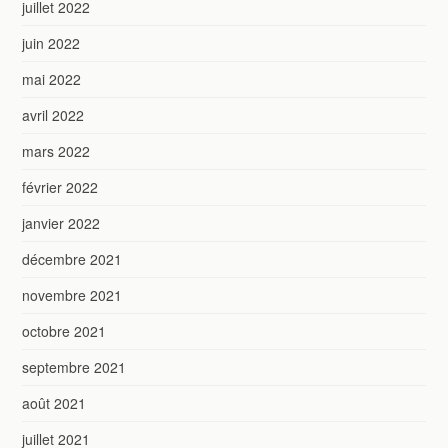
juillet 2022
juin 2022
mai 2022
avril 2022
mars 2022
février 2022
janvier 2022
décembre 2021
novembre 2021
octobre 2021
septembre 2021
août 2021
juillet 2021