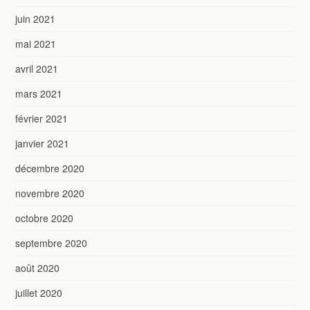
juin 2021
mai 2021
avril 2021
mars 2021
février 2021
janvier 2021
décembre 2020
novembre 2020
octobre 2020
septembre 2020
août 2020
juillet 2020