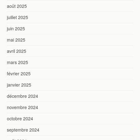
août 2025
juillet 2025
juin 2025
mai 2025
avril 2025
mars 2025
février 2025
janvier 2025
décembre 2024
novembre 2024
octobre 2024
septembre 2024