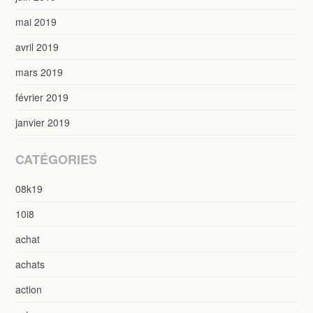
mai 2019
avril 2019
mars 2019
février 2019
janvier 2019
CATÉGORIES
08k19
10i8
achat
achats
action