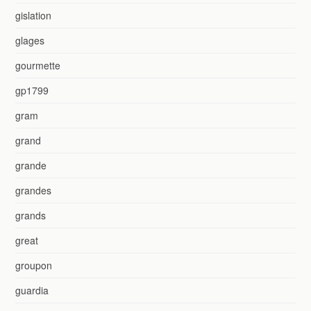
gislation
glages
gourmette
gp1799
gram
grand
grande
grandes
grands
great
groupon
guardia