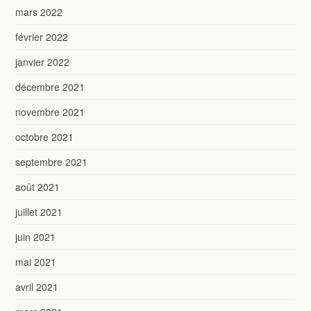
mars 2022
février 2022
janvier 2022
décembre 2021
novembre 2021
octobre 2021
septembre 2021
août 2021
juillet 2021
juin 2021
mai 2021
avril 2021