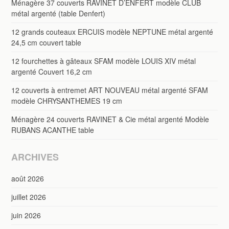
Ménagère 37 couverts RAVINET D’ENFERT modèle CLUB
métal argenté (table Denfert)
12 grands couteaux ERCUIS modèle NEPTUNE métal argenté
24,5 cm couvert table
12 fourchettes à gâteaux SFAM modèle LOUIS XIV métal
argenté Couvert 16,2 cm
12 couverts à entremet ART NOUVEAU métal argenté SFAM
modèle CHRYSANTHEMES 19 cm
Ménagère 24 couverts RAVINET & Cie métal argenté Modèle
RUBANS ACANTHE table
ARCHIVES
août 2026
juillet 2026
juin 2026