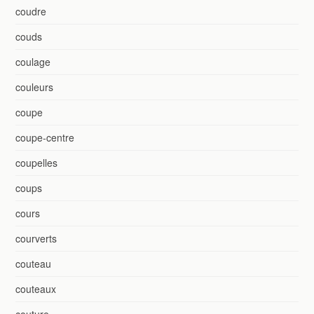
coudre
couds
coulage
couleurs
coupe
coupe-centre
coupelles
coups
cours
courverts
couteau
couteaux
couture