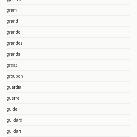
gram
grand
grande
grandes
grands
great
groupon
guardia
guerre
guide
guildard
guildart