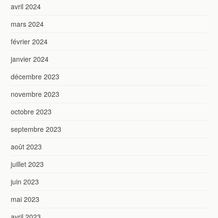
avril 2024
mars 2024
février 2024
janvier 2024
décembre 2023
novembre 2023
octobre 2023
septembre 2023
août 2023
juillet 2023
juin 2023
mai 2023
avril 2023