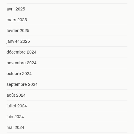
avril 2025
mars 2025
février 2025
janvier 2025
décembre 2024
novembre 2024
octobre 2024
septembre 2024
août 2024
juillet 2024
juin 2024
mai 2024