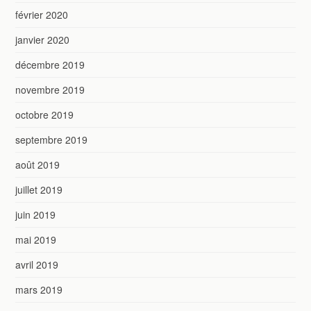
février 2020
janvier 2020
décembre 2019
novembre 2019
octobre 2019
septembre 2019
août 2019
juillet 2019
juin 2019
mai 2019
avril 2019
mars 2019