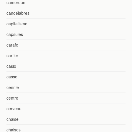
cameroun
candélabres
capitalisme
capsules
carafe
cartier
casio
casse
cennie
centre
cerveau
chaise
chaises