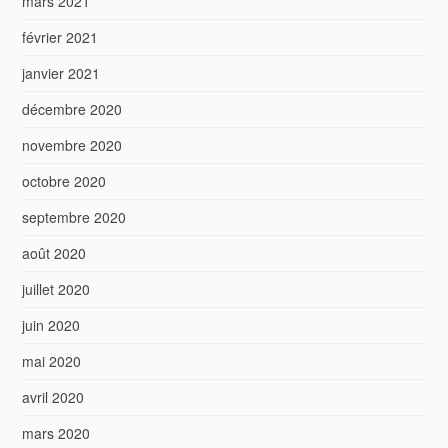
mars 2021
février 2021
janvier 2021
décembre 2020
novembre 2020
octobre 2020
septembre 2020
août 2020
juillet 2020
juin 2020
mai 2020
avril 2020
mars 2020