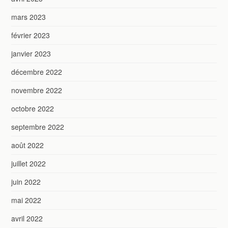
mars 2023
février 2023
janvier 2023
décembre 2022
novembre 2022
octobre 2022
septembre 2022
août 2022
juillet 2022
juin 2022
mai 2022
avril 2022