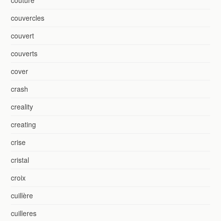
couvercles
couvert
couverts
cover
crash
creality
creating
crise
cristal
croix
cuillère
cuilleres