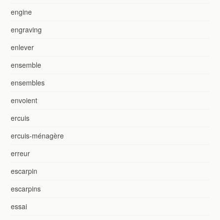
engine
engraving
enlever
ensemble
ensembles
envoient
ercuis
ercuis-ménagère
erreur
escarpin
escarpins
essai