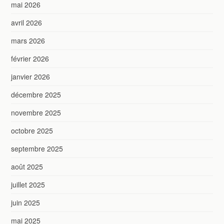
mai 2026
avril 2026
mars 2026
février 2026
janvier 2026
décembre 2025
novembre 2025
octobre 2025
septembre 2025
août 2025
juillet 2025
juin 2025
mai 2025