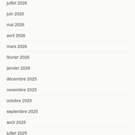
juillet 2026
juin 2026
mai 2026
avril 2026
mars 2026
février 2026
janvier 2026
décembre 2025
novembre 2025
octobre 2025
septembre 2025
août 2025
juillet 2025