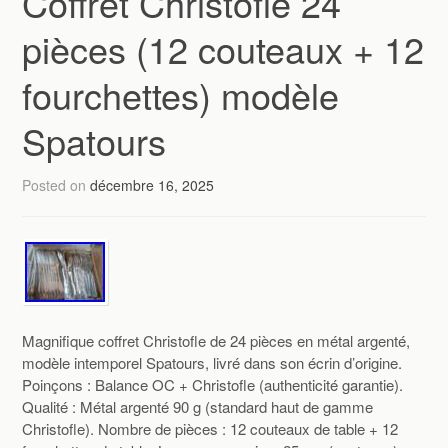
Coffret Christofle 24
pièces (12 couteaux + 12
fourchettes) modèle
Spatours
Posted on
décembre 16, 2025
Magnifique coffret Christofle de 24 pièces en métal argenté,
modèle intemporel Spatours, livré dans son écrin d’origine.
Poinçons : Balance OC + Christofle (authenticité garantie).
Qualité : Métal argenté 90 g (standard haut de gamme
Christofle). Nombre de pièces : 12 couteaux de table + 12