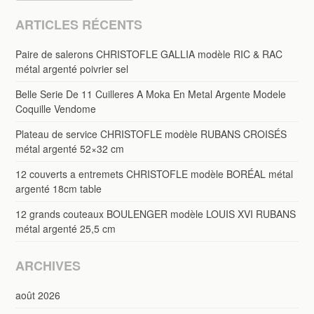
ARTICLES RÉCENTS
Paire de salerons CHRISTOFLE GALLIA modèle RIC & RAC
métal argenté poivrier sel
Belle Serie De 11 Cuilleres A Moka En Metal Argente Modele
Coquille Vendome
Plateau de service CHRISTOFLE modèle RUBANS CROISÉS
métal argenté 52×32 cm
12 couverts a entremets CHRISTOFLE modèle BORÉAL métal
argenté 18cm table
12 grands couteaux BOULENGER modèle LOUIS XVI RUBANS
métal argenté 25,5 cm
ARCHIVES
août 2026