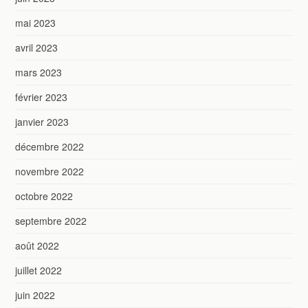
mai 2023
avril 2023
mars 2023
février 2023
janvier 2023
décembre 2022
novembre 2022
octobre 2022
septembre 2022
août 2022
juillet 2022
juin 2022