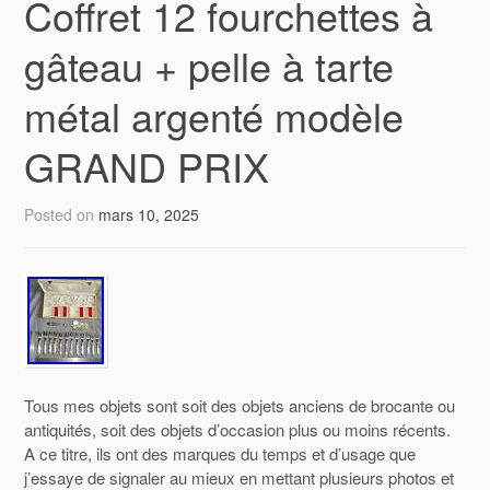
Coffret 12 fourchettes à
gâteau + pelle à tarte
métal argenté modèle
GRAND PRIX
Posted on
mars 10, 2025
Tous mes objets sont soit des objets anciens de brocante ou
antiquités, soit des objets d’occasion plus ou moins récents.
A ce titre, ils ont des marques du temps et d’usage que
j’essaye de signaler au mieux en mettant plusieurs photos et