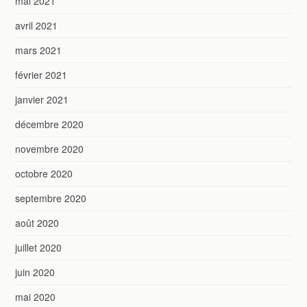
mai 2021
avril 2021
mars 2021
février 2021
janvier 2021
décembre 2020
novembre 2020
octobre 2020
septembre 2020
août 2020
juillet 2020
juin 2020
mai 2020