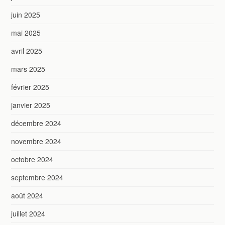
juin 2025
mai 2025
avril 2025
mars 2025
février 2025
janvier 2025
décembre 2024
novembre 2024
octobre 2024
septembre 2024
août 2024
juillet 2024