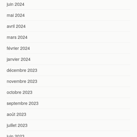
juin 2024
mai 2024
avril 2024
mars 2024
février 2024
janvier 2024
décembre 2023
novembre 2023
octobre 2023
septembre 2023
août 2023
juillet 2023
juin 2023