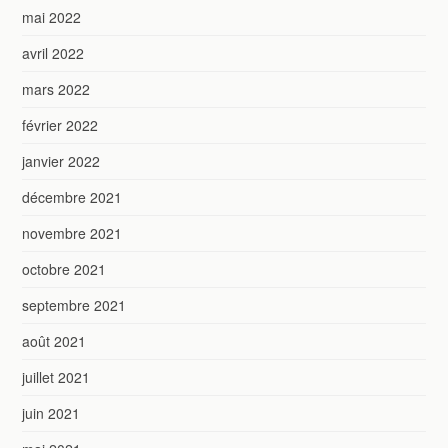
mai 2022
avril 2022
mars 2022
février 2022
janvier 2022
décembre 2021
novembre 2021
octobre 2021
septembre 2021
août 2021
juillet 2021
juin 2021