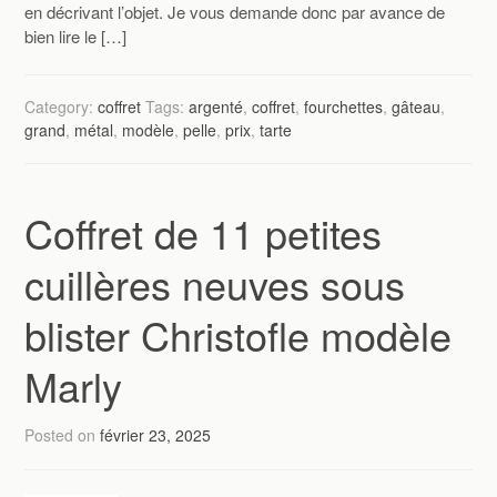
en décrivant l’objet. Je vous demande donc par avance de
bien lire le […]
Category:
coffret
Tags:
argenté
,
coffret
,
fourchettes
,
gâteau
,
grand
,
métal
,
modèle
,
pelle
,
prix
,
tarte
Coffret de 11 petites
cuillères neuves sous
blister Christofle modèle
Marly
Posted on
février 23, 2025