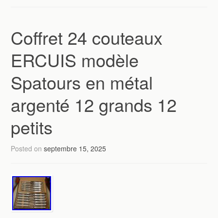
Coffret 24 couteaux
ERCUIS modèle
Spatours en métal
argenté 12 grands 12
petits
Posted on
septembre 15, 2025