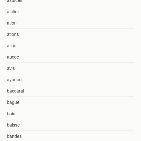
atelier
ation
ations
atlas
aucoc
avis
ayaneo
baccarat
bague
bain
baisse
bandes