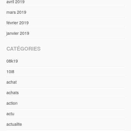
avril 2019
mars 2019
février 2019
janvier 2019
CATÉGORIES
08k19
10i8
achat
achats
action
actu
actualite