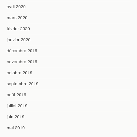
avril 2020
mars 2020
février 2020
janvier 2020
décembre 2019
novembre 2019
octobre 2019
septembre 2019
août 2019
juillet 2019
juin 2019
mai 2019