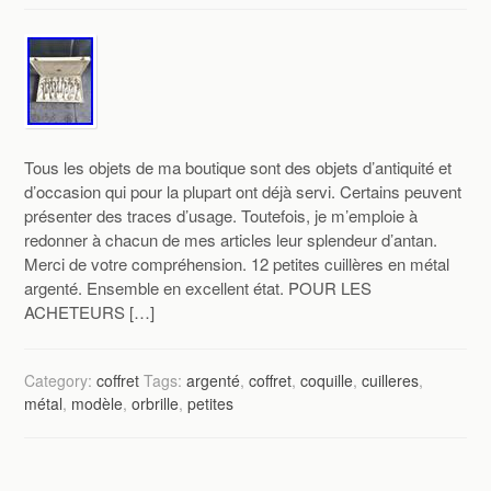
Tous les objets de ma boutique sont des objets d’antiquité et
d’occasion qui pour la plupart ont déjà servi. Certains peuvent
présenter des traces d’usage. Toutefois, je m’emploie à
redonner à chacun de mes articles leur splendeur d’antan.
Merci de votre compréhension. 12 petites cuillères en métal
argenté. Ensemble en excellent état. POUR LES
ACHETEURS […]
Category:
coffret
Tags:
argenté
,
coffret
,
coquille
,
cuilleres
,
métal
,
modèle
,
orbrille
,
petites