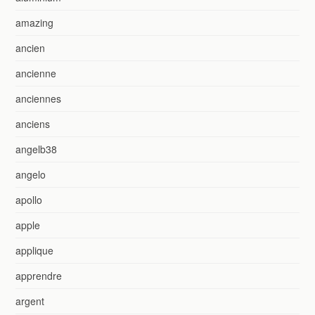
amazing
ancien
ancienne
anciennes
anciens
angelb38
angelo
apollo
apple
applique
apprendre
argent