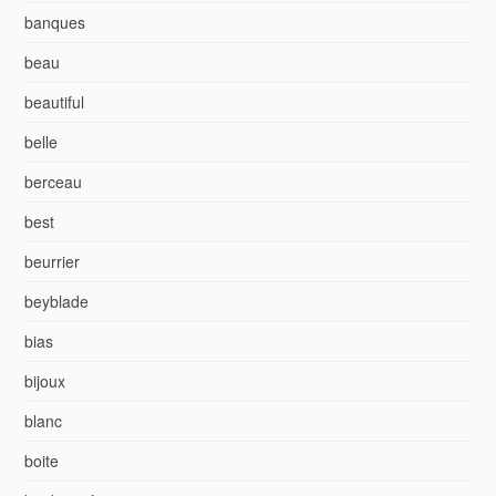
banques
beau
beautiful
belle
berceau
best
beurrier
beyblade
bias
bijoux
blanc
boite