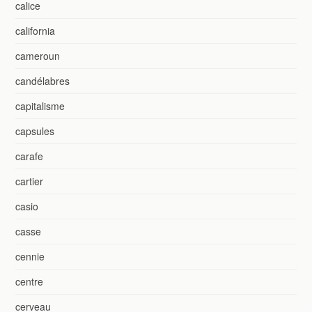
calice
california
cameroun
candélabres
capitalisme
capsules
carafe
cartier
casio
casse
cennie
centre
cerveau