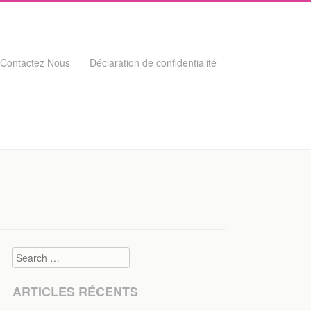
Contactez Nous
Déclaration de confidentialité
Search
ARTICLES RÉCENTS