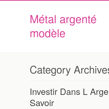
Métal argenté
modèle
Category Archive
Investir Dans L Arg
Savoir