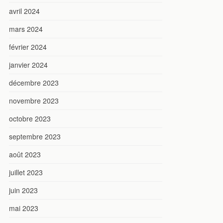
avril 2024
mars 2024
février 2024
janvier 2024
décembre 2023
novembre 2023
octobre 2023
septembre 2023
août 2023
juillet 2023
juin 2023
mai 2023