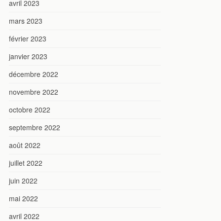
avril 2023
mars 2023
février 2023
janvier 2023
décembre 2022
novembre 2022
octobre 2022
septembre 2022
août 2022
juillet 2022
juin 2022
mai 2022
avril 2022