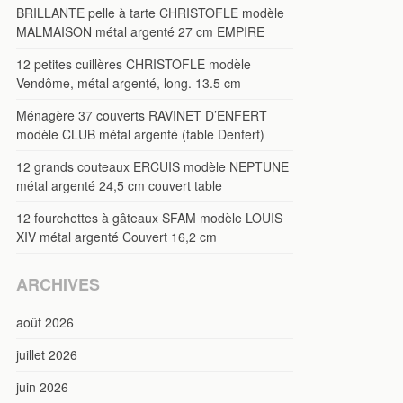
BRILLANTE pelle à tarte CHRISTOFLE modèle
MALMAISON métal argenté 27 cm EMPIRE
12 petites cuillères CHRISTOFLE modèle
Vendôme, métal argenté, long. 13.5 cm
Ménagère 37 couverts RAVINET D’ENFERT
modèle CLUB métal argenté (table Denfert)
12 grands couteaux ERCUIS modèle NEPTUNE
métal argenté 24,5 cm couvert table
12 fourchettes à gâteaux SFAM modèle LOUIS
XIV métal argenté Couvert 16,2 cm
ARCHIVES
août 2026
juillet 2026
juin 2026