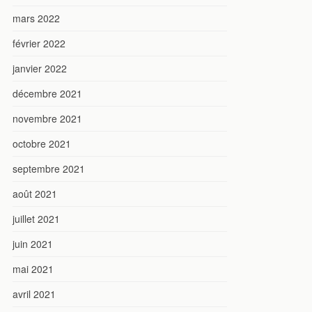
mars 2022
février 2022
janvier 2022
décembre 2021
novembre 2021
octobre 2021
septembre 2021
août 2021
juillet 2021
juin 2021
mai 2021
avril 2021