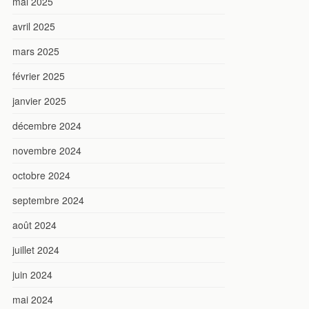
mai 2025
avril 2025
mars 2025
février 2025
janvier 2025
décembre 2024
novembre 2024
octobre 2024
septembre 2024
août 2024
juillet 2024
juin 2024
mai 2024