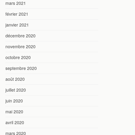
mars 2021
février 2021
janvier 2021
décembre 2020
novembre 2020
octobre 2020
septembre 2020
août 2020
juillet 2020
juin 2020
mai 2020
avril 2020
mars 2020