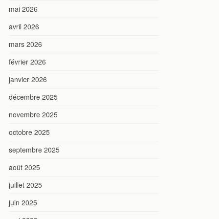
mai 2026
avril 2026
mars 2026
février 2026
janvier 2026
décembre 2025
novembre 2025
octobre 2025
septembre 2025
août 2025
juillet 2025
juin 2025