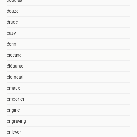
douze
drude
easy
écrin
ejecting
élégante
elemetal
emaux
emporter
engine
engraving
enlever