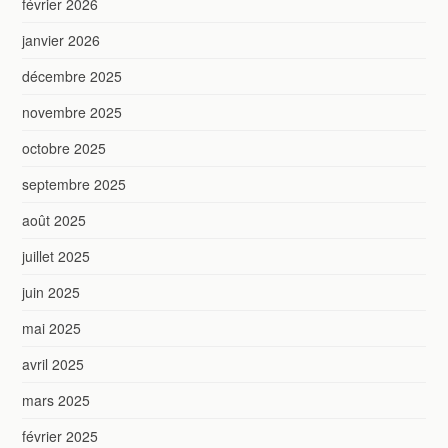
février 2026
janvier 2026
décembre 2025
novembre 2025
octobre 2025
septembre 2025
août 2025
juillet 2025
juin 2025
mai 2025
avril 2025
mars 2025
février 2025