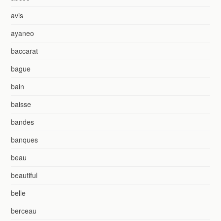
avis
ayaneo
baccarat
bague
bain
baisse
bandes
banques
beau
beautiful
belle
berceau