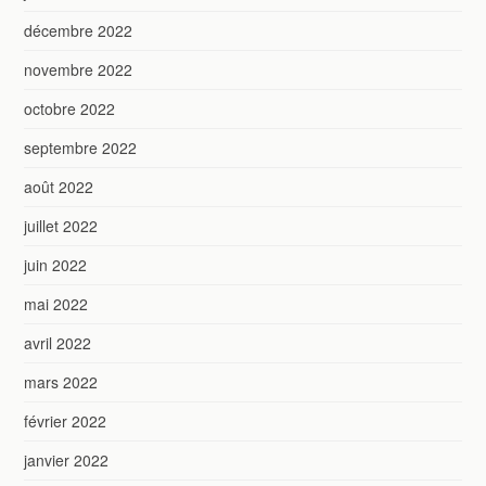
décembre 2022
novembre 2022
octobre 2022
septembre 2022
août 2022
juillet 2022
juin 2022
mai 2022
avril 2022
mars 2022
février 2022
janvier 2022