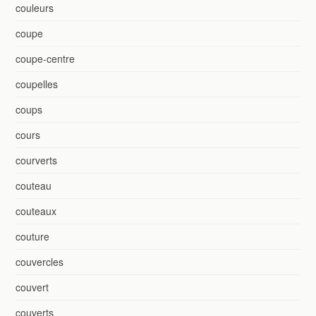
couleurs
coupe
coupe-centre
coupelles
coups
cours
courverts
couteau
couteaux
couture
couvercles
couvert
couverts