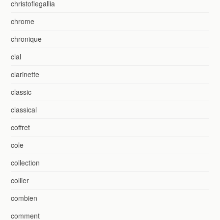
christoflegallia
chrome
chronique
cial
clarinette
classic
classical
coffret
cole
collection
collier
combien
comment