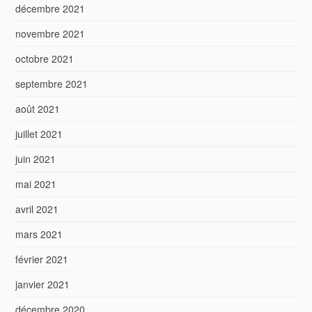
décembre 2021
novembre 2021
octobre 2021
septembre 2021
août 2021
juillet 2021
juin 2021
mai 2021
avril 2021
mars 2021
février 2021
janvier 2021
décembre 2020