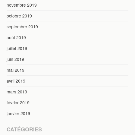
novembre 2019
octobre 2019
septembre 2019
août 2019
juillet 2019
juin 2019
mai 2019
avril 2019
mars 2019
février 2019
janvier 2019
CATÉGORIES