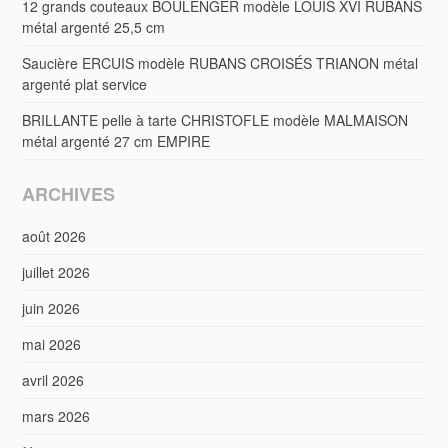
12 grands couteaux BOULENGER modèle LOUIS XVI RUBANS
métal argenté 25,5 cm
Saucière ERCUIS modèle RUBANS CROISÉS TRIANON métal
argenté plat service
BRILLANTE pelle à tarte CHRISTOFLE modèle MALMAISON
métal argenté 27 cm EMPIRE
ARCHIVES
août 2026
juillet 2026
juin 2026
mai 2026
avril 2026
mars 2026