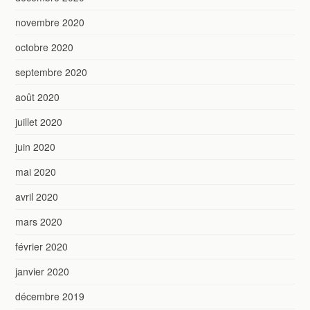
novembre 2020
octobre 2020
septembre 2020
août 2020
juillet 2020
juin 2020
mai 2020
avril 2020
mars 2020
février 2020
janvier 2020
décembre 2019