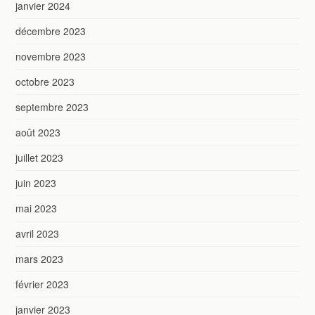
janvier 2024
décembre 2023
novembre 2023
octobre 2023
septembre 2023
août 2023
juillet 2023
juin 2023
mai 2023
avril 2023
mars 2023
février 2023
janvier 2023