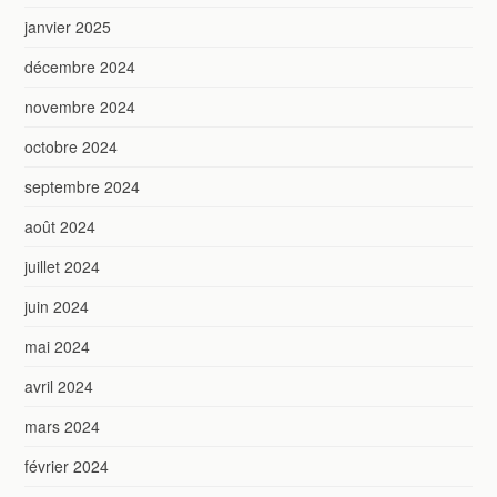
janvier 2025
décembre 2024
novembre 2024
octobre 2024
septembre 2024
août 2024
juillet 2024
juin 2024
mai 2024
avril 2024
mars 2024
février 2024