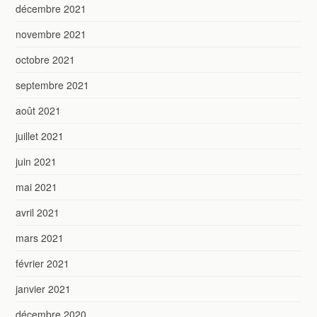
décembre 2021
novembre 2021
octobre 2021
septembre 2021
août 2021
juillet 2021
juin 2021
mai 2021
avril 2021
mars 2021
février 2021
janvier 2021
décembre 2020