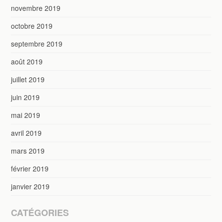
novembre 2019
octobre 2019
septembre 2019
août 2019
juillet 2019
juin 2019
mai 2019
avril 2019
mars 2019
février 2019
janvier 2019
CATÉGORIES