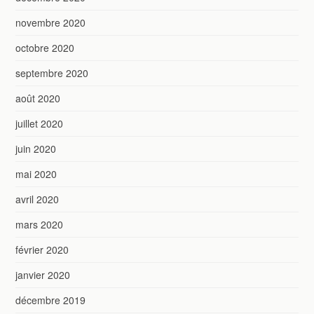
novembre 2020
octobre 2020
septembre 2020
août 2020
juillet 2020
juin 2020
mai 2020
avril 2020
mars 2020
février 2020
janvier 2020
décembre 2019