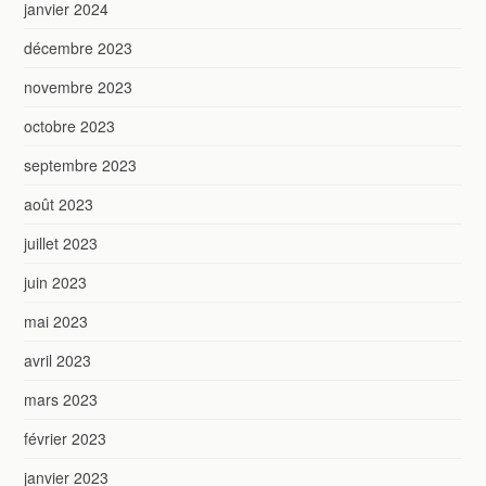
janvier 2024
décembre 2023
novembre 2023
octobre 2023
septembre 2023
août 2023
juillet 2023
juin 2023
mai 2023
avril 2023
mars 2023
février 2023
janvier 2023