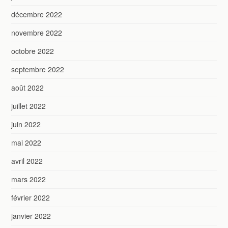
décembre 2022
novembre 2022
octobre 2022
septembre 2022
août 2022
juillet 2022
juin 2022
mai 2022
avril 2022
mars 2022
février 2022
janvier 2022