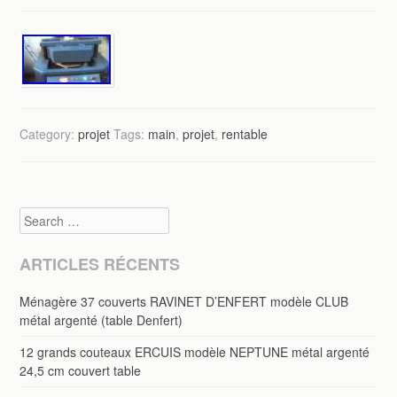
Category:
projet
Tags:
main
,
projet
,
rentable
Search
ARTICLES RÉCENTS
Ménagère 37 couverts RAVINET D’ENFERT modèle CLUB
métal argenté (table Denfert)
12 grands couteaux ERCUIS modèle NEPTUNE métal argenté
24,5 cm couvert table