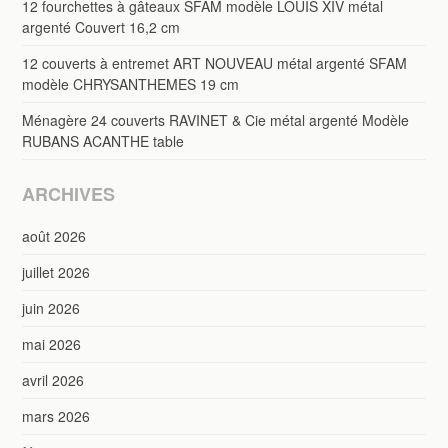
12 fourchettes à gâteaux SFAM modèle LOUIS XIV métal
argenté Couvert 16,2 cm
12 couverts à entremet ART NOUVEAU métal argenté SFAM
modèle CHRYSANTHEMES 19 cm
Ménagère 24 couverts RAVINET & Cie métal argenté Modèle
RUBANS ACANTHE table
ARCHIVES
août 2026
juillet 2026
juin 2026
mai 2026
avril 2026
mars 2026