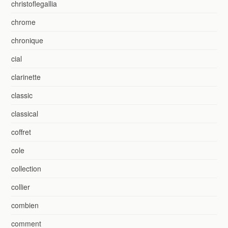
christoflegallia
chrome
chronique
cial
clarinette
classic
classical
coffret
cole
collection
collier
combien
comment