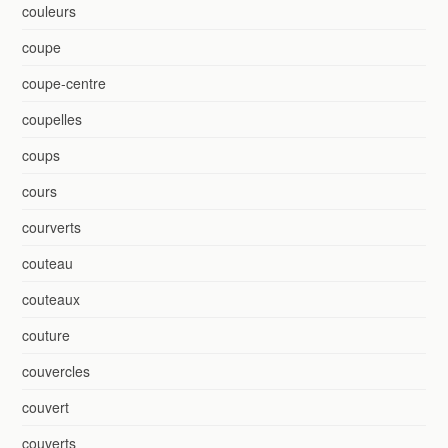
couleurs
coupe
coupe-centre
coupelles
coups
cours
courverts
couteau
couteaux
couture
couvercles
couvert
couverts