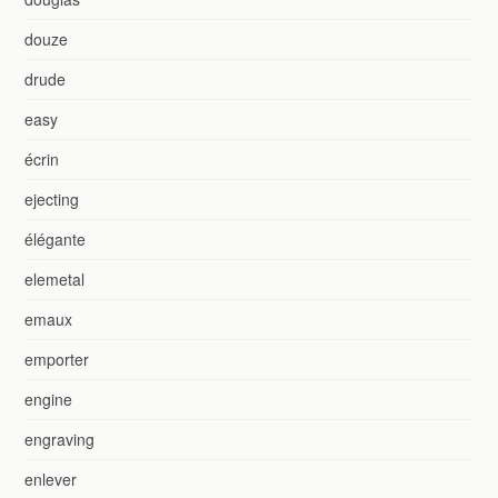
douze
drude
easy
écrin
ejecting
élégante
elemetal
emaux
emporter
engine
engraving
enlever