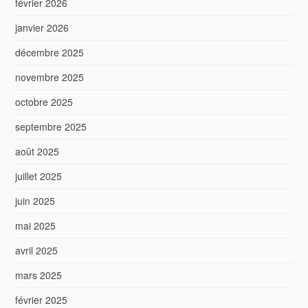
février 2026
janvier 2026
décembre 2025
novembre 2025
octobre 2025
septembre 2025
août 2025
juillet 2025
juin 2025
mai 2025
avril 2025
mars 2025
février 2025