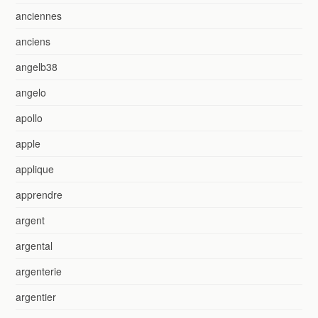
anciennes
anciens
angelb38
angelo
apollo
apple
applique
apprendre
argent
argental
argenterie
argentier