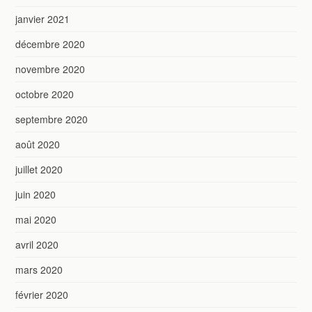
janvier 2021
décembre 2020
novembre 2020
octobre 2020
septembre 2020
août 2020
juillet 2020
juin 2020
mai 2020
avril 2020
mars 2020
février 2020