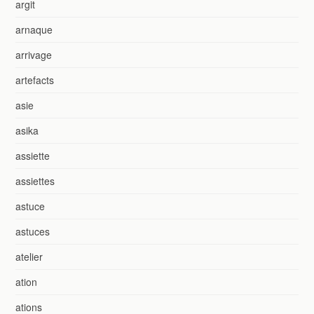
argit
arnaque
arrivage
artefacts
asie
asika
assiette
assiettes
astuce
astuces
atelier
ation
ations