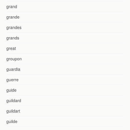
grand
grande
grandes
grands
great
groupon
guardia
guerre
guide
guildard
guildart
guilde