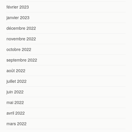
février 2023
janvier 2023
décembre 2022
novembre 2022
octobre 2022
septembre 2022
août 2022
juillet 2022
juin 2022
mai 2022
avril 2022
mars 2022