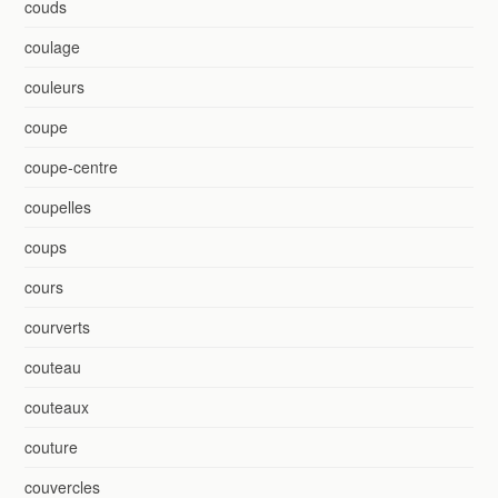
couds
coulage
couleurs
coupe
coupe-centre
coupelles
coups
cours
courverts
couteau
couteaux
couture
couvercles