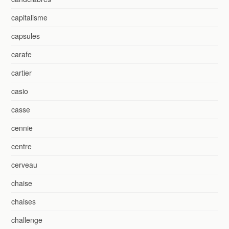
capitalisme
capsules
carafe
cartier
casio
casse
cennie
centre
cerveau
chaise
chaises
challenge