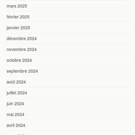
mars 2025
février 2025
janvier 2025
décembre 2024
novembre 2024
octobre 2024
septembre 2024
août 2024
juillet 2024
juin 2024
mai 2024
avril 2024