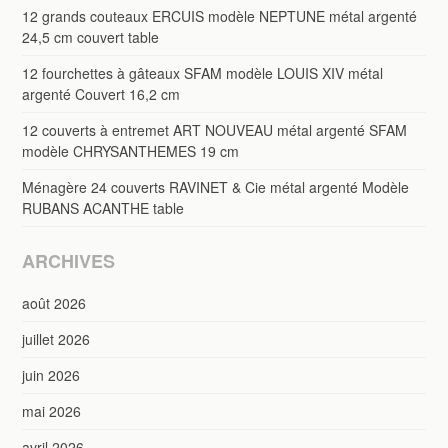
12 grands couteaux ERCUIS modèle NEPTUNE métal argenté
24,5 cm couvert table
12 fourchettes à gâteaux SFAM modèle LOUIS XIV métal
argenté Couvert 16,2 cm
12 couverts à entremet ART NOUVEAU métal argenté SFAM
modèle CHRYSANTHEMES 19 cm
Ménagère 24 couverts RAVINET & Cie métal argenté Modèle
RUBANS ACANTHE table
ARCHIVES
août 2026
juillet 2026
juin 2026
mai 2026
avril 2026