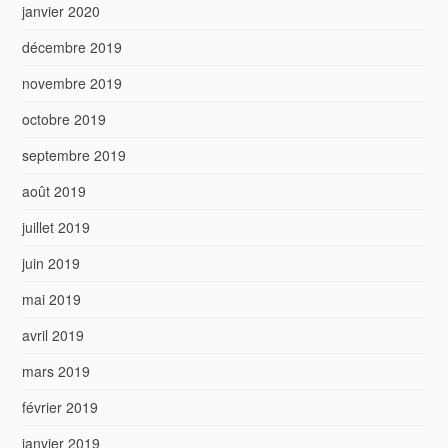
janvier 2020
décembre 2019
novembre 2019
octobre 2019
septembre 2019
août 2019
juillet 2019
juin 2019
mai 2019
avril 2019
mars 2019
février 2019
janvier 2019