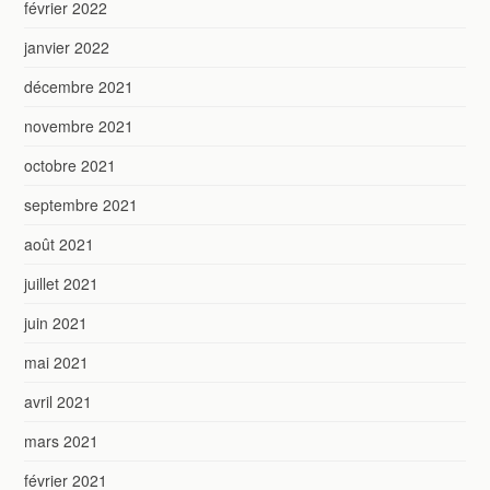
février 2022
janvier 2022
décembre 2021
novembre 2021
octobre 2021
septembre 2021
août 2021
juillet 2021
juin 2021
mai 2021
avril 2021
mars 2021
février 2021