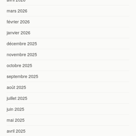
mars 2026
février 2026
janvier 2026
décembre 2025
novembre 2025
octobre 2025
septembre 2025
août 2025
juillet 2025
juin 2025
mai 2025
avril 2025