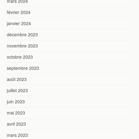
mars 2024
février 2024
janvier 2024
décembre 2023
novembre 2023
octobre 2023
septembre 2023
août 2023
juillet 2023
juin 2023
mai 2023
avril 2023
mars 2023