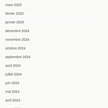
mars 2025
février 2025
janvier 2025
décembre 2024
novembre 2024
octobre 2024
septembre 2024
août 2024
juillet 2024
juin 2024
mai 2024
avril 2024