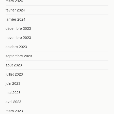
mars 2024
février 2024
janvier 2024
décembre 2023
novembre 2023
octobre 2023
septembre 2023
août 2023
juillet 2023
juin 2023
mai 2023
avril 2023
mars 2023