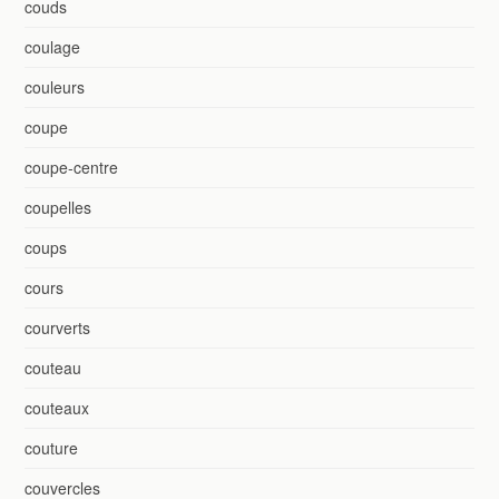
couds
coulage
couleurs
coupe
coupe-centre
coupelles
coups
cours
courverts
couteau
couteaux
couture
couvercles