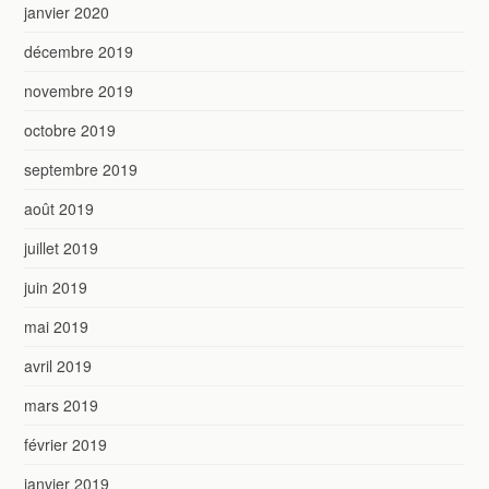
janvier 2020
décembre 2019
novembre 2019
octobre 2019
septembre 2019
août 2019
juillet 2019
juin 2019
mai 2019
avril 2019
mars 2019
février 2019
janvier 2019