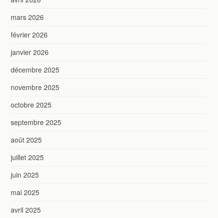
mars 2026
février 2026
janvier 2026
décembre 2025
novembre 2025
octobre 2025
septembre 2025
août 2025
juillet 2025
juin 2025
mai 2025
avril 2025