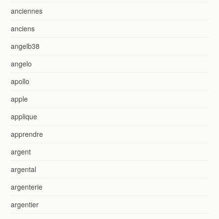
anciennes
anciens
angelb38
angelo
apollo
apple
applique
apprendre
argent
argental
argenterie
argentier