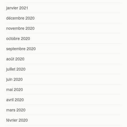
janvier 2021
décembre 2020
novembre 2020
octobre 2020
septembre 2020
août 2020
juillet 2020
juin 2020
mai 2020
avril 2020
mars 2020
février 2020