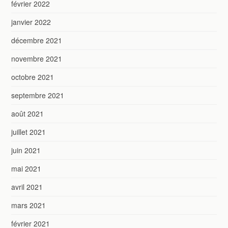
février 2022
janvier 2022
décembre 2021
novembre 2021
octobre 2021
septembre 2021
août 2021
juillet 2021
juin 2021
mai 2021
avril 2021
mars 2021
février 2021