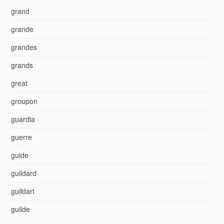
grand
grande
grandes
grands
great
groupon
guardia
guerre
guide
guildard
guildart
guilde