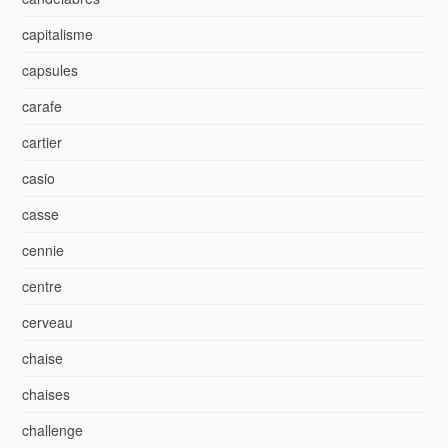
capitalisme
capsules
carafe
cartier
casio
casse
cennie
centre
cerveau
chaise
chaises
challenge