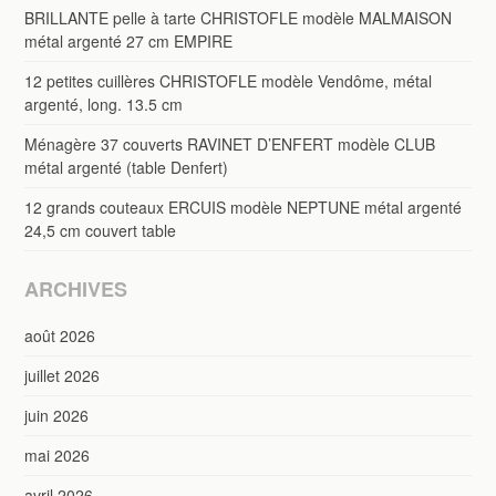
BRILLANTE pelle à tarte CHRISTOFLE modèle MALMAISON
métal argenté 27 cm EMPIRE
12 petites cuillères CHRISTOFLE modèle Vendôme, métal
argenté, long. 13.5 cm
Ménagère 37 couverts RAVINET D’ENFERT modèle CLUB
métal argenté (table Denfert)
12 grands couteaux ERCUIS modèle NEPTUNE métal argenté
24,5 cm couvert table
ARCHIVES
août 2026
juillet 2026
juin 2026
mai 2026
avril 2026