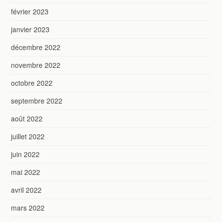
février 2023
janvier 2023
décembre 2022
novembre 2022
octobre 2022
septembre 2022
août 2022
juillet 2022
juin 2022
mai 2022
avril 2022
mars 2022