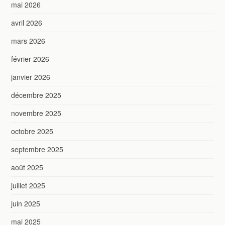
mai 2026
avril 2026
mars 2026
février 2026
janvier 2026
décembre 2025
novembre 2025
octobre 2025
septembre 2025
août 2025
juillet 2025
juin 2025
mai 2025