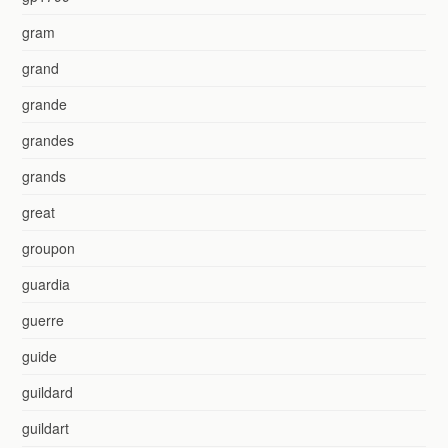
gram
grand
grande
grandes
grands
great
groupon
guardia
guerre
guide
guildard
guildart