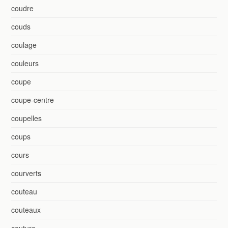
coudre
couds
coulage
couleurs
coupe
coupe-centre
coupelles
coups
cours
courverts
couteau
couteaux
couture