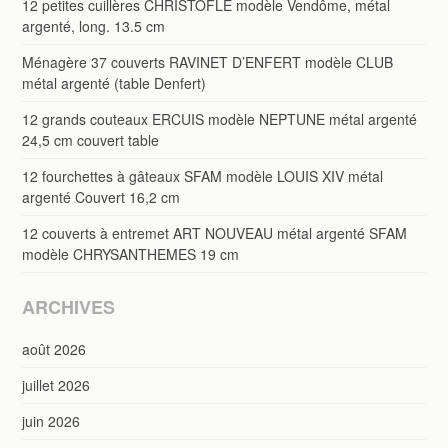
12 petites cuillères CHRISTOFLE modèle Vendôme, métal
argenté, long. 13.5 cm
Ménagère 37 couverts RAVINET D’ENFERT modèle CLUB
métal argenté (table Denfert)
12 grands couteaux ERCUIS modèle NEPTUNE métal argenté
24,5 cm couvert table
12 fourchettes à gâteaux SFAM modèle LOUIS XIV métal
argenté Couvert 16,2 cm
12 couverts à entremet ART NOUVEAU métal argenté SFAM
modèle CHRYSANTHEMES 19 cm
ARCHIVES
août 2026
juillet 2026
juin 2026