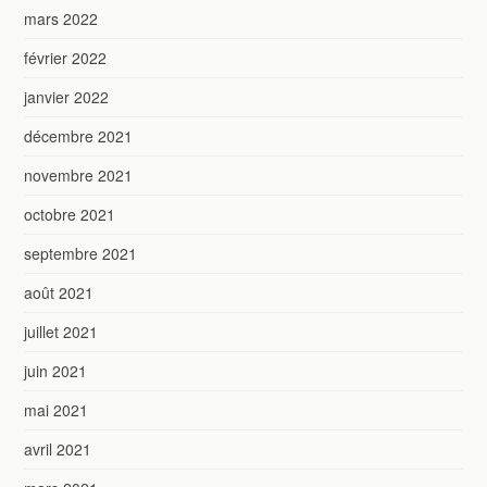
mars 2022
février 2022
janvier 2022
décembre 2021
novembre 2021
octobre 2021
septembre 2021
août 2021
juillet 2021
juin 2021
mai 2021
avril 2021