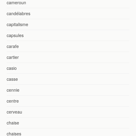
cameroun
candélabres
capitalisme
capsules
carafe
cartier
casio
casse
cennie
centre
cerveau
chaise
chaises