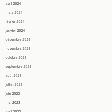
avril 2024
mars 2024
février 2024
janvier 2024
décembre 2023
novembre 2023
octobre 2023
septembre 2023
août 2023
juillet 2023
juin 2023
mai 2023
avril 2023