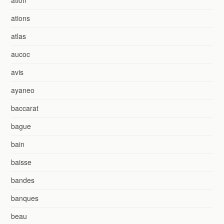
ations
atlas
aucoc
avis
ayaneo
baccarat
bague
bain
baisse
bandes
banques
beau