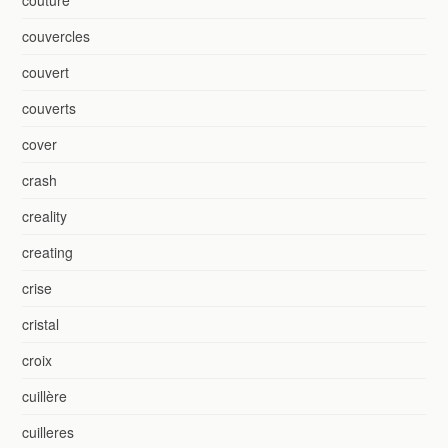
couvercles
couvert
couverts
cover
crash
creality
creating
crise
cristal
croix
cuillère
cuilleres