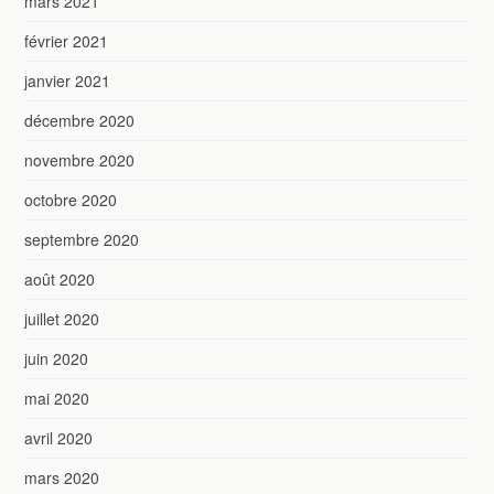
mars 2021
février 2021
janvier 2021
décembre 2020
novembre 2020
octobre 2020
septembre 2020
août 2020
juillet 2020
juin 2020
mai 2020
avril 2020
mars 2020