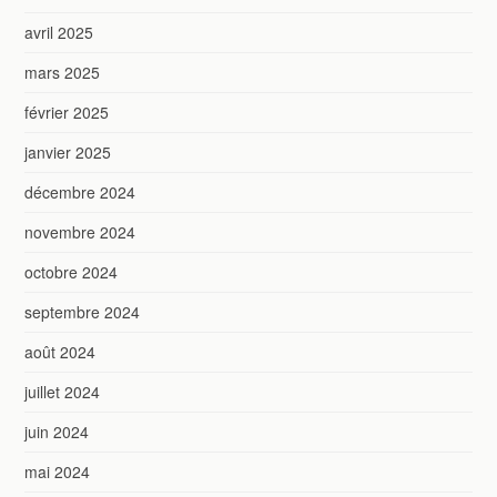
avril 2025
mars 2025
février 2025
janvier 2025
décembre 2024
novembre 2024
octobre 2024
septembre 2024
août 2024
juillet 2024
juin 2024
mai 2024