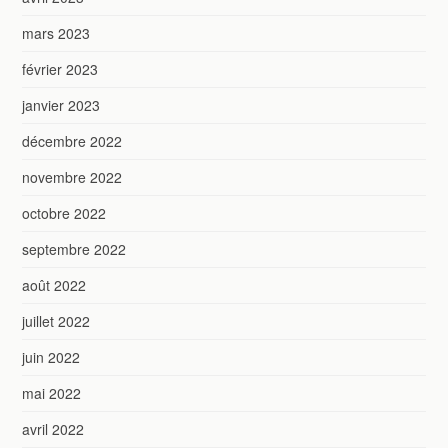
mars 2023
février 2023
janvier 2023
décembre 2022
novembre 2022
octobre 2022
septembre 2022
août 2022
juillet 2022
juin 2022
mai 2022
avril 2022