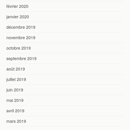
février 2020
janvier 2020
décembre 2019
novembre 2019
octobre 2019
septembre 2019
août 2019
juillet 2019
juin 2019
mai 2019
avril 2019
mars 2019