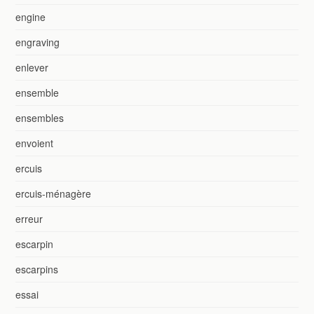
engine
engraving
enlever
ensemble
ensembles
envoient
ercuis
ercuis-ménagère
erreur
escarpin
escarpins
essai