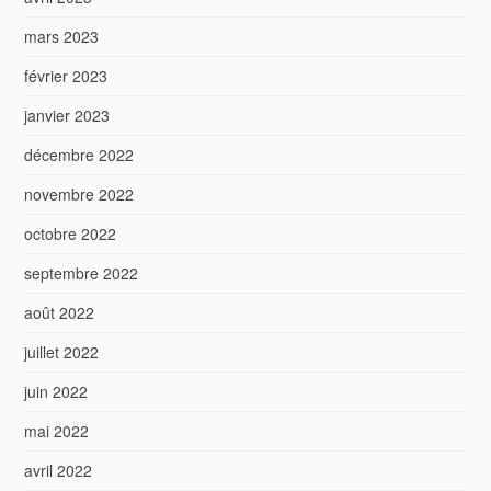
mars 2023
février 2023
janvier 2023
décembre 2022
novembre 2022
octobre 2022
septembre 2022
août 2022
juillet 2022
juin 2022
mai 2022
avril 2022