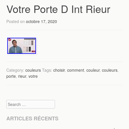
Votre Porte D Int Rieur
Posted on
octobre 17, 2020
Category:
couleurs
Tags:
choisir
,
comment
,
couleur
,
couleurs
,
porte
,
rieur
,
votre
Search
ARTICLES RÉCENTS