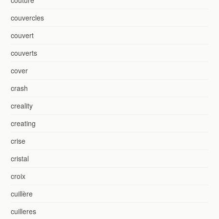
couvercles
couvert
couverts
cover
crash
creality
creating
crise
cristal
croix
cuillère
cuilleres