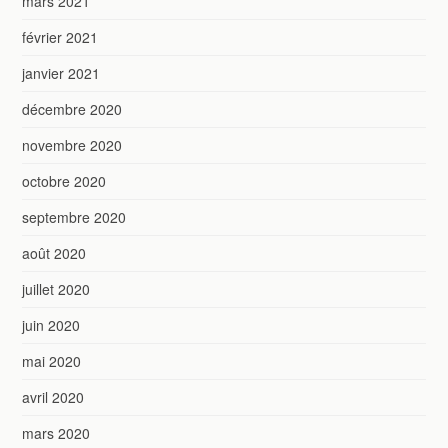
mars 2021
février 2021
janvier 2021
décembre 2020
novembre 2020
octobre 2020
septembre 2020
août 2020
juillet 2020
juin 2020
mai 2020
avril 2020
mars 2020