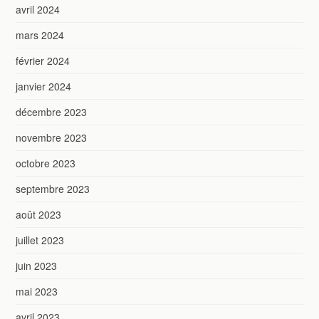
avril 2024
mars 2024
février 2024
janvier 2024
décembre 2023
novembre 2023
octobre 2023
septembre 2023
août 2023
juillet 2023
juin 2023
mai 2023
avril 2023