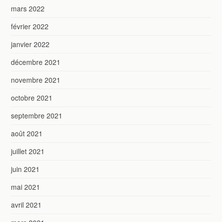
mars 2022
février 2022
janvier 2022
décembre 2021
novembre 2021
octobre 2021
septembre 2021
août 2021
juillet 2021
juin 2021
mai 2021
avril 2021