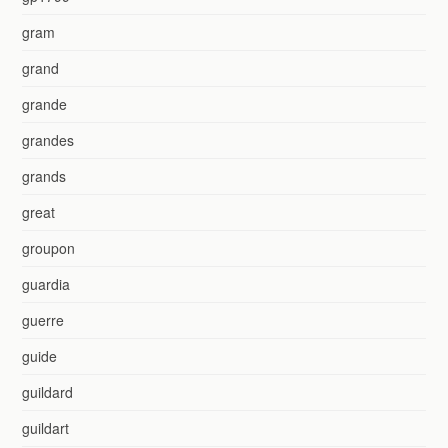
gram
grand
grande
grandes
grands
great
groupon
guardia
guerre
guide
guildard
guildart