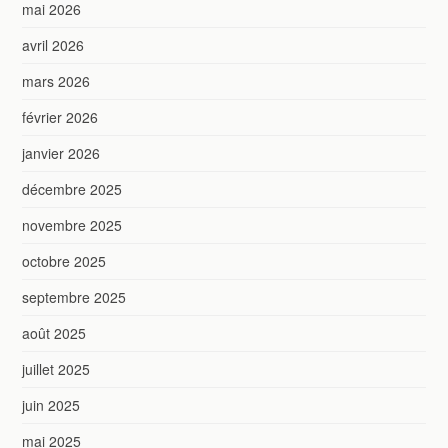
mai 2026
avril 2026
mars 2026
février 2026
janvier 2026
décembre 2025
novembre 2025
octobre 2025
septembre 2025
août 2025
juillet 2025
juin 2025
mai 2025