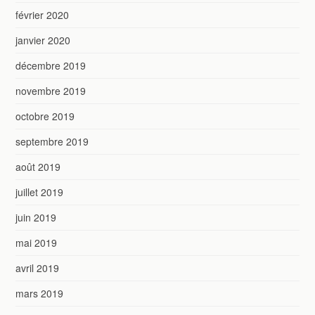
février 2020
janvier 2020
décembre 2019
novembre 2019
octobre 2019
septembre 2019
août 2019
juillet 2019
juin 2019
mai 2019
avril 2019
mars 2019