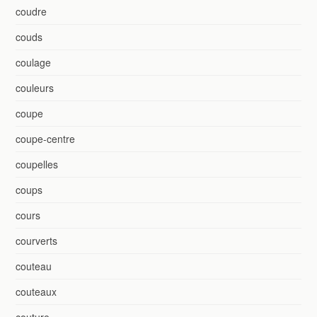
coudre
couds
coulage
couleurs
coupe
coupe-centre
coupelles
coups
cours
courverts
couteau
couteaux
couture