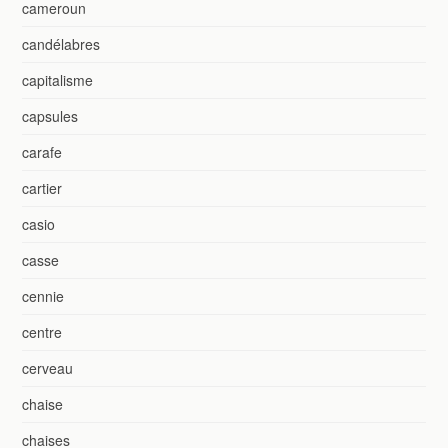
cameroun
candélabres
capitalisme
capsules
carafe
cartier
casio
casse
cennie
centre
cerveau
chaise
chaises