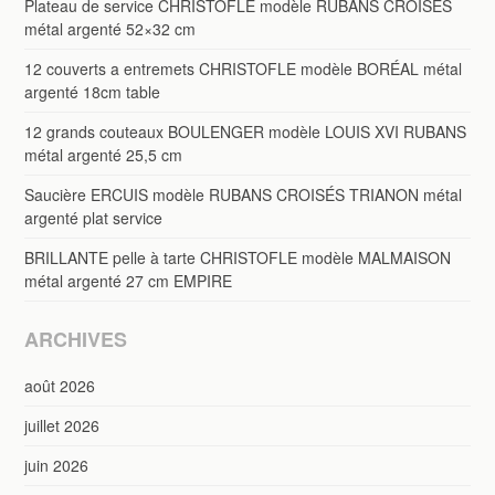
Plateau de service CHRISTOFLE modèle RUBANS CROISÉS
métal argenté 52×32 cm
12 couverts a entremets CHRISTOFLE modèle BORÉAL métal
argenté 18cm table
12 grands couteaux BOULENGER modèle LOUIS XVI RUBANS
métal argenté 25,5 cm
Saucière ERCUIS modèle RUBANS CROISÉS TRIANON métal
argenté plat service
BRILLANTE pelle à tarte CHRISTOFLE modèle MALMAISON
métal argenté 27 cm EMPIRE
ARCHIVES
août 2026
juillet 2026
juin 2026