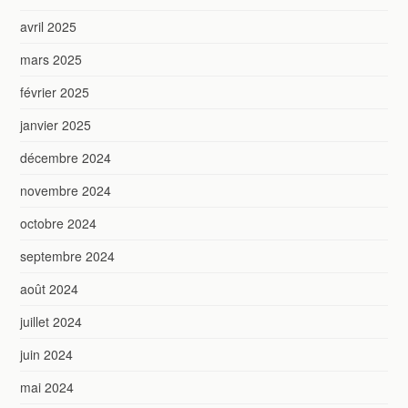
avril 2025
mars 2025
février 2025
janvier 2025
décembre 2024
novembre 2024
octobre 2024
septembre 2024
août 2024
juillet 2024
juin 2024
mai 2024