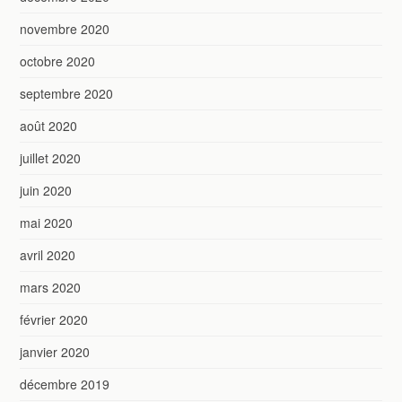
novembre 2020
octobre 2020
septembre 2020
août 2020
juillet 2020
juin 2020
mai 2020
avril 2020
mars 2020
février 2020
janvier 2020
décembre 2019