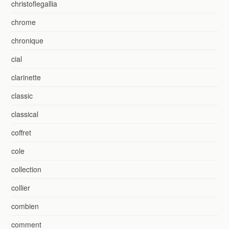
christoflegallia
chrome
chronique
cial
clarinette
classic
classical
coffret
cole
collection
collier
combien
comment