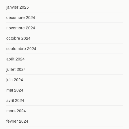
janvier 2025
décembre 2024
novembre 2024
octobre 2024
septembre 2024
août 2024
juillet 2024
juin 2024
mai 2024
avril 2024
mars 2024
février 2024