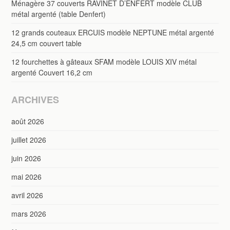
Ménagère 37 couverts RAVINET D’ENFERT modèle CLUB
métal argenté (table Denfert)
12 grands couteaux ERCUIS modèle NEPTUNE métal argenté
24,5 cm couvert table
12 fourchettes à gâteaux SFAM modèle LOUIS XIV métal
argenté Couvert 16,2 cm
ARCHIVES
août 2026
juillet 2026
juin 2026
mai 2026
avril 2026
mars 2026