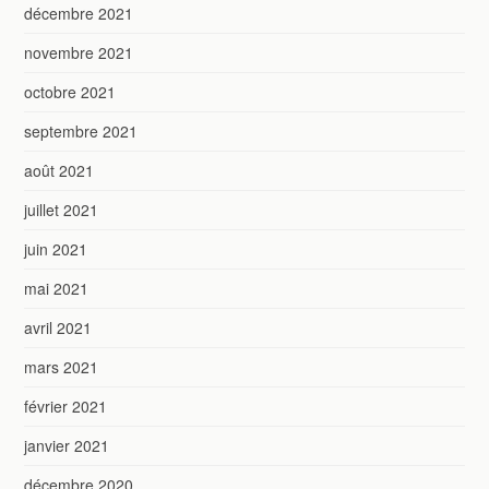
décembre 2021
novembre 2021
octobre 2021
septembre 2021
août 2021
juillet 2021
juin 2021
mai 2021
avril 2021
mars 2021
février 2021
janvier 2021
décembre 2020