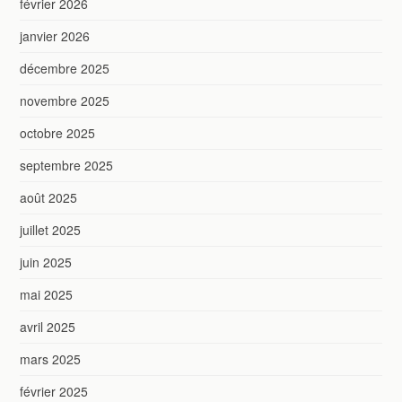
février 2026
janvier 2026
décembre 2025
novembre 2025
octobre 2025
septembre 2025
août 2025
juillet 2025
juin 2025
mai 2025
avril 2025
mars 2025
février 2025