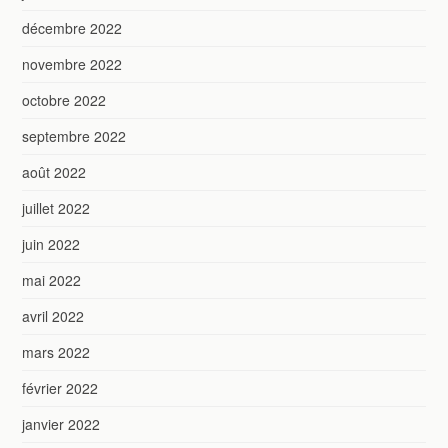
décembre 2022
novembre 2022
octobre 2022
septembre 2022
août 2022
juillet 2022
juin 2022
mai 2022
avril 2022
mars 2022
février 2022
janvier 2022