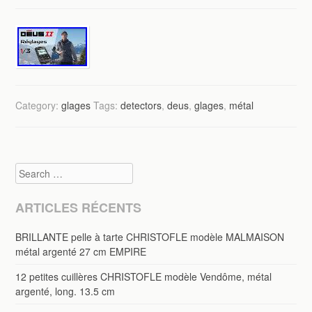
Category:
glages
Tags:
detectors
,
deus
,
glages
,
métal
Search
ARTICLES RÉCENTS
BRILLANTE pelle à tarte CHRISTOFLE modèle MALMAISON
métal argenté 27 cm EMPIRE
12 petites cuillères CHRISTOFLE modèle Vendôme, métal
argenté, long. 13.5 cm