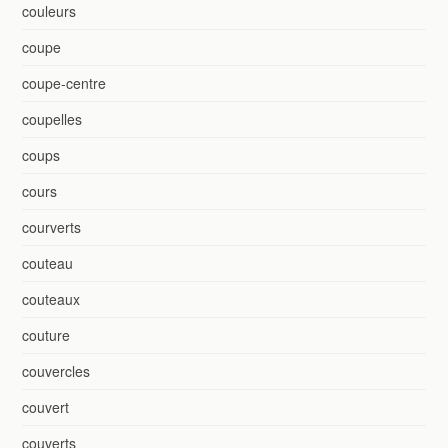
couleurs
coupe
coupe-centre
coupelles
coups
cours
courverts
couteau
couteaux
couture
couvercles
couvert
couverts