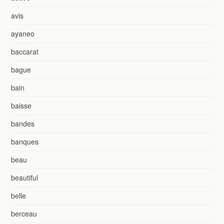
avis
ayaneo
baccarat
bague
bain
baisse
bandes
banques
beau
beautiful
belle
berceau