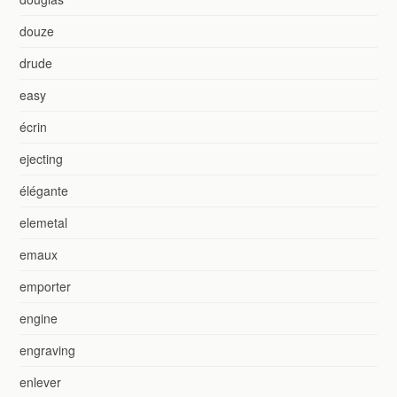
douze
drude
easy
écrin
ejecting
élégante
elemetal
emaux
emporter
engine
engraving
enlever