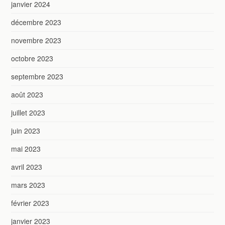
janvier 2024
décembre 2023
novembre 2023
octobre 2023
septembre 2023
août 2023
juillet 2023
juin 2023
mai 2023
avril 2023
mars 2023
février 2023
janvier 2023