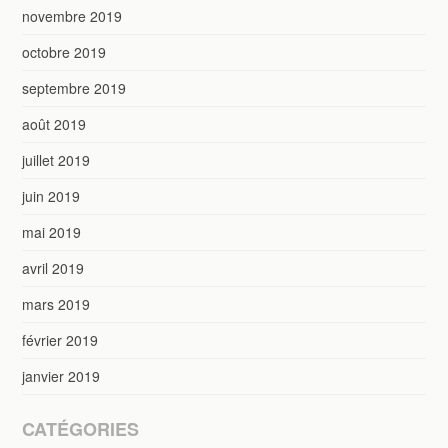
novembre 2019
octobre 2019
septembre 2019
août 2019
juillet 2019
juin 2019
mai 2019
avril 2019
mars 2019
février 2019
janvier 2019
CATÉGORIES