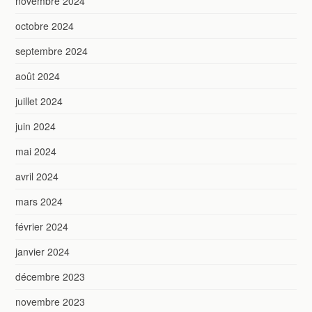
novembre 2024
octobre 2024
septembre 2024
août 2024
juillet 2024
juin 2024
mai 2024
avril 2024
mars 2024
février 2024
janvier 2024
décembre 2023
novembre 2023