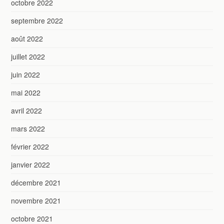
octobre 2022
septembre 2022
août 2022
juillet 2022
juin 2022
mai 2022
avril 2022
mars 2022
février 2022
janvier 2022
décembre 2021
novembre 2021
octobre 2021