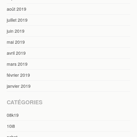
août 2019
juillet 2019
juin 2019
mai 2019
avril 2019
mars 2019
février 2019
janvier 2019
CATÉGORIES
08k19
10i8
achat