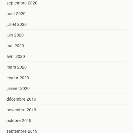
septembre 2020
août 2020
juillet 2020
juin 2020
mai 2020
avril 2020
mars 2020
février 2020
janvier 2020
décembre 2019
novembre 2019
octobre 2019
septembre 2019