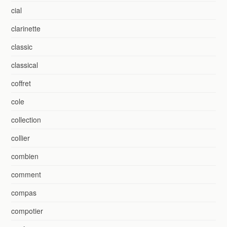
cial
clarinette
classic
classical
coffret
cole
collection
collier
combien
comment
compas
compotier