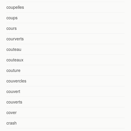
coupelles
coups
cours
courverts
couteau
couteaux
couture
couvercles
couvert
couverts
cover
crash