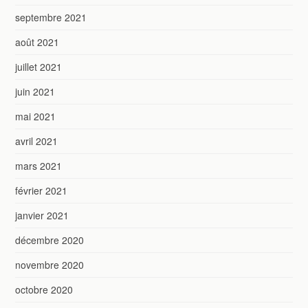
septembre 2021
août 2021
juillet 2021
juin 2021
mai 2021
avril 2021
mars 2021
février 2021
janvier 2021
décembre 2020
novembre 2020
octobre 2020