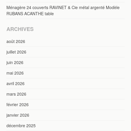
Ménagère 24 couverts RAVINET & Cie métal argenté Modèle
RUBANS ACANTHE table
ARCHIVES
août 2026
juillet 2026
juin 2026
mai 2026
avril 2026
mars 2026
février 2026
janvier 2026
décembre 2025