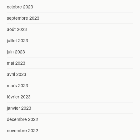
octobre 2023
septembre 2023
août 2023
juillet 2023
juin 2023
mai 2023
avril 2023
mars 2023
février 2023
janvier 2023
décembre 2022
novembre 2022