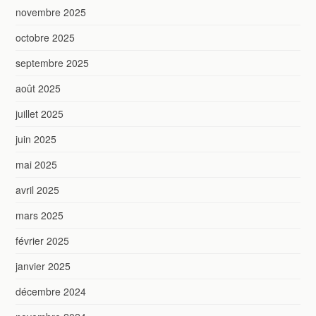
novembre 2025
octobre 2025
septembre 2025
août 2025
juillet 2025
juin 2025
mai 2025
avril 2025
mars 2025
février 2025
janvier 2025
décembre 2024