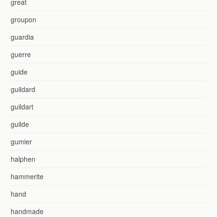
great
groupon
guardia
guerre
guide
guildard
guildart
guilde
gumier
halphen
hammerite
hand
handmade