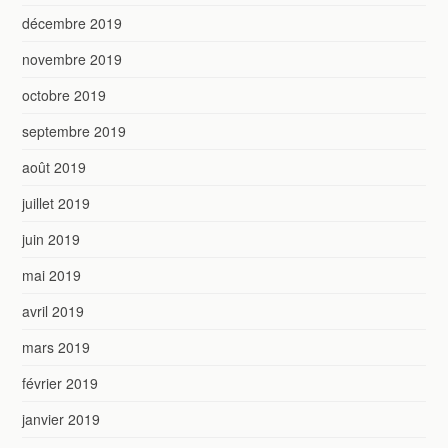
décembre 2019
novembre 2019
octobre 2019
septembre 2019
août 2019
juillet 2019
juin 2019
mai 2019
avril 2019
mars 2019
février 2019
janvier 2019