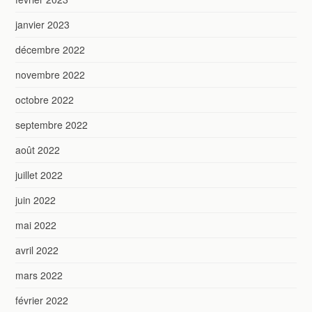
janvier 2023
décembre 2022
novembre 2022
octobre 2022
septembre 2022
août 2022
juillet 2022
juin 2022
mai 2022
avril 2022
mars 2022
février 2022