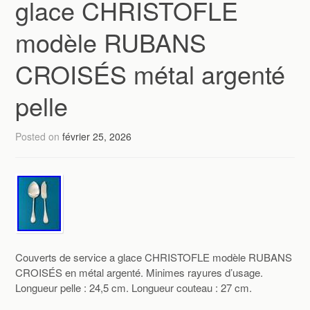
glace CHRISTOFLE
modèle RUBANS
CROISÉS métal argenté
pelle
Posted on
février 25, 2026
Couverts de service a glace CHRISTOFLE modèle RUBANS
CROISÉS en métal argenté. Minimes rayures d’usage.
Longueur pelle : 24,5 cm. Longueur couteau : 27 cm.