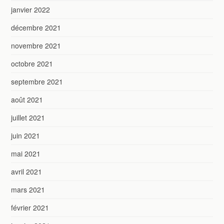
janvier 2022
décembre 2021
novembre 2021
octobre 2021
septembre 2021
août 2021
juillet 2021
juin 2021
mai 2021
avril 2021
mars 2021
février 2021