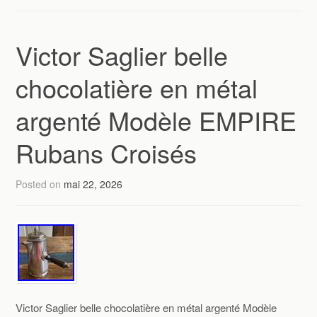
Victor Saglier belle
chocolatière en métal
argenté Modèle EMPIRE
Rubans Croisés
Posted on
mai 22, 2026
Victor Saglier belle chocolatière en métal argenté Modèle