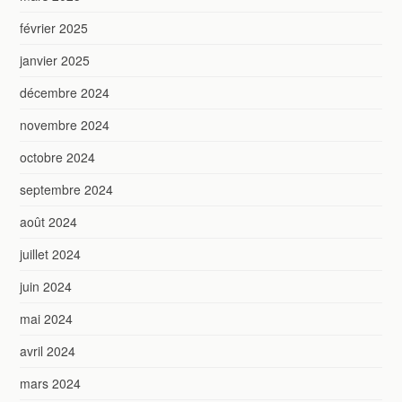
février 2025
janvier 2025
décembre 2024
novembre 2024
octobre 2024
septembre 2024
août 2024
juillet 2024
juin 2024
mai 2024
avril 2024
mars 2024