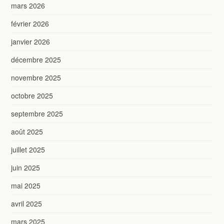
mars 2026
février 2026
janvier 2026
décembre 2025
novembre 2025
octobre 2025
septembre 2025
août 2025
juillet 2025
juin 2025
mai 2025
avril 2025
mars 2025