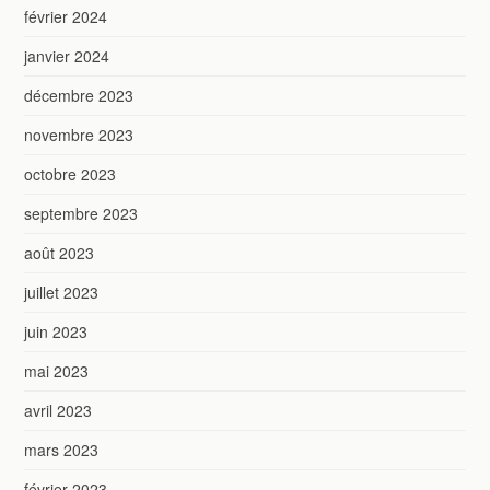
février 2024
janvier 2024
décembre 2023
novembre 2023
octobre 2023
septembre 2023
août 2023
juillet 2023
juin 2023
mai 2023
avril 2023
mars 2023
février 2023