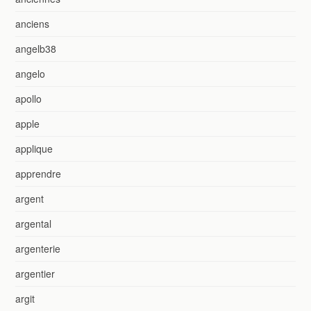
anciens
angelb38
angelo
apollo
apple
applique
apprendre
argent
argental
argenterie
argentier
argit