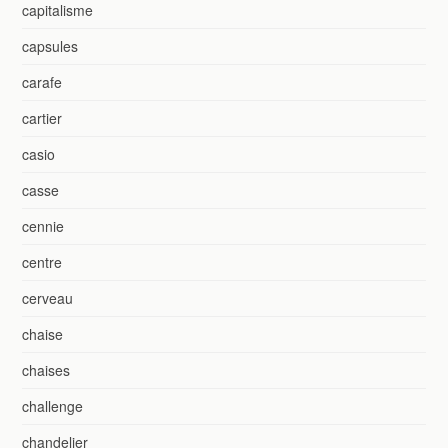
capitalisme
capsules
carafe
cartier
casio
casse
cennie
centre
cerveau
chaise
chaises
challenge
chandelier