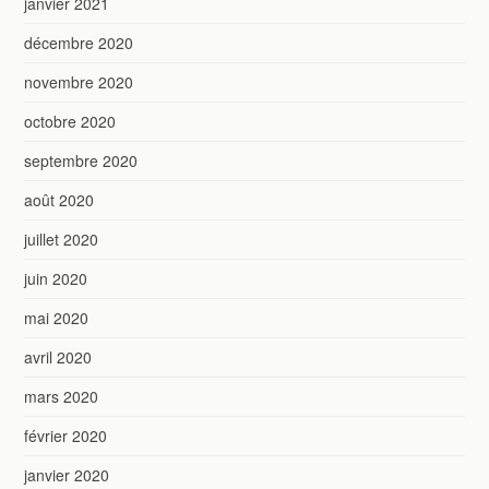
janvier 2021
décembre 2020
novembre 2020
octobre 2020
septembre 2020
août 2020
juillet 2020
juin 2020
mai 2020
avril 2020
mars 2020
février 2020
janvier 2020