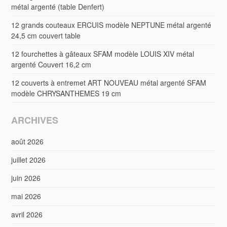
métal argenté (table Denfert)
12 grands couteaux ERCUIS modèle NEPTUNE métal argenté
24,5 cm couvert table
12 fourchettes à gâteaux SFAM modèle LOUIS XIV métal
argenté Couvert 16,2 cm
12 couverts à entremet ART NOUVEAU métal argenté SFAM
modèle CHRYSANTHEMES 19 cm
ARCHIVES
août 2026
juillet 2026
juin 2026
mai 2026
avril 2026