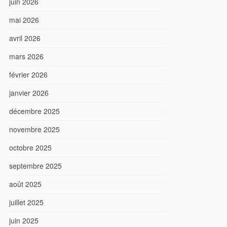
juin 2026
mai 2026
avril 2026
mars 2026
février 2026
janvier 2026
décembre 2025
novembre 2025
octobre 2025
septembre 2025
août 2025
juillet 2025
juin 2025