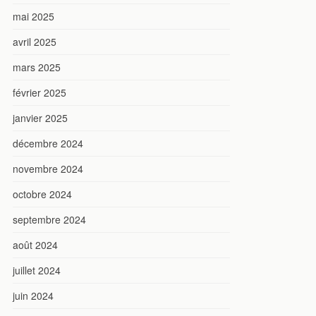
mai 2025
avril 2025
mars 2025
février 2025
janvier 2025
décembre 2024
novembre 2024
octobre 2024
septembre 2024
août 2024
juillet 2024
juin 2024