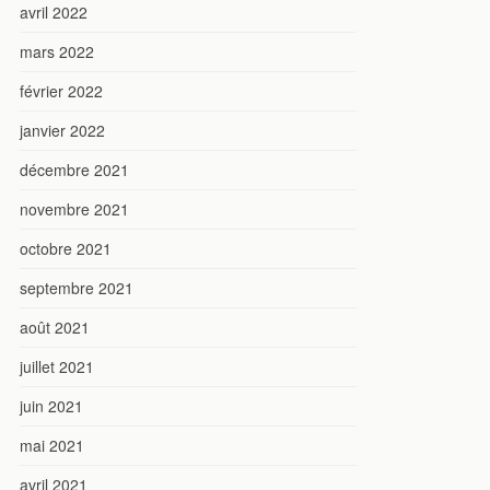
avril 2022
mars 2022
février 2022
janvier 2022
décembre 2021
novembre 2021
octobre 2021
septembre 2021
août 2021
juillet 2021
juin 2021
mai 2021
avril 2021