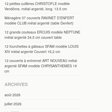
12 petites cuillères CHRISTOFLE modèle
Vendôme, métal argenté, long. 13.5 cm
Ménagère 37 couverts RAVINET D’ENFERT
modèle CLUB métal argenté (table Denfert)
12 grands couteaux ERCUIS modèle NEPTUNE
métal argenté 24,5 cm couvert table
12 fourchettes à gâteaux SFAM modèle LOUIS
XIV métal argenté Couvert 16,2 cm
12 couverts à entremet ART NOUVEAU métal
argenté SFAM modèle CHRYSANTHEMES 19
cm
ARCHIVES
août 2026
juillet 2026