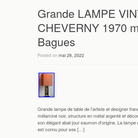
Grande LAMPE VINT
CHEVERNY 1970 mo
Bagues
Posted on
mai 28, 2022
Grande lampe de table de l’artiste et designer fr
mélaminé noir, structure en métal argenté et décor 
son élégant abat-jour saumon d’origine. La lampe 
est connu pour ses […]