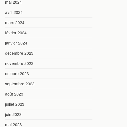
mai 2024
avril 2024
mars 2024
février 2024
janvier 2024
décembre 2023
novembre 2023
octobre 2023
septembre 2023
août 2023
juillet 2023
juin 2023
mai 2023