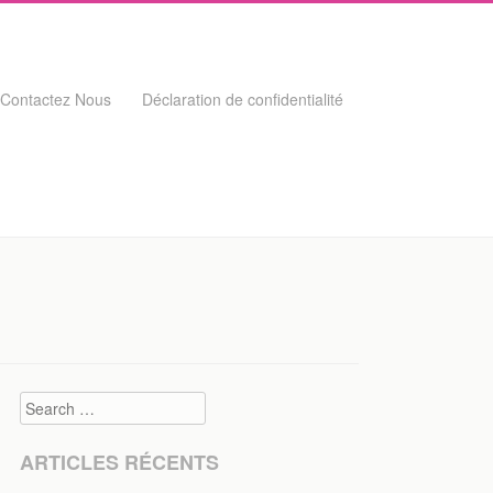
Contactez Nous
Déclaration de confidentialité
Search
ARTICLES RÉCENTS