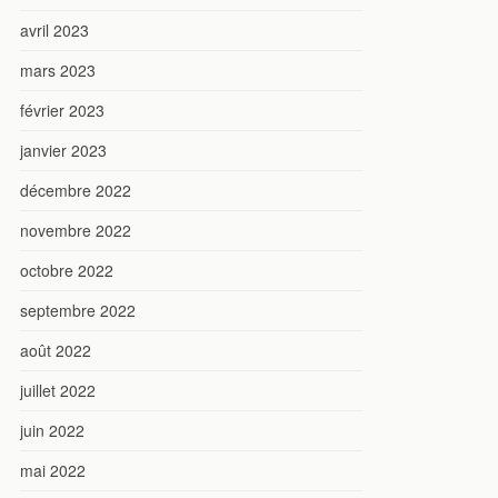
avril 2023
mars 2023
février 2023
janvier 2023
décembre 2022
novembre 2022
octobre 2022
septembre 2022
août 2022
juillet 2022
juin 2022
mai 2022