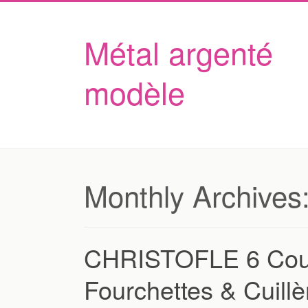
Métal argenté
modèle
Monthly Archives
CHRISTOFLE 6 Couv
Fourchettes & Cuil