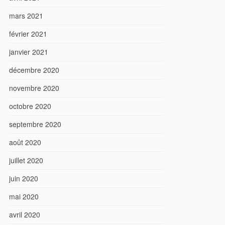
mars 2021
février 2021
janvier 2021
décembre 2020
novembre 2020
octobre 2020
septembre 2020
août 2020
juillet 2020
juin 2020
mai 2020
avril 2020