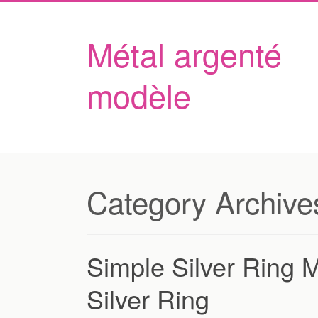
Métal argenté
modèle
Category Archive
Simple Silver Ring 
Silver Ring