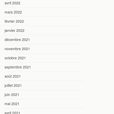
avril 2022
mars 2022
février 2022
janvier 2022
décembre 2021
novembre 2021
octobre 2021
septembre 2021
août 2021
juillet 2021
juin 2021
mai 2021
avril 2021