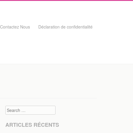
Contactez Nous
Déclaration de confidentialité
Search
ARTICLES RÉCENTS