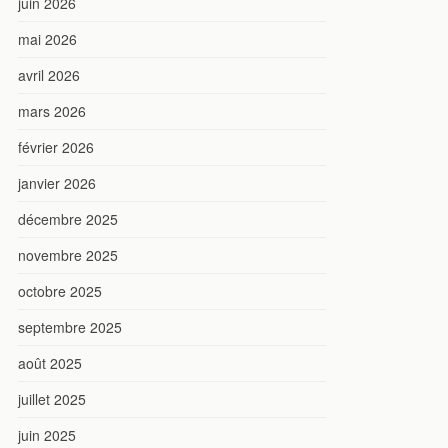
juin 2026
mai 2026
avril 2026
mars 2026
février 2026
janvier 2026
décembre 2025
novembre 2025
octobre 2025
septembre 2025
août 2025
juillet 2025
juin 2025