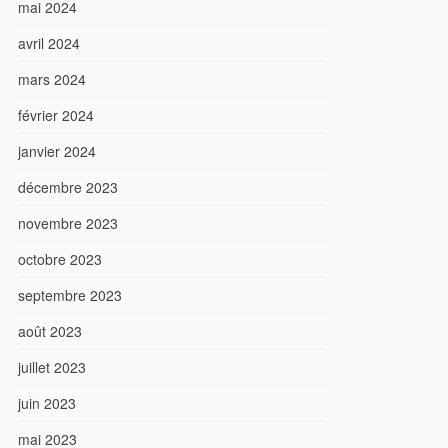
mai 2024
avril 2024
mars 2024
février 2024
janvier 2024
décembre 2023
novembre 2023
octobre 2023
septembre 2023
août 2023
juillet 2023
juin 2023
mai 2023