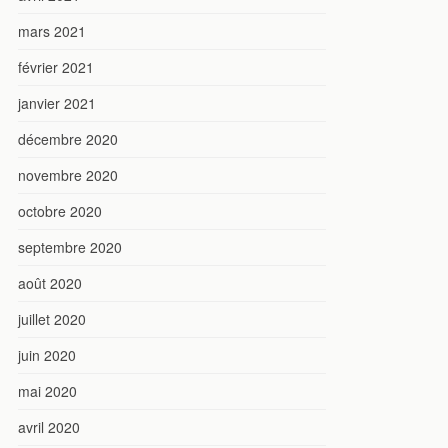
mars 2021
février 2021
janvier 2021
décembre 2020
novembre 2020
octobre 2020
septembre 2020
août 2020
juillet 2020
juin 2020
mai 2020
avril 2020