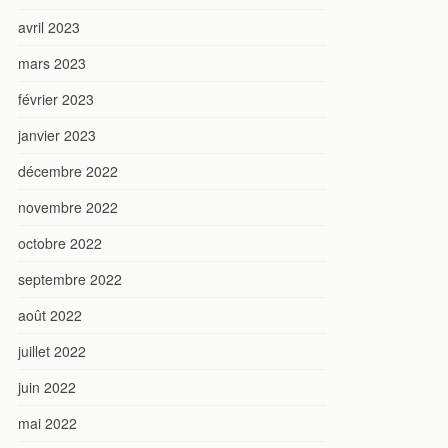
avril 2023
mars 2023
février 2023
janvier 2023
décembre 2022
novembre 2022
octobre 2022
septembre 2022
août 2022
juillet 2022
juin 2022
mai 2022