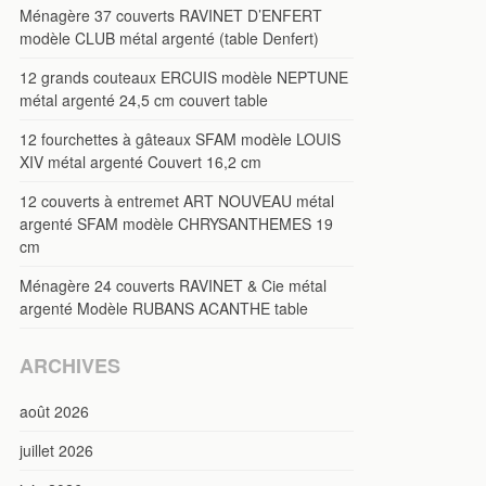
Ménagère 37 couverts RAVINET D’ENFERT
modèle CLUB métal argenté (table Denfert)
12 grands couteaux ERCUIS modèle NEPTUNE
métal argenté 24,5 cm couvert table
12 fourchettes à gâteaux SFAM modèle LOUIS
XIV métal argenté Couvert 16,2 cm
12 couverts à entremet ART NOUVEAU métal
argenté SFAM modèle CHRYSANTHEMES 19
cm
Ménagère 24 couverts RAVINET & Cie métal
argenté Modèle RUBANS ACANTHE table
ARCHIVES
août 2026
juillet 2026