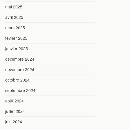
mai 2025
avril 2025
mars 2025
février 2025
janvier 2025
décembre 2024
novembre 2024
octobre 2024
septembre 2024
août 2024
juillet 2024
juin 2024