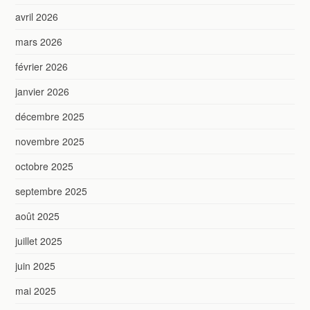
avril 2026
mars 2026
février 2026
janvier 2026
décembre 2025
novembre 2025
octobre 2025
septembre 2025
août 2025
juillet 2025
juin 2025
mai 2025