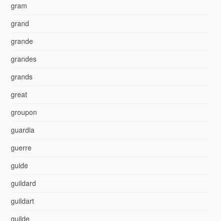
gram
grand
grande
grandes
grands
great
groupon
guardia
guerre
guide
guildard
guildart
guilde