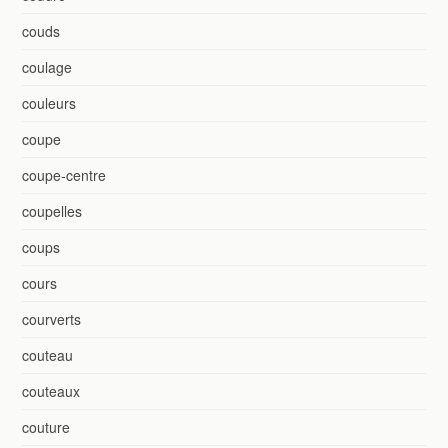
couds
coulage
couleurs
coupe
coupe-centre
coupelles
coups
cours
courverts
couteau
couteaux
couture