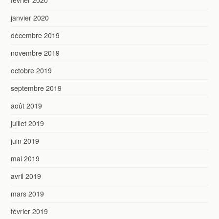
janvier 2020
décembre 2019
novembre 2019
octobre 2019
septembre 2019
août 2019
juillet 2019
juin 2019
mai 2019
avril 2019
mars 2019
février 2019