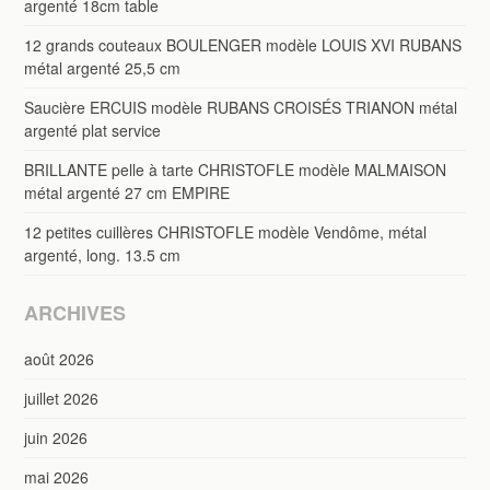
argenté 18cm table
12 grands couteaux BOULENGER modèle LOUIS XVI RUBANS
métal argenté 25,5 cm
Saucière ERCUIS modèle RUBANS CROISÉS TRIANON métal
argenté plat service
BRILLANTE pelle à tarte CHRISTOFLE modèle MALMAISON
métal argenté 27 cm EMPIRE
12 petites cuillères CHRISTOFLE modèle Vendôme, métal
argenté, long. 13.5 cm
ARCHIVES
août 2026
juillet 2026
juin 2026
mai 2026