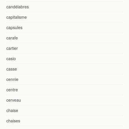
candélabres
capitalisme
capsules
carafe
cartier
casio
casse
cennie
centre
cerveau
chaise
chaises