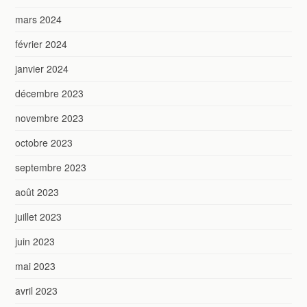
mars 2024
février 2024
janvier 2024
décembre 2023
novembre 2023
octobre 2023
septembre 2023
août 2023
juillet 2023
juin 2023
mai 2023
avril 2023