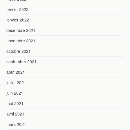
février 2022
janvier 2022
décembre 2021
novembre 2021
octobre 2021
septembre 2021
août 2021
juillet 2021
juin 2021
mai 2021
avril 2021
mars 2021