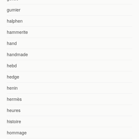
gumier
halphen
hammerite
hand
handmade
hebd
hedge
henin
hermès
heures
histoire
hommage