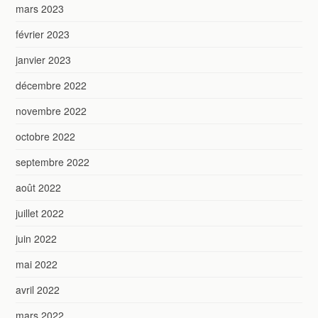
mars 2023
février 2023
janvier 2023
décembre 2022
novembre 2022
octobre 2022
septembre 2022
août 2022
juillet 2022
juin 2022
mai 2022
avril 2022
mars 2022