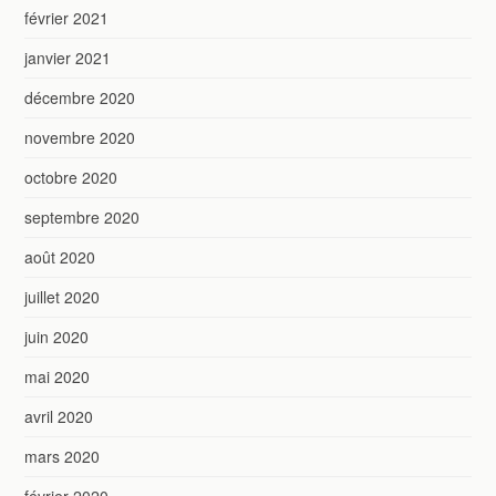
février 2021
janvier 2021
décembre 2020
novembre 2020
octobre 2020
septembre 2020
août 2020
juillet 2020
juin 2020
mai 2020
avril 2020
mars 2020
février 2020