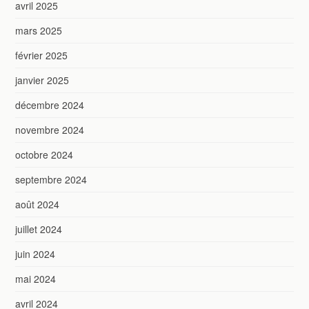
avril 2025
mars 2025
février 2025
janvier 2025
décembre 2024
novembre 2024
octobre 2024
septembre 2024
août 2024
juillet 2024
juin 2024
mai 2024
avril 2024