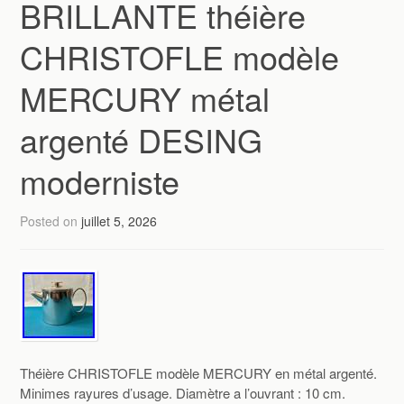
BRILLANTE théière
CHRISTOFLE modèle
MERCURY métal
argenté DESING
moderniste
Posted on
juillet 5, 2026
Théière CHRISTOFLE modèle MERCURY en métal argenté.
Minimes rayures d’usage. Diamètre a l’ouvrant : 10 cm.