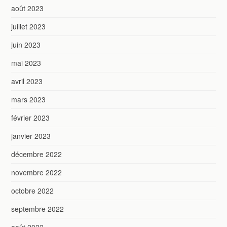
août 2023
juillet 2023
juin 2023
mai 2023
avril 2023
mars 2023
février 2023
janvier 2023
décembre 2022
novembre 2022
octobre 2022
septembre 2022
août 2022