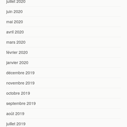
juillet 2020
juin 2020
mai 2020
avril 2020
mars 2020
février 2020
janvier 2020
décembre 2019
novembre 2019
octobre 2019
septembre 2019
août 2019
juillet 2019