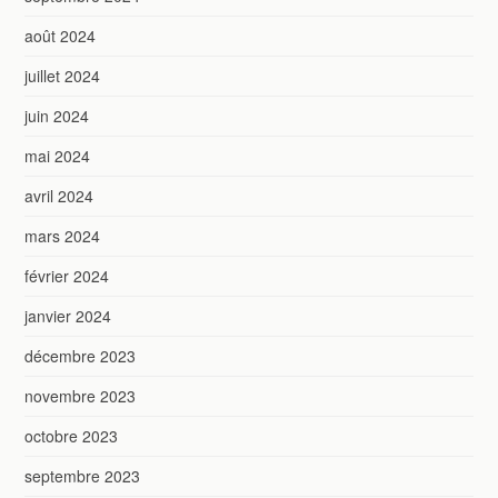
août 2024
juillet 2024
juin 2024
mai 2024
avril 2024
mars 2024
février 2024
janvier 2024
décembre 2023
novembre 2023
octobre 2023
septembre 2023