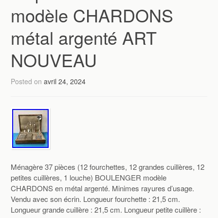
modèle CHARDONS
métal argenté ART
NOUVEAU
Posted on
avril 24, 2024
Ménagère 37 pièces (12 fourchettes, 12 grandes cuillères, 12
petites cuillères, 1 louche) BOULENGER modèle
CHARDONS en métal argenté. Minimes rayures d’usage.
Vendu avec son écrin. Longueur fourchette : 21,5 cm.
Longueur grande cuillère : 21,5 cm. Longueur petite cuillère :