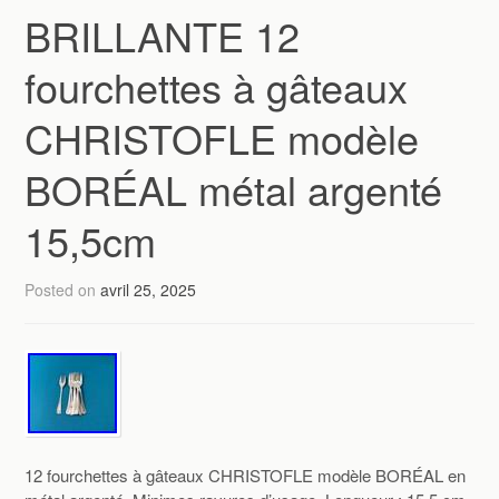
BRILLANTE 12
fourchettes à gâteaux
CHRISTOFLE modèle
BORÉAL métal argenté
15,5cm
Posted on
avril 25, 2025
12 fourchettes à gâteaux CHRISTOFLE modèle BORÉAL en