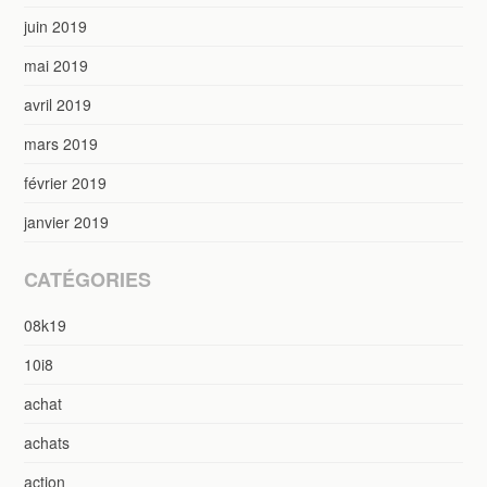
juin 2019
mai 2019
avril 2019
mars 2019
février 2019
janvier 2019
CATÉGORIES
08k19
10i8
achat
achats
action