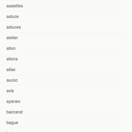
assiettes
astuce
astuces
atelier
ation
ations
atlas
aucoc
avis
ayaneo
baccarat
bague