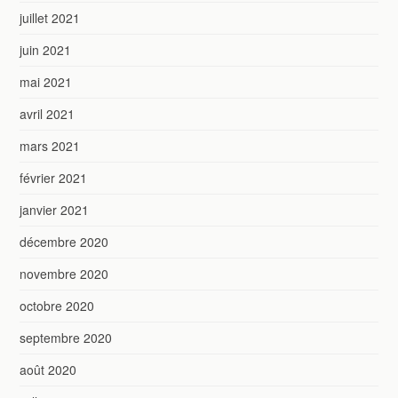
juillet 2021
juin 2021
mai 2021
avril 2021
mars 2021
février 2021
janvier 2021
décembre 2020
novembre 2020
octobre 2020
septembre 2020
août 2020