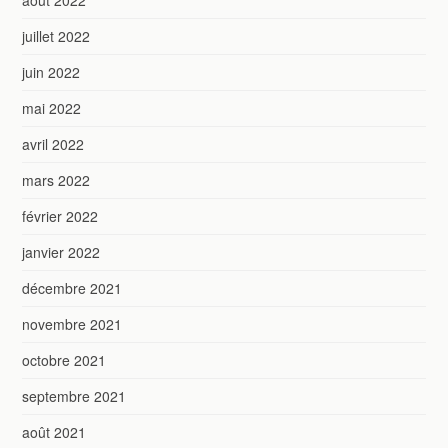
juillet 2022
juin 2022
mai 2022
avril 2022
mars 2022
février 2022
janvier 2022
décembre 2021
novembre 2021
octobre 2021
septembre 2021
août 2021