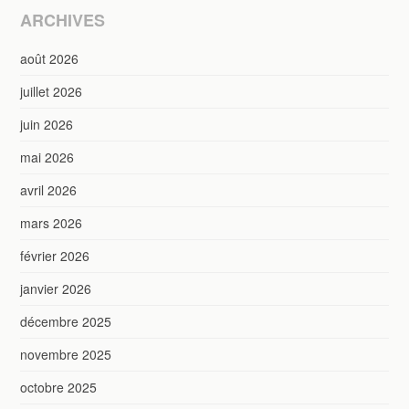
ARCHIVES
août 2026
juillet 2026
juin 2026
mai 2026
avril 2026
mars 2026
février 2026
janvier 2026
décembre 2025
novembre 2025
octobre 2025