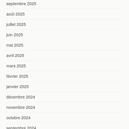
septembre 2025
août 2025
juillet 2025
juin 2025
mai 2025
avril 2025
mars 2025
février 2025
janvier 2025
décembre 2024
novembre 2024
octobre 2024
septembre 2024