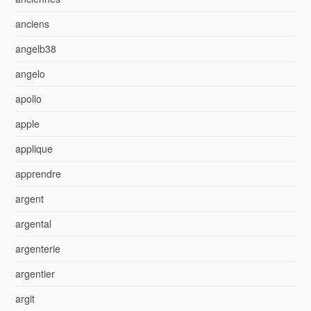
anciens
angelb38
angelo
apollo
apple
applique
apprendre
argent
argental
argenterie
argentier
argit