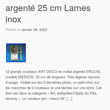
argenté 25 cm Lames
inox
Posted on
janvier 28, 2023
12 grands couteaux ART DECO en métal argenté ERCUIS,
modèle MEDICIS. 25 cm de longueur. Très légères rayures
d’usage. Visible sur les 2 dernières photo, un petit choc sur
les manches de 2 couteaux et une tâches sur une lame. Cet
item est dans la catégorie « Art, antiquités\Objets du XXe,
récents ». Le vendeur est « tresor-34″ […]