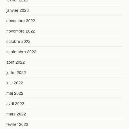
janvier 2023
décembre 2022
novembre 2022
octobre 2022
septembre 2022
août 2022
juillet 2022
juin 2022
mai 2022
avril 2022
mars 2022
février 2022