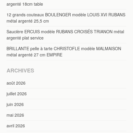
argenté 18cm table
12 grands couteaux BOULENGER modèle LOUIS XVI RUBANS
métal argenté 25,5 cm
Saucière ERCUIS modèle RUBANS CROISÉS TRIANON métal
argenté plat service
BRILLANTE pelle à tarte CHRISTOFLE modèle MALMAISON
métal argenté 27 cm EMPIRE
ARCHIVES
août 2026
juillet 2026
juin 2026
mai 2026
avril 2026