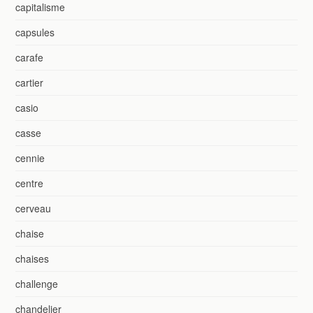
capitalisme
capsules
carafe
cartier
casio
casse
cennie
centre
cerveau
chaise
chaises
challenge
chandelier