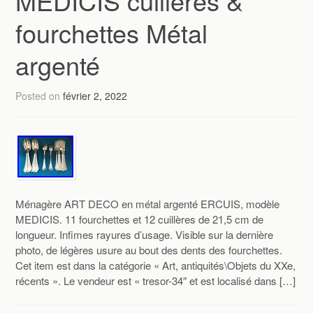
MEDICIS cuillères &
fourchettes Métal
argenté
Posted on
février 2, 2022
Ménagère ART DECO en métal argenté ERCUIS, modèle
MEDICIS. 11 fourchettes et 12 cuillères de 21,5 cm de
longueur. Infimes rayures d’usage. Visible sur la dernière
photo, de légères usure au bout des dents des fourchettes.
Cet item est dans la catégorie « Art, antiquités\Objets du XXe,
récents ». Le vendeur est « tresor-34″ et est localisé dans […]