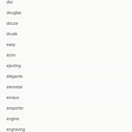
dixi
douglas
douze
drude
easy
écrin
ejecting
élégante
elemetal
emaux
emporter
engine
engraving