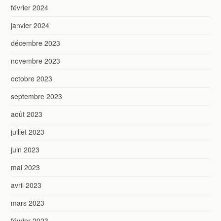
février 2024
janvier 2024
décembre 2023
novembre 2023
octobre 2023
septembre 2023
août 2023
juillet 2023
juin 2023
mai 2023
avril 2023
mars 2023
février 2023