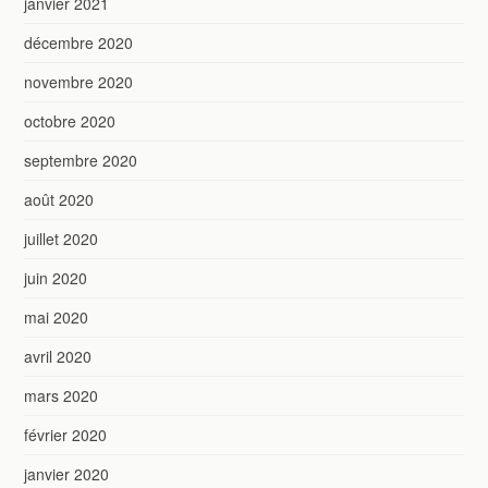
janvier 2021
décembre 2020
novembre 2020
octobre 2020
septembre 2020
août 2020
juillet 2020
juin 2020
mai 2020
avril 2020
mars 2020
février 2020
janvier 2020