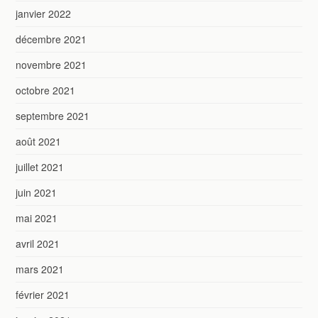
janvier 2022
décembre 2021
novembre 2021
octobre 2021
septembre 2021
août 2021
juillet 2021
juin 2021
mai 2021
avril 2021
mars 2021
février 2021