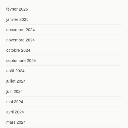
février 2025
janvier 2025
décembre 2024
novembre 2024
octobre 2024
septembre 2024
août 2024
juillet 2024
juin 2024
mai 2024
avril 2024
mars 2024