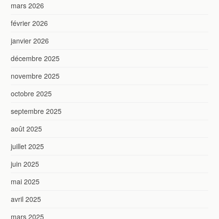
mars 2026
février 2026
janvier 2026
décembre 2025
novembre 2025
octobre 2025
septembre 2025
août 2025
juillet 2025
juin 2025
mai 2025
avril 2025
mars 2025