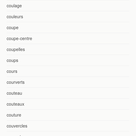
coulage
couleurs
coupe
coupe-centre
coupelles
coups
cours
courverts
couteau
couteaux
couture
couvercles