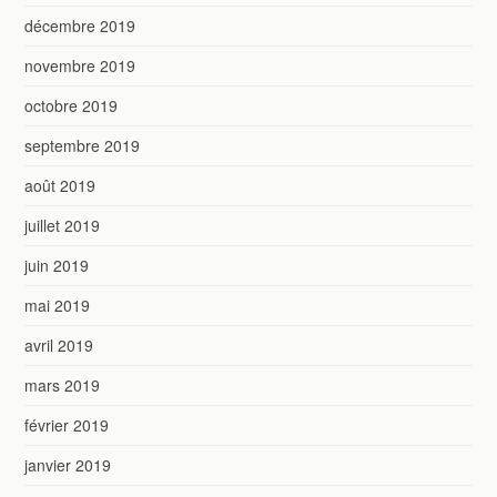
décembre 2019
novembre 2019
octobre 2019
septembre 2019
août 2019
juillet 2019
juin 2019
mai 2019
avril 2019
mars 2019
février 2019
janvier 2019