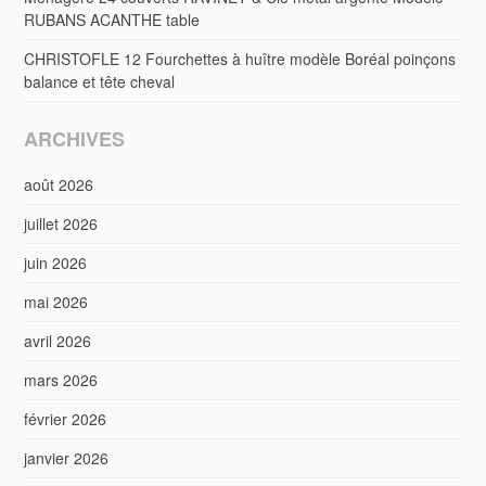
RUBANS ACANTHE table
CHRISTOFLE 12 Fourchettes à huître modèle Boréal poinçons
balance et tête cheval
ARCHIVES
août 2026
juillet 2026
juin 2026
mai 2026
avril 2026
mars 2026
février 2026
janvier 2026