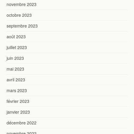
novembre 2023
octobre 2023
septembre 2023
août 2023
juillet 2023
juin 2023
mai 2023
avril 2023
mars 2023
février 2023
janvier 2023
décembre 2022
novembre 2022