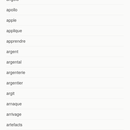
apollo
apple
applique
apprendre
argent
argental
argenterie
argentier
argit
arnaque
arrivage
artefacts