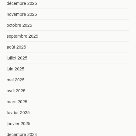
décembre 2025
novembre 2025
octobre 2025
septembre 2025
août 2025
juillet 2025
juin 2025
mai 2025
avril 2025
mars 2025
février 2025
janvier 2025
décembre 2024