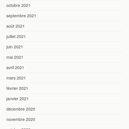
octobre 2021
septembre 2021
août 2021
juillet 2021
juin 2021
mai 2021
avril 2021
mars 2021
février 2021
janvier 2021
décembre 2020
novembre 2020