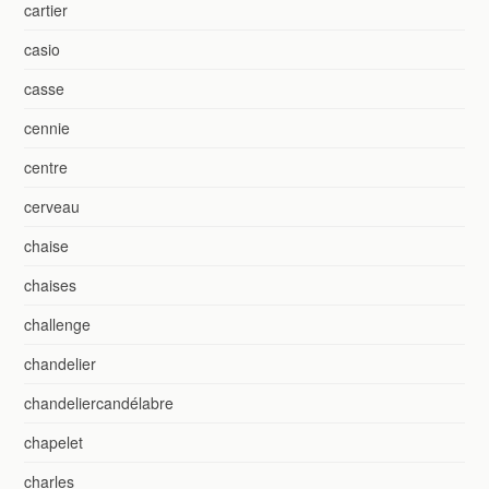
cartier
casio
casse
cennie
centre
cerveau
chaise
chaises
challenge
chandelier
chandeliercandélabre
chapelet
charles