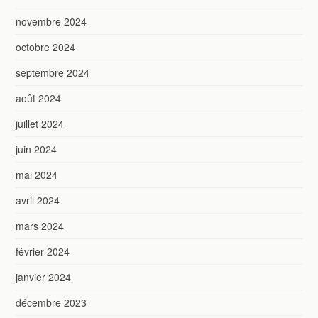
novembre 2024
octobre 2024
septembre 2024
août 2024
juillet 2024
juin 2024
mai 2024
avril 2024
mars 2024
février 2024
janvier 2024
décembre 2023