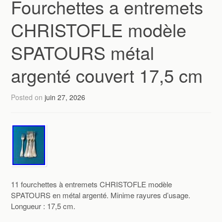
Fourchettes a entremets
CHRISTOFLE modèle
SPATOURS métal
argenté couvert 17,5 cm
Posted on
juin 27, 2026
11 fourchettes à entremets CHRISTOFLE modèle
SPATOURS en métal argenté. Minime rayures d’usage.
Longueur : 17,5 cm.