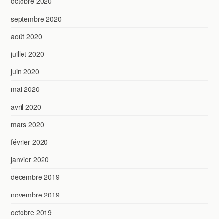
octobre 2020
septembre 2020
août 2020
juillet 2020
juin 2020
mai 2020
avril 2020
mars 2020
février 2020
janvier 2020
décembre 2019
novembre 2019
octobre 2019