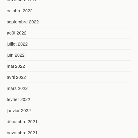
octobre 2022
septembre 2022
août 2022
juillet 2022
juin 2022
mai 2022
avril 2022
mars 2022
février 2022
janvier 2022
décembre 2021
novembre 2021