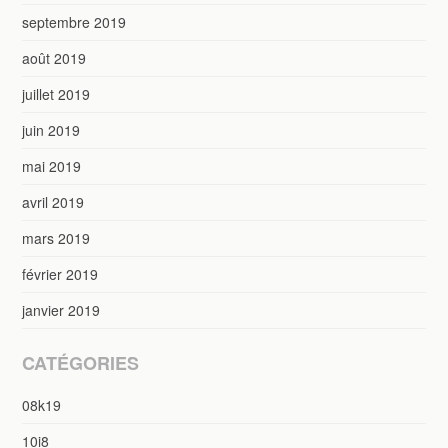
septembre 2019
août 2019
juillet 2019
juin 2019
mai 2019
avril 2019
mars 2019
février 2019
janvier 2019
CATÉGORIES
08k19
10i8