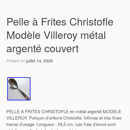
Pelle à Frites Christofle
Modèle Villeroy métal
argenté couvert
Posted on
juillet 14, 2026
PELLE A FRITES CHRISTOFLE en métal argenté MODELE
VILLEROY. Poinçon d’orfèvre Christofle. Infimes et très fines
traces d’usage. Longueur : 24,5 cm. Les frais d’envoi sont