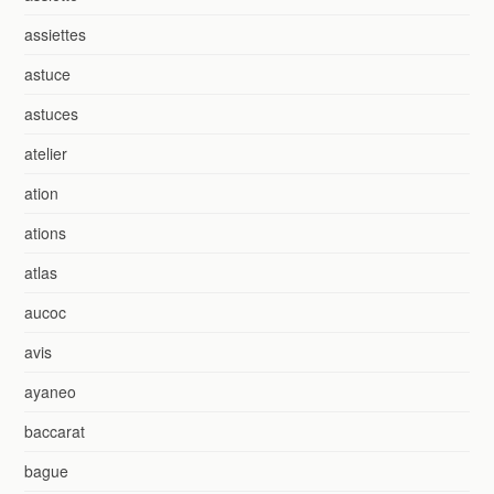
assiettes
astuce
astuces
atelier
ation
ations
atlas
aucoc
avis
ayaneo
baccarat
bague