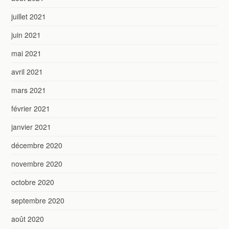
juillet 2021
juin 2021
mai 2021
avril 2021
mars 2021
février 2021
janvier 2021
décembre 2020
novembre 2020
octobre 2020
septembre 2020
août 2020