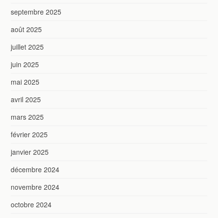
septembre 2025
août 2025
juillet 2025
juin 2025
mai 2025
avril 2025
mars 2025
février 2025
janvier 2025
décembre 2024
novembre 2024
octobre 2024