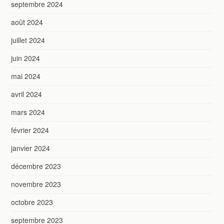
septembre 2024
août 2024
juillet 2024
juin 2024
mai 2024
avril 2024
mars 2024
février 2024
janvier 2024
décembre 2023
novembre 2023
octobre 2023
septembre 2023