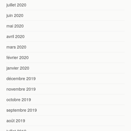
juillet 2020
juin 2020
mai 2020
avril 2020
mars 2020
février 2020
janvier 2020
décembre 2019
novembre 2019
octobre 2019
septembre 2019
août 2019