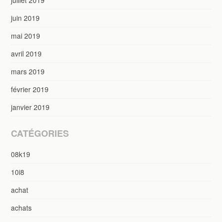
juillet 2019
juin 2019
mai 2019
avril 2019
mars 2019
février 2019
janvier 2019
CATÉGORIES
08k19
10i8
achat
achats