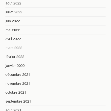
août 2022
juillet 2022
juin 2022
mai 2022
avril 2022
mars 2022
février 2022
janvier 2022
décembre 2021
novembre 2021
octobre 2021
septembre 2021
août 2021