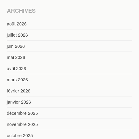
ARCHIVES
août 2026
juillet 2026
juin 2026
mai 2026
avril 2026
mars 2026
février 2026
janvier 2026
décembre 2025
novembre 2025
octobre 2025