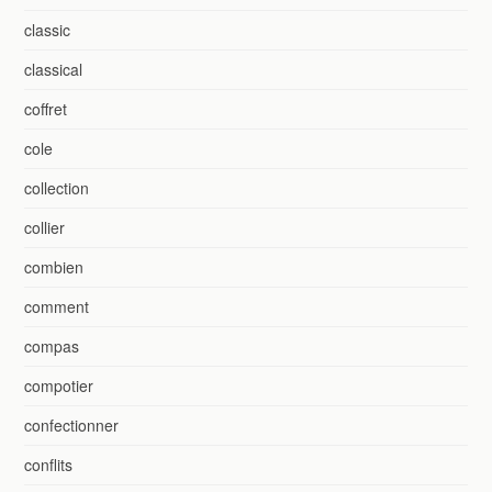
classic
classical
coffret
cole
collection
collier
combien
comment
compas
compotier
confectionner
conflits