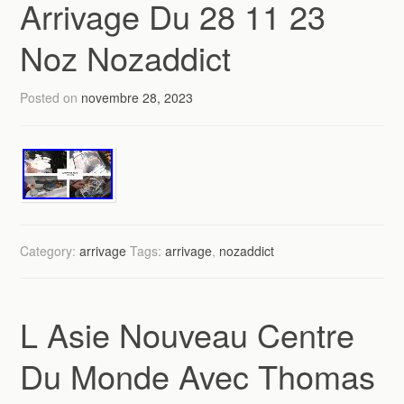
Arrivage Du 28 11 23
Noz Nozaddict
Posted on
novembre 28, 2023
Category:
arrivage
Tags:
arrivage
,
nozaddict
L Asie Nouveau Centre
Du Monde Avec Thomas