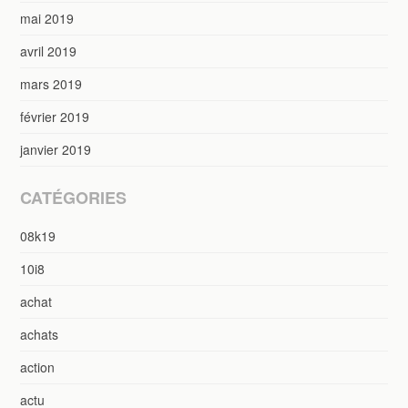
mai 2019
avril 2019
mars 2019
février 2019
janvier 2019
CATÉGORIES
08k19
10i8
achat
achats
action
actu