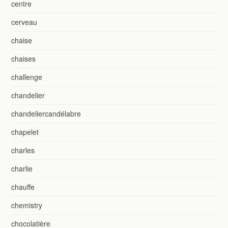
centre
cerveau
chaise
chaises
challenge
chandelier
chandeliercandélabre
chapelet
charles
charlie
chauffe
chemistry
chocolatière