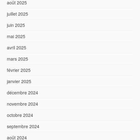
août 2025
juillet 2025
juin 2025
mai 2025
avril 2025
mars 2025
février 2025
janvier 2025
décembre 2024
novembre 2024
octobre 2024
septembre 2024
août 2024