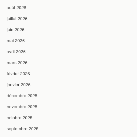
août 2026
juillet 2026
juin 2026
mai 2026
avril 2026
mars 2026
février 2026
janvier 2026
décembre 2025
novembre 2025
octobre 2025
septembre 2025