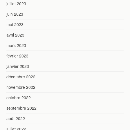
juillet 2023
juin 2023
mai 2023
avril 2023
mars 2023
février 2023
janvier 2023
décembre 2022
novembre 2022
octobre 2022
septembre 2022
août 2022
juillet 2022