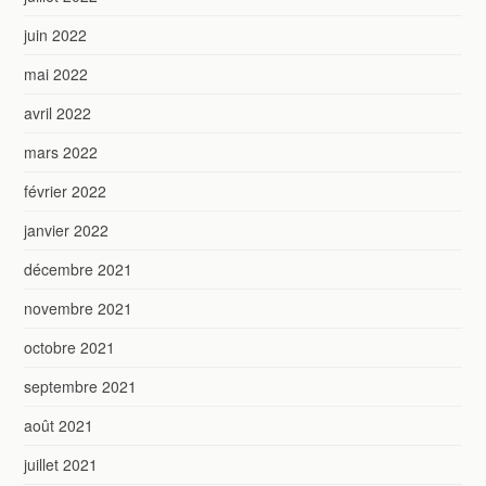
juin 2022
mai 2022
avril 2022
mars 2022
février 2022
janvier 2022
décembre 2021
novembre 2021
octobre 2021
septembre 2021
août 2021
juillet 2021