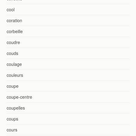
cool
coration
corbeille
coudre
couds
coulage
couleurs
coupe
coupe-centre
coupelles
coups
cours