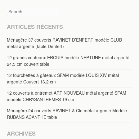
Search
ARTICLES RÉCENTS
Ménagère 37 couverts RAVINET D’ENFERT modèle CLUB
métal argenté (table Denfert)
12 grands couteaux ERCUIS modèle NEPTUNE métal argenté
24,5 cm couvert table
12 fourchettes à gâteaux SFAM modèle LOUIS XIV métal
argenté Couvert 16,2 cm
12 couverts à entremet ART NOUVEAU métal argenté SFAM
modèle CHRYSANTHEMES 19 cm
Ménagère 24 couverts RAVINET & Cie métal argenté Modèle
RUBANS ACANTHE table
ARCHIVES