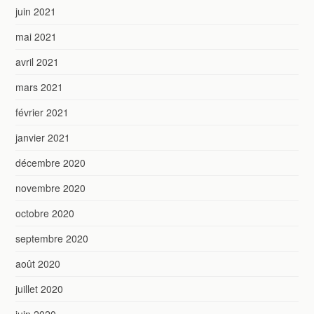
juin 2021
mai 2021
avril 2021
mars 2021
février 2021
janvier 2021
décembre 2020
novembre 2020
octobre 2020
septembre 2020
août 2020
juillet 2020