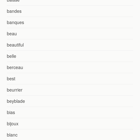
bandes
banques
beau
beautiful
belle
berceau
best
beurrier
beyblade
bias
bijoux
blanc