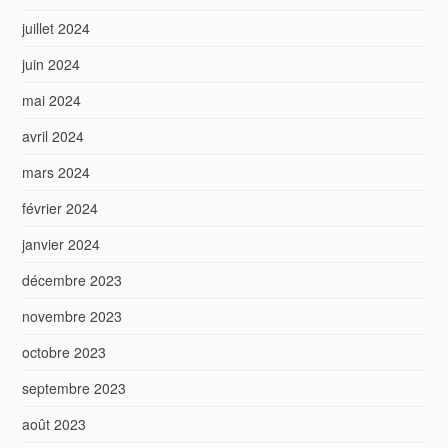
juillet 2024
juin 2024
mai 2024
avril 2024
mars 2024
février 2024
janvier 2024
décembre 2023
novembre 2023
octobre 2023
septembre 2023
août 2023