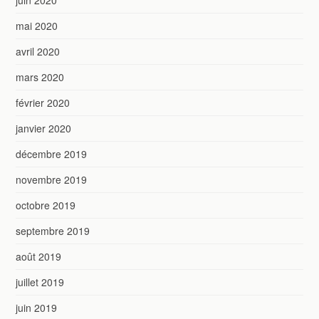
juin 2020
mai 2020
avril 2020
mars 2020
février 2020
janvier 2020
décembre 2019
novembre 2019
octobre 2019
septembre 2019
août 2019
juillet 2019
juin 2019