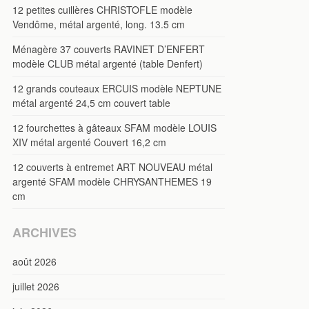
12 petites cuillères CHRISTOFLE modèle
Vendôme, métal argenté, long. 13.5 cm
Ménagère 37 couverts RAVINET D’ENFERT
modèle CLUB métal argenté (table Denfert)
12 grands couteaux ERCUIS modèle NEPTUNE
métal argenté 24,5 cm couvert table
12 fourchettes à gâteaux SFAM modèle LOUIS
XIV métal argenté Couvert 16,2 cm
12 couverts à entremet ART NOUVEAU métal
argenté SFAM modèle CHRYSANTHEMES 19
cm
ARCHIVES
août 2026
juillet 2026