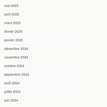
mai 2025
avril 2025
mars 2025
février 2025
janvier 2025
décembre 2024
novembre 2024
octobre 2024
septembre 2024
août 2024
juillet 2024
juin 2024