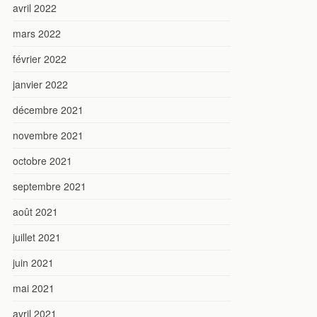
avril 2022
mars 2022
février 2022
janvier 2022
décembre 2021
novembre 2021
octobre 2021
septembre 2021
août 2021
juillet 2021
juin 2021
mai 2021
avril 2021