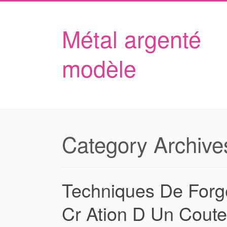
Métal argenté
modèle
Category Archive
Techniques De Forg
Cr Ation D Un Cout