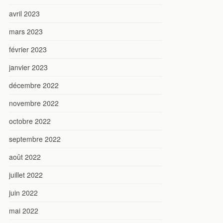
avril 2023
mars 2023
février 2023
janvier 2023
décembre 2022
novembre 2022
octobre 2022
septembre 2022
août 2022
juillet 2022
juin 2022
mai 2022