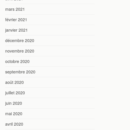
mars 2021
février 2021
janvier 2021
décembre 2020
novembre 2020
octobre 2020
septembre 2020
août 2020
juillet 2020
juin 2020
mai 2020
avril 2020