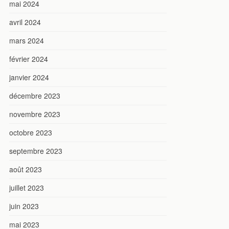
mai 2024
avril 2024
mars 2024
février 2024
janvier 2024
décembre 2023
novembre 2023
octobre 2023
septembre 2023
août 2023
juillet 2023
juin 2023
mai 2023