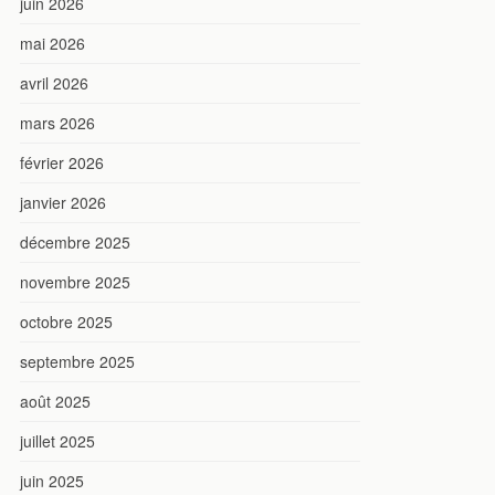
juin 2026
mai 2026
avril 2026
mars 2026
février 2026
janvier 2026
décembre 2025
novembre 2025
octobre 2025
septembre 2025
août 2025
juillet 2025
juin 2025