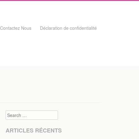
Contactez Nous
Déclaration de confidentialité
Search
ARTICLES RÉCENTS