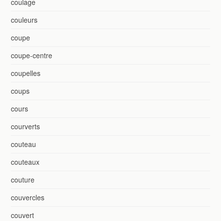
coulage
couleurs
coupe
coupe-centre
coupelles
coups
cours
courverts
couteau
couteaux
couture
couvercles
couvert