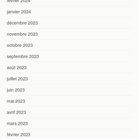
février 2024
janvier 2024
décembre 2023
novembre 2023
octobre 2023
septembre 2023
août 2023
juillet 2023
juin 2023
mai 2023
avril 2023
mars 2023
février 2023