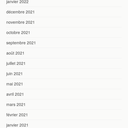
janvier 2022
décembre 2021
novembre 2021
octobre 2021
septembre 2021
août 2021
juillet 2021
juin 2021
mai 2021
avril 2021
mars 2021
février 2021
janvier 2021