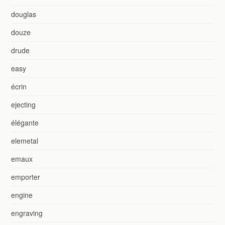
douglas
douze
drude
easy
écrin
ejecting
élégante
elemetal
emaux
emporter
engine
engraving