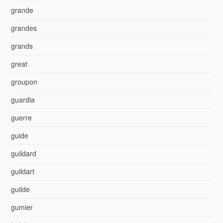
grande
grandes
grands
great
groupon
guardia
guerre
guide
guildard
guildart
guilde
gumier