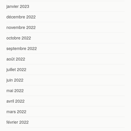
janvier 2023
décembre 2022
novembre 2022
octobre 2022
septembre 2022
août 2022
juillet 2022
juin 2022
mai 2022
avril 2022
mars 2022
février 2022