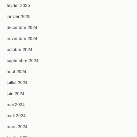
février 2025
janvier 2025
décembre 2024
novembre 2024
octobre 2024
septembre 2024
août 2024
juillet 2024
juin 2024
mai 2024
avril 2024
mars 2024