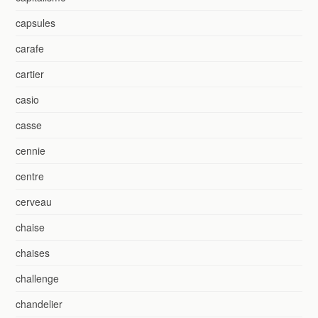
capsules
carafe
cartier
casio
casse
cennie
centre
cerveau
chaise
chaises
challenge
chandelier