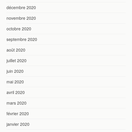
décembre 2020
novembre 2020
octobre 2020
septembre 2020
août 2020
juillet 2020
juin 2020
mai 2020
avril 2020
mars 2020
février 2020
janvier 2020