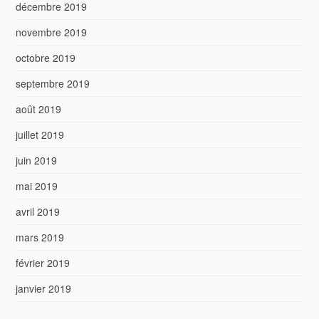
décembre 2019
novembre 2019
octobre 2019
septembre 2019
août 2019
juillet 2019
juin 2019
mai 2019
avril 2019
mars 2019
février 2019
janvier 2019