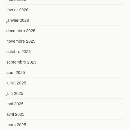
février 2026
janvier 2026
décembre 2025
novembre 2025
octobre 2025
septembre 2025
août 2025
juillet 2025
juin 2025
mai 2025
avril 2025
mars 2025