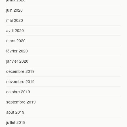
juin 2020
mai 2020
avril 2020
mars 2020
février 2020
janvier 2020
décembre 2019
novembre 2019
octobre 2019
septembre 2019
août 2019
juillet 2019