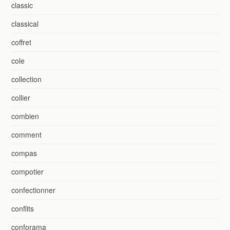
classic
classical
coffret
cole
collection
collier
combien
comment
compas
compotier
confectionner
conflits
conforama