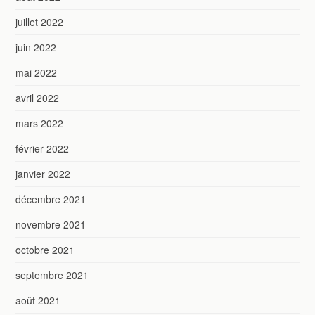
juillet 2022
juin 2022
mai 2022
avril 2022
mars 2022
février 2022
janvier 2022
décembre 2021
novembre 2021
octobre 2021
septembre 2021
août 2021