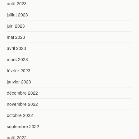
août 2023
juillet 2023
juin 2023
mai 2023
avril 2023
mars 2023
février 2023
janvier 2023
décembre 2022
novembre 2022
octobre 2022
septembre 2022
août 2022