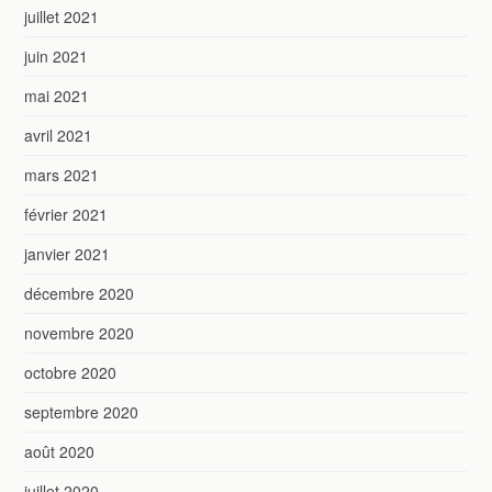
juillet 2021
juin 2021
mai 2021
avril 2021
mars 2021
février 2021
janvier 2021
décembre 2020
novembre 2020
octobre 2020
septembre 2020
août 2020
juillet 2020