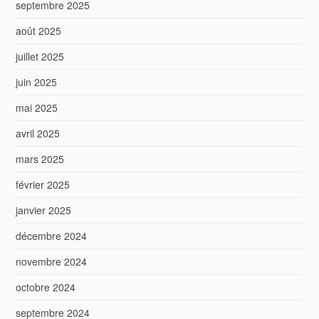
septembre 2025
août 2025
juillet 2025
juin 2025
mai 2025
avril 2025
mars 2025
février 2025
janvier 2025
décembre 2024
novembre 2024
octobre 2024
septembre 2024