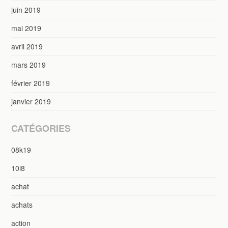
juin 2019
mai 2019
avril 2019
mars 2019
février 2019
janvier 2019
CATÉGORIES
08k19
10i8
achat
achats
action