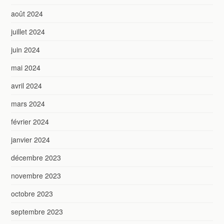
août 2024
juillet 2024
juin 2024
mai 2024
avril 2024
mars 2024
février 2024
janvier 2024
décembre 2023
novembre 2023
octobre 2023
septembre 2023