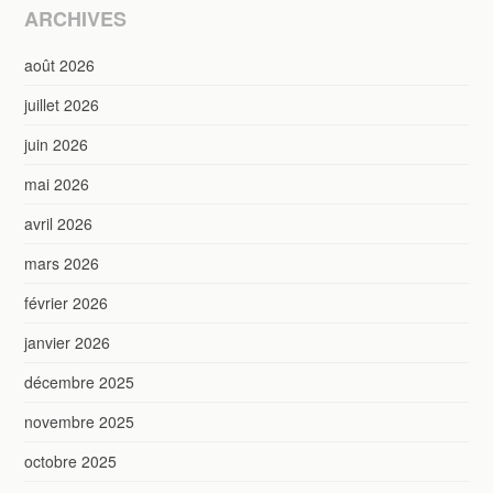
ARCHIVES
août 2026
juillet 2026
juin 2026
mai 2026
avril 2026
mars 2026
février 2026
janvier 2026
décembre 2025
novembre 2025
octobre 2025