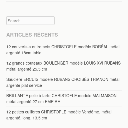
Search
ARTICLES RÉCENTS
12 couverts a entremets CHRISTOFLE modèle BORÉAL métal
argenté 18cm table
12 grands couteaux BOULENGER modèle LOUIS XVI RUBANS
métal argenté 25,5 cm
Saucière ERCUIS modèle RUBANS CROISÉS TRIANON métal
argenté plat service
BRILLANTE pelle à tarte CHRISTOFLE modèle MALMAISON
métal argenté 27 cm EMPIRE
12 petites cuillères CHRISTOFLE modèle Vendôme, métal
argenté, long. 13.5 cm