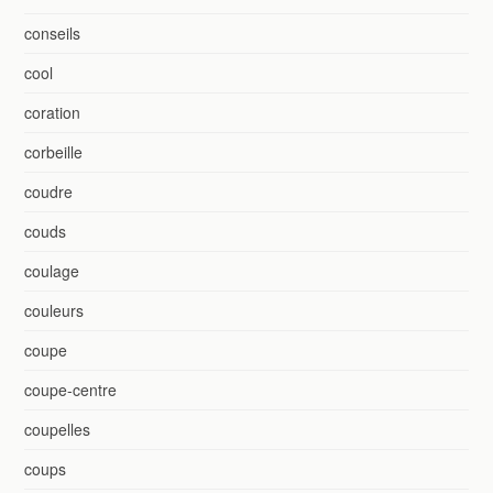
conseils
cool
coration
corbeille
coudre
couds
coulage
couleurs
coupe
coupe-centre
coupelles
coups