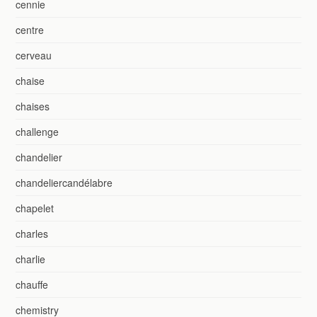
cennie
centre
cerveau
chaise
chaises
challenge
chandelier
chandeliercandélabre
chapelet
charles
charlie
chauffe
chemistry