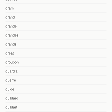
gram
grand
grande
grandes
grands
great
groupon
guardia
guerre
guide
guildard
guildart