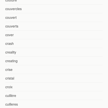
couvercles
couvert
couverts
cover
crash
creality
creating
crise
cristal
croix
cuillère
cuilleres