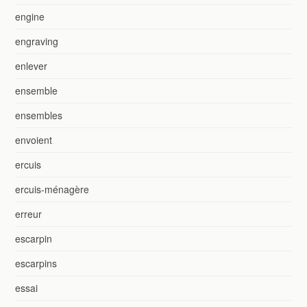
engine
engraving
enlever
ensemble
ensembles
envoient
ercuis
ercuis-ménagère
erreur
escarpin
escarpins
essai