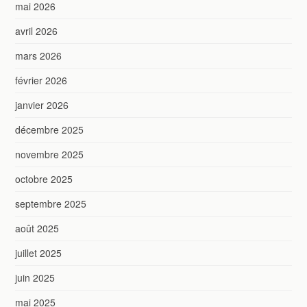
mai 2026
avril 2026
mars 2026
février 2026
janvier 2026
décembre 2025
novembre 2025
octobre 2025
septembre 2025
août 2025
juillet 2025
juin 2025
mai 2025