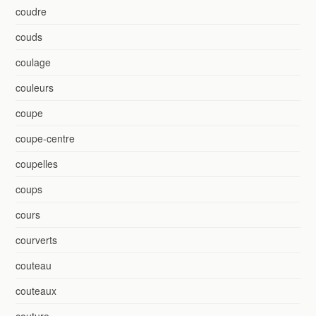
coudre
couds
coulage
couleurs
coupe
coupe-centre
coupelles
coups
cours
courverts
couteau
couteaux
couture