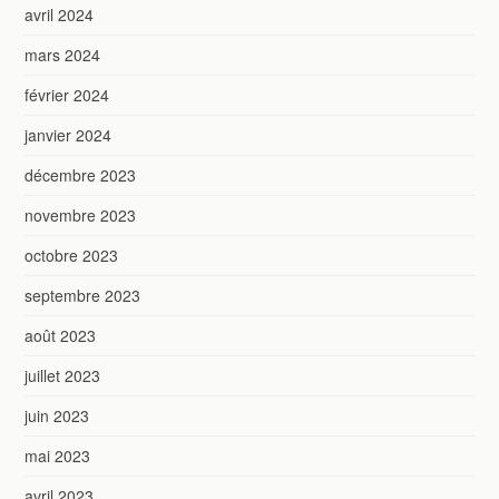
avril 2024
mars 2024
février 2024
janvier 2024
décembre 2023
novembre 2023
octobre 2023
septembre 2023
août 2023
juillet 2023
juin 2023
mai 2023
avril 2023