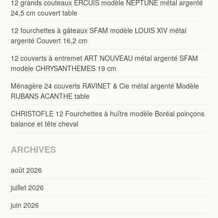
12 grands couteaux ERCUIS modèle NEPTUNE métal argenté
24,5 cm couvert table
12 fourchettes à gâteaux SFAM modèle LOUIS XIV métal
argenté Couvert 16,2 cm
12 couverts à entremet ART NOUVEAU métal argenté SFAM
modèle CHRYSANTHEMES 19 cm
Ménagère 24 couverts RAVINET & Cie métal argenté Modèle
RUBANS ACANTHE table
CHRISTOFLE 12 Fourchettes à huître modèle Boréal poinçons
balance et tête cheval
ARCHIVES
août 2026
juillet 2026
juin 2026