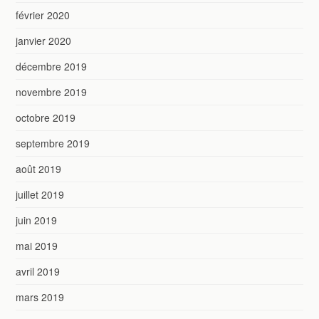
février 2020
janvier 2020
décembre 2019
novembre 2019
octobre 2019
septembre 2019
août 2019
juillet 2019
juin 2019
mai 2019
avril 2019
mars 2019