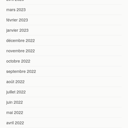
mars 2023
février 2023
janvier 2023
décembre 2022
novembre 2022
octobre 2022
septembre 2022
août 2022
juillet 2022
juin 2022
mai 2022
avril 2022