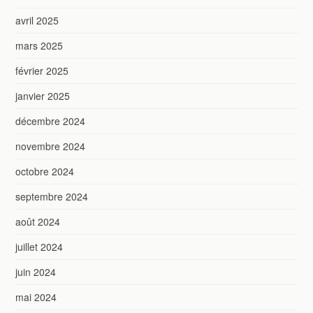
avril 2025
mars 2025
février 2025
janvier 2025
décembre 2024
novembre 2024
octobre 2024
septembre 2024
août 2024
juillet 2024
juin 2024
mai 2024