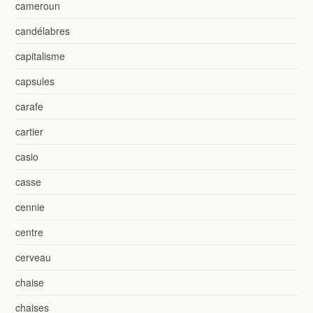
cameroun
candélabres
capitalisme
capsules
carafe
cartier
casio
casse
cennie
centre
cerveau
chaise
chaises