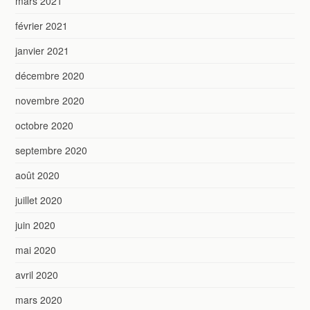
mars 2021
février 2021
janvier 2021
décembre 2020
novembre 2020
octobre 2020
septembre 2020
août 2020
juillet 2020
juin 2020
mai 2020
avril 2020
mars 2020