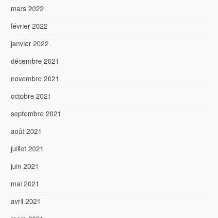
mars 2022
février 2022
janvier 2022
décembre 2021
novembre 2021
octobre 2021
septembre 2021
août 2021
juillet 2021
juin 2021
mai 2021
avril 2021